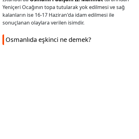
Yeniçeri Ocağının topa tutularak yok edilmesi ve sağ
kalanların ise 16-17 Haziran'da idam edilmesi ile
sonuçlanan olaylara verilen isimdir.
Osmanlıda eşkinci ne demek?