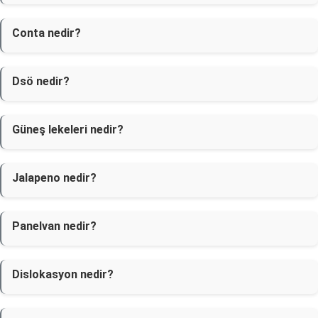
Conta nedir?
Dsö nedir?
Güneş lekeleri nedir?
Jalapeno nedir?
Panelvan nedir?
Dislokasyon nedir?