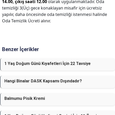
14.00, çıkış saati 12.00
olarak uygulanmaktadır. Oda
temizliği 3(Üç) gece konaklayan misafir için ücretsiz
yapılır, daha öncesinde oda temizliği istenmesi halinde
Oda Temizlik Ücreti alınır.
Benzer İçerikler
1 Yaş Doğum Günü Kıyafetleri İçin 22 Tavsiye
Hangi Binalar DASK Kapsamı Dışındadır?
Balmumu Pisik Kremi