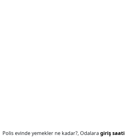
Polis evinde yemekler ne kadar?,
Odalara
giriş saati