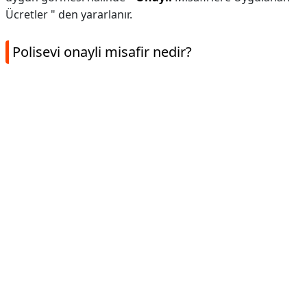
Ücretler " den yararlanır.
Polisevi onayli misafir nedir?