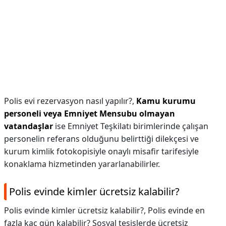
Polis evi rezervasyon nasıl yapılır?,
Kamu kurumu
personeli veya Emniyet Mensubu olmayan
vatandaşlar
ise Emniyet Teşkilatı birimlerinde çalışan
personelin referans olduğunu belirttiği dilekçesi ve
kurum kimlik fotokopisiyle onaylı misafir tarifesiyle
konaklama hizmetinden yararlanabilirler.
Polis evinde kimler ücretsiz kalabilir?
Polis evinde kimler ücretsiz kalabilir?,
Polis evinde en
fazla kaç gün kalabilir? Sosyal tesislerde ücretsiz