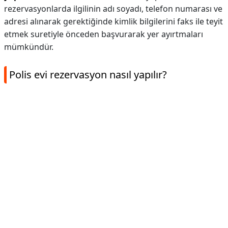
rezervasyonlarda ilgilinin adı soyadı, telefon numarası ve
adresi alınarak gerektiğinde kimlik bilgilerini faks ile teyit
etmek suretiyle önceden başvurarak yer ayırtmaları
mümkündür.
Polis evi rezervasyon nasıl yapılır?