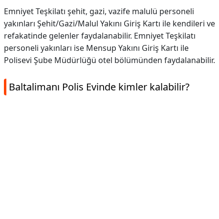
Emniyet Teşkilatı şehit, gazi, vazife malulü personeli
yakınları Şehit/Gazi/Malul Yakını Giriş Kartı ile kendileri ve
refakatinde gelenler faydalanabilir. Emniyet Teşkilatı
personeli yakınları ise Mensup Yakını Giriş Kartı ile
Polisevi Şube Müdürlüğü otel bölümünden faydalanabilir.
Baltalimanı Polis Evinde kimler kalabilir?