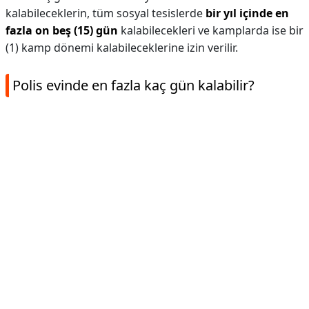
kalabileceklerin, tüm sosyal tesislerde
bir yıl içinde en
fazla on beş (15) gün
kalabilecekleri ve kamplarda ise bir
(1) kamp dönemi kalabileceklerine izin verilir.
Polis evinde en fazla kaç gün kalabilir?