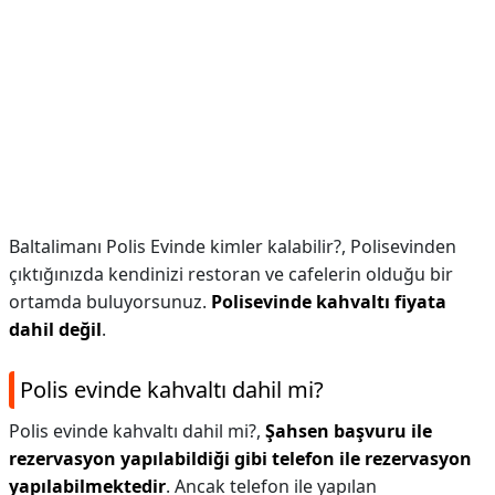
Baltalimanı Polis Evinde kimler kalabilir?,
Polisevinden
çıktığınızda kendinizi restoran ve cafelerin olduğu bir
ortamda buluyorsunuz.
Polisevinde kahvaltı fiyata
dahil değil
.
Polis evinde kahvaltı dahil mi?
Polis evinde kahvaltı dahil mi?,
Şahsen başvuru ile
rezervasyon yapılabildiği gibi telefon ile rezervasyon
yapılabilmektedir
. Ancak telefon ile yapılan