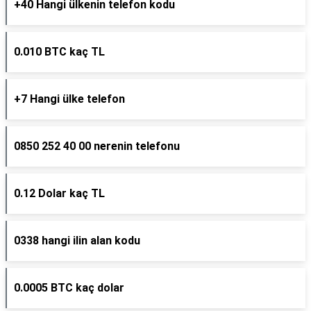
+40 Hangi ülkenin telefon kodu
0.010 BTC kaç TL
+7 Hangi ülke telefon
0850 252 40 00 nerenin telefonu
0.12 Dolar kaç TL
0338 hangi ilin alan kodu
0.0005 BTC kaç dolar