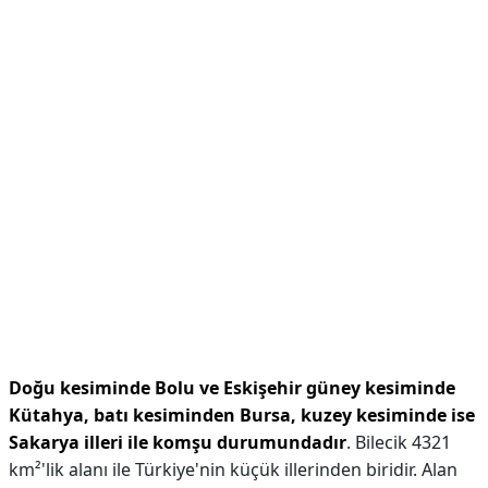
Doğu kesiminde Bolu ve Eskişehir güney kesiminde
Kütahya, batı kesiminden Bursa, kuzey kesiminde ise
Sakarya illeri ile komşu durumundadır
. Bilecik 4321
km²'lik alanı ile Türkiye'nin küçük illerinden biridir. Alan