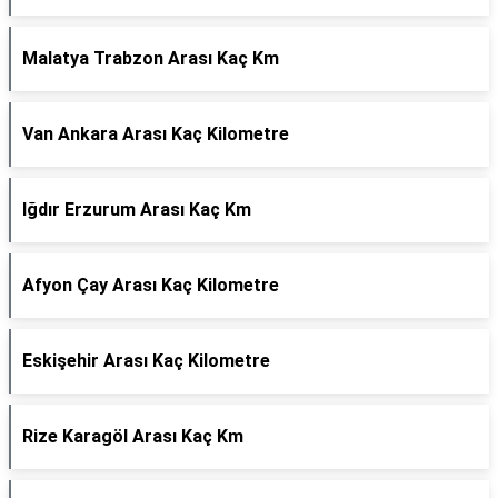
Malatya Trabzon Arası Kaç Km
Van Ankara Arası Kaç Kilometre
Iğdır Erzurum Arası Kaç Km
Afyon Çay Arası Kaç Kilometre
Eskişehir Arası Kaç Kilometre
Rize Karagöl Arası Kaç Km