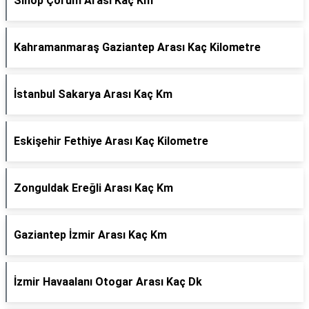
Sinop Çorum Arası Kaç Km
Kahramanmaraş Gaziantep Arası Kaç Kilometre
İstanbul Sakarya Arası Kaç Km
Eskişehir Fethiye Arası Kaç Kilometre
Zonguldak Ereğli Arası Kaç Km
Gaziantep İzmir Arası Kaç Km
İzmir Havaalanı Otogar Arası Kaç Dk