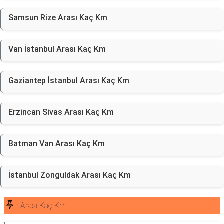
Samsun Rize Arası Kaç Km
Van İstanbul Arası Kaç Km
Gaziantep İstanbul Arası Kaç Km
Erzincan Sivas Arası Kaç Km
Batman Van Arası Kaç Km
İstanbul Zonguldak Arası Kaç Km
Arası Kaç Km