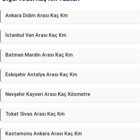
Ankara Didim Arası Kaç Km
İstanbul Van Arası Kaç Km
Batman Mardin Arası Kaç Km
Eskişehir Antalya Arası Kaç Km
Nevşehir Kayseri Arası Kaç Kilometre
Tokat Sivas Arası Kaç Km
Kastamonu Ankara Arası Kaç Km