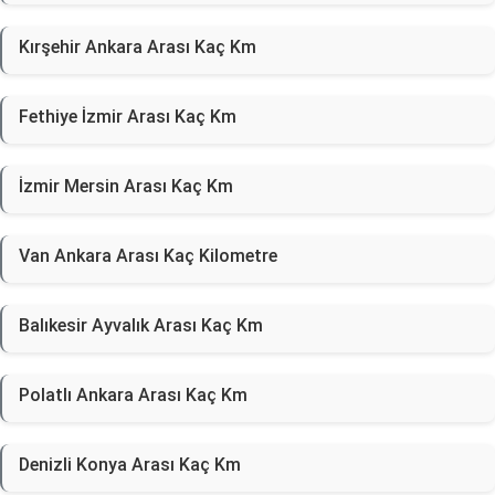
Kırşehir Ankara Arası Kaç Km
Fethiye İzmir Arası Kaç Km
İzmir Mersin Arası Kaç Km
Van Ankara Arası Kaç Kilometre
Balıkesir Ayvalık Arası Kaç Km
Polatlı Ankara Arası Kaç Km
Denizli Konya Arası Kaç Km