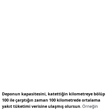
Deponun kapasitesini, katettiğin kilometreye bölüp
100 ile çarptığın zaman 100 kilometrede ortalama
yakıt tüketimi verisine ulaşmış olursun
. Örneğin