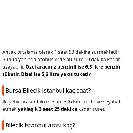
Ancak ortalama olarak 1 saat 53 dakika sürmektedir.
Bunun yanında otobüslerde bu süre 10 dakika kadar
uzayabilir.
Özel aracınız benzinli ise 6,3 litre benzin
tüketir.
Dizel ise 5,3 litre yakıt tüketir
.
Bursa Bilecik istanbul kaç saat?
İki şehir arasındaki mesafe 306 km km'dir ve seyahat
etmek
yaklaşık 3 saat 25 dakika
kadar sürer.
Bilecik istanbul arası kaç?