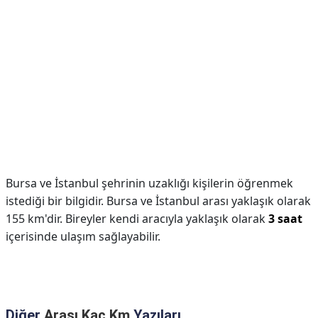
Bursa ve İstanbul şehrinin uzaklığı kişilerin öğrenmek
istediği bir bilgidir. Bursa ve İstanbul arası yaklaşık olarak
155 km'dir. Bireyler kendi aracıyla yaklaşık olarak
3 saat
içerisinde ulaşım sağlayabilir.
Diğer
Arası Kaç Km
Yazıları