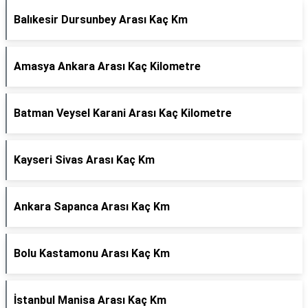
Balıkesir Dursunbey Arası Kaç Km
Amasya Ankara Arası Kaç Kilometre
Batman Veysel Karani Arası Kaç Kilometre
Kayseri Sivas Arası Kaç Km
Ankara Sapanca Arası Kaç Km
Bolu Kastamonu Arası Kaç Km
İstanbul Manisa Arası Kaç Km