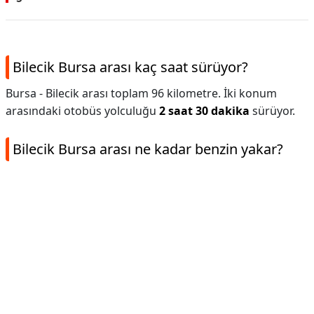
Bilecik Bursa arası kaç saat sürüyor?
Bursa - Bilecik arası toplam 96 kilometre. İki konum
arasındaki otobüs yolculuğu
2 saat 30 dakika
sürüyor.
Bilecik Bursa arası ne kadar benzin yakar?