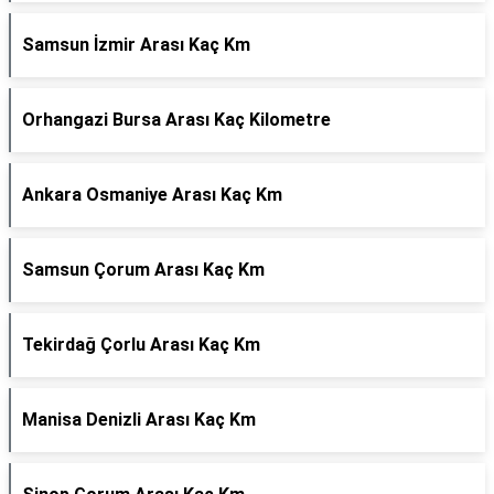
Samsun İzmir Arası Kaç Km
Orhangazi Bursa Arası Kaç Kilometre
Ankara Osmaniye Arası Kaç Km
Samsun Çorum Arası Kaç Km
Tekirdağ Çorlu Arası Kaç Km
Manisa Denizli Arası Kaç Km