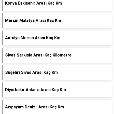
Konya Eskişehir Arası Kaç Km
Mersin Malatya Arası Kaç Km
Antalya Mersin Arası Kaç Km
Sivas Şarkışla Arası Kaç Kilometre
Suşehri Sivas Arası Kaç Km
Diyarbakır Ankara Arası Kaç Km
Acıpayam Denizli Arası Kaç Km