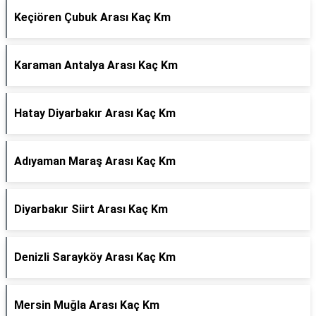
Keçiören Çubuk Arası Kaç Km
Karaman Antalya Arası Kaç Km
Hatay Diyarbakır Arası Kaç Km
Adıyaman Maraş Arası Kaç Km
Diyarbakır Siirt Arası Kaç Km
Denizli Sarayköy Arası Kaç Km
Mersin Muğla Arası Kaç Km