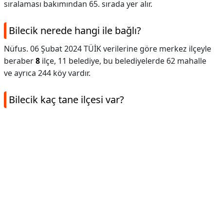
sıralaması bakımından 65. sırada yer alır.
Bilecik nerede hangi ile bağlı?
Nüfus. 06 Şubat 2024 TÜİK verilerine göre merkez ilçeyle
beraber
8
ilçe, 11 belediye, bu belediyelerde 62 mahalle
ve ayrıca 244 köy vardır.
Bilecik kaç tane ilçesi var?