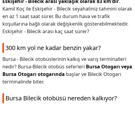
Eskişehir - Bilecik arası yaklaşık olarak 83 km'dir
.
Kamil Koç ile Eskişehir - Bilecik seyahatiniz tahmini olarak
en az 1 saat saat sürer. Bu durum hava ve trafik
koşullarına bağlı olarak değişkenlik gösterebilmektedir.
Eskişehir - Bilecik arası kaç saat sürer?
300 km yol ne kadar benzin yakar?
Bursa - Bilecik otobüslerinin kalkış ve varış terminalleri
nedir? Bursa-Bilecik otobüs seferleri
Bursa Otogarı veya
Bursa Otogarı otogarında
başlar ve Bilecik Otogarı
terminalinde biter.
Bursa Bilecik otobüsü nereden kalkıyor?