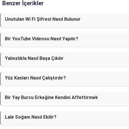
Benzer İçerikler
Unutulan Wi Fi Şifresi Nasıl Bulunur
Bir YouTube Videosu Nasıl Yapılır?
Yalnızlıkla Nasıl Başa Çıkılır
Yüz Kasları Nasıl Çalıştırılır?
Bir Yay Burcu Erkeğine Kendini Affettirmek
Lale Soğanı Nasıl Ekilir?