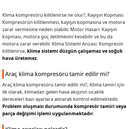
Klima kompresörü kilitlenirse ne olur?,
Kayışın Kopması:
Kompresörün kilitlenmesi, kayışın kopmasına ve motora
zarar vermesine neden olabilir. Motor Hasarı: Kayışın
kopması, motora güç iletilmesini kesebilir ve bu da
motora zarar verebilir. Klima Sistemi Arızası: Kompresör
kilitlenirse,
klima sistemi düzgün çalışamaz ve soğuk
hava üretemez
.
Araç klima kompresörü tamir edilir mi?
Araç klima kompresörü tamir edilir mi?,
Klima tamiri için
ilk olarak, klimadan gelen hava akışının sıcaklık
dereceleri bazı ayarlara alınarak kontrol edilmektedir.
Problem oluşması durumunda kompresör tamiri veya
parça değişimi işlemi uygulanmaktadır
.