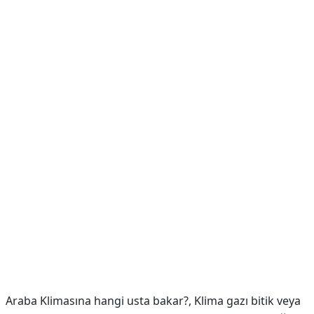
Araba Klimasına hangi usta bakar?,
Klima gazı bitik veya