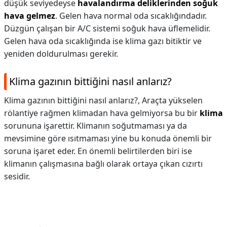
düşük seviyedeyse
havalandırma deliklerinden soğuk
hava gelmez
. Gelen hava normal oda sıcaklığındadır.
Düzgün çalışan bir A/C sistemi soğuk hava üflemelidir.
Gelen hava oda sıcaklığında ise klima gazı bitiktir ve
yeniden doldurulması gerekir.
Klima gazının bittiğini nasıl anlarız?
Klima gazının bittiğini nasıl anlarız?,
Araçta yükselen
rölantiye rağmen klimadan hava gelmiyorsa bu bir
klima
sorununa işarettir. Klimanın soğutmaması ya da
mevsimine göre ısıtmaması yine bu konuda önemli bir
soruna işaret eder. En önemli belirtilerden biri ise
klimanın çalışmasına bağlı olarak ortaya çıkan cızırtı
sesidir.