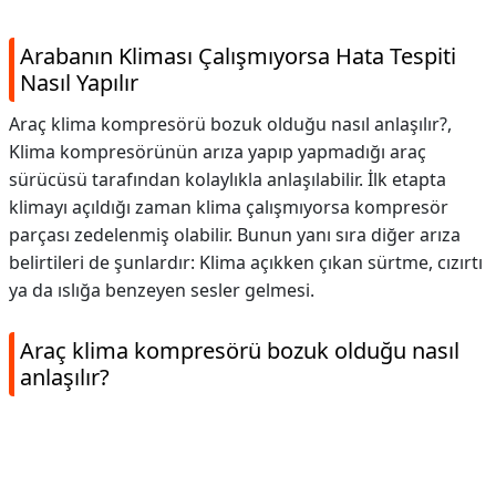
Arabanın Kliması Çalışmıyorsa Hata Tespiti
Nasıl Yapılır
Araç klima kompresörü bozuk olduğu nasıl anlaşılır?,
Klima kompresörünün arıza yapıp yapmadığı araç
sürücüsü tarafından kolaylıkla anlaşılabilir. İlk etapta
klimayı açıldığı zaman klima çalışmıyorsa kompresör
parçası zedelenmiş olabilir. Bunun yanı sıra diğer arıza
belirtileri de şunlardır: Klima açıkken çıkan sürtme, cızırtı
ya da ıslığa benzeyen sesler gelmesi.
Araç klima kompresörü bozuk olduğu nasıl
anlaşılır?