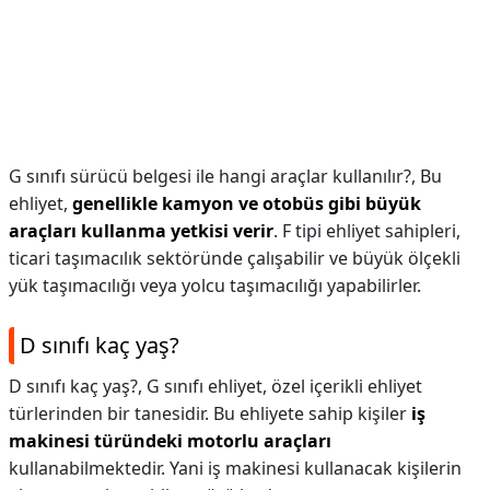
G sınıfı sürücü belgesi ile hangi araçlar kullanılır?,
Bu
ehliyet,
genellikle kamyon ve otobüs gibi büyük
araçları kullanma yetkisi verir
. F tipi ehliyet sahipleri,
ticari taşımacılık sektöründe çalışabilir ve büyük ölçekli
yük taşımacılığı veya yolcu taşımacılığı yapabilirler.
D sınıfı kaç yaş?
D sınıfı kaç yaş?,
G sınıfı ehliyet, özel içerikli ehliyet
türlerinden bir tanesidir. Bu ehliyete sahip kişiler
iş
makinesi türündeki motorlu araçları
kullanabilmektedir. Yani iş makinesi kullanacak kişilerin