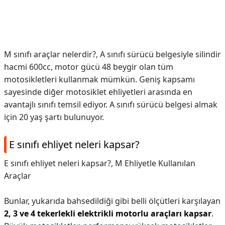
M sınıfı araçlar nelerdir?,
A sınıfı sürücü belgesiyle silindir
hacmi 600cc, motor gücü 48 beygir olan tüm
motosikletleri kullanmak mümkün. Geniş kapsamı
sayesinde diğer motosiklet ehliyetleri arasında en
avantajlı sınıfı temsil ediyor. A sınıfı sürücü belgesi almak
için 20 yaş şartı bulunuyor.
E sınıfı ehliyet neleri kapsar?
E sınıfı ehliyet neleri kapsar?,
M Ehliyetle Kullanılan
Araçlar
Bunlar, yukarıda bahsedildiği gibi belli ölçütleri karşılayan
2, 3 ve 4 tekerlekli elektrikli motorlu araçları kapsar
.