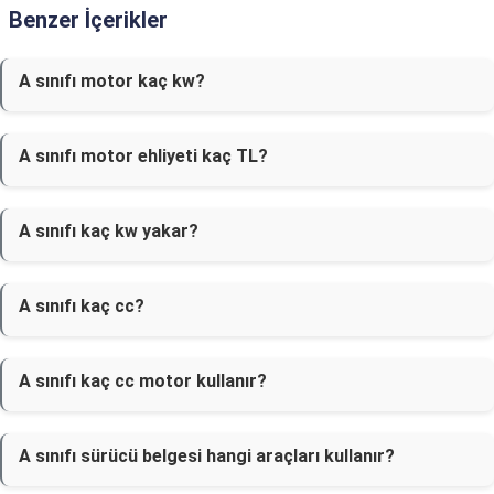
Benzer İçerikler
A sınıfı motor kaç kw?
A sınıfı motor ehliyeti kaç TL?
A sınıfı kaç kw yakar?
A sınıfı kaç cc?
A sınıfı kaç cc motor kullanır?
A sınıfı sürücü belgesi hangi araçları kullanır?