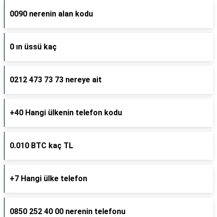
0090 nerenin alan kodu
0 ın üssü kaç
0212 473 73 73 nereye ait
+40 Hangi ülkenin telefon kodu
0.010 BTC kaç TL
+7 Hangi ülke telefon
0850 252 40 00 nerenin telefonu