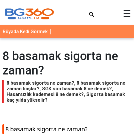
×
☰
YEMEK
Rüyada Kedi Görmek
TARİFLERİ
BİYOGRAFİ
8 basamak sigorta ne
NEDİR
zaman?
FAYDALARI
SAĞLIK
8 basamak sigorta ne zaman?, 8 basamak sigorta ne
zaman başlar?, SGK son basamak 8 ne demek?,
İLETİŞİM
Hasarsızlık kademesi 8 ne demek?, Sigorta basamak
kaç yılda yükselir?
8 basamak sigorta ne zaman?