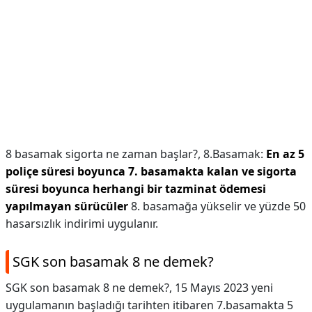
8 basamak sigorta ne zaman başlar?,
8.Basamak:
En az 5
poliçe süresi boyunca 7. basamakta kalan ve sigorta
süresi boyunca herhangi bir tazminat ödemesi
yapılmayan sürücüler
8. basamağa yükselir ve yüzde 50
hasarsızlık indirimi uygulanır.
SGK son basamak 8 ne demek?
SGK son basamak 8 ne demek?,
15 Mayıs 2023 yeni
uygulamanın başladığı tarihten itibaren 7.basamakta 5