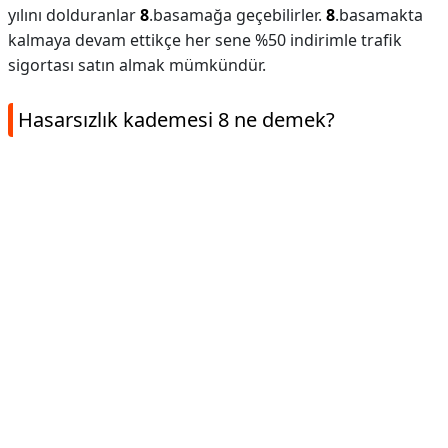
yılını dolduranlar
8
.basamağa geçebilirler.
8
.basamakta
kalmaya devam ettikçe her sene %50 indirimle trafik
sigortası satın almak mümkündür.
Hasarsızlık kademesi 8 ne demek?