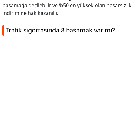
basamağa geçilebilir ve %50 en yüksek olan hasarsızlık
indirimine hak kazanılır.
Trafik sigortasında 8 basamak var mı?