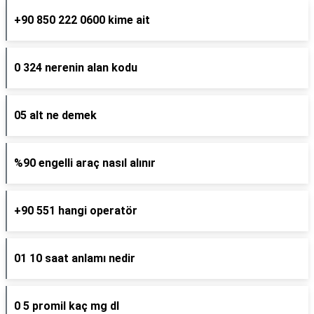
+90 850 222 0600 kime ait
0 324 nerenin alan kodu
05 alt ne demek
%90 engelli araç nasıl alınır
+90 551 hangi operatör
01 10 saat anlamı nedir
0 5 promil kaç mg dl