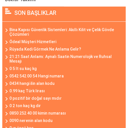
SON BAŞLIKLAR
Bina Kapısı Güvenlik Sistemleri: Akıllı Kilit ve Çelik Gövde
Çözümleri
Ödeal Müşteri Hizmetleri
Rüyada Kedi Görmek Ne Anlama Gelir?
21:21 Saat Anlamı: Aynalı Saatin Numerolojik ve Ruhsal
Mesajı
0 5 lt su kaç kg
0542 542 00 54 Hangi numara
0434 hangi ilin alan kodu
0.99 kaç Türk lirası
0 pozitif bir doğal sayı mıdır
0 2 ton kaç kg dir
0850 252 40 00 kimin numarası
0090 nerenin alan kodu