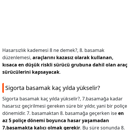
Hasarsızlık kademesi 8 ne demek?,
8. basamak
düzenlemesi,
araçlarını kazasız olarak kullanan,
kısaca en düşük riskli sürücü grubuna dahil olan araç
sürücülerini kapsayacak
.
Sigorta basamak kaç yılda yükselir?
Sigorta basamak kaç yılda yükselir?,
7.basamağa kadar
hasarsız geçirilmesi gereken süre bir yıldır, yani bir poliçe
dönemidir. 7. basamaktan 8. basamağa geçerken ise
en
az 5 poliçe dönemi boyunca hasar yaşamadan
7.basamakta kalıcı olmak gerekir
. Bu süre sonunda 8.