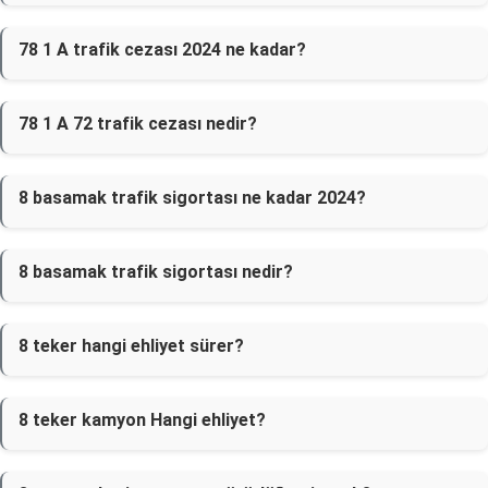
78 1 A trafik cezası 2024 ne kadar?
78 1 A 72 trafik cezası nedir?
8 basamak trafik sigortası ne kadar 2024?
8 basamak trafik sigortası nedir?
8 teker hangi ehliyet sürer?
8 teker kamyon Hangi ehliyet?