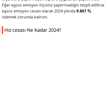
Eğer egzoz emisyon ölçümü yaptırmadığın tespit edilirse
egzoz emisyon cezası olarak 2024 yılında
9.867 TL
ödemek zorunda kalırsın.
Hız cezası Ne Kadar 2024?