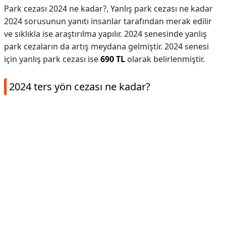
Park cezası 2024 ne kadar?,
Yanlış park cezası ne kadar
2024 sorusunun yanıtı insanlar tarafından merak edilir
ve sıklıkla ise araştırılma yapılır. 2024 senesinde yanlış
park cezaların da artış meydana gelmiştir. 2024 senesi
için yanlış park cezası ise
690 TL
olarak belirlenmiştir.
2024 ters yön cezası ne kadar?