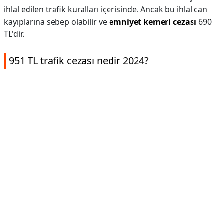
ihlal edilen trafik kuralları içerisinde. Ancak bu ihlal can
kayıplarına sebep olabilir ve
emniyet kemeri cezası
690
TL'dir.
951 TL trafik cezası nedir 2024?