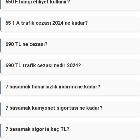
650 F hangi ehliyet kullanır?
65 1 A trafik cezası 2024 ne kadar?
690 TL ne cezası?
690 TL trafik cezası nedir 2024?
7 basamak hasarsızlık indirimi ne kadar?
7 basamak kamyonet sigortası ne kadar?
7 basamak sigorta kaç TL?