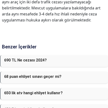
aynı araç için iki defa trafik cezası yazılamayacağı
belirtilmektedir. Mevcut uygulamalara bakıldığında art
arda aynı mesafede 3-4 defa hız ihlali nedeniyle ceza
uygulanması hukuka aykırı olarak görülmektedir.
Benzer İçerikler
690 TL Ne cezası 2024?
68 puan ehliyet sınavı geçer mi?
650 lik atv hangi ehliyet kullanır?