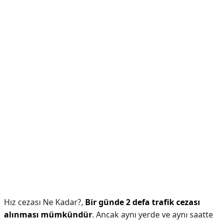
Hız cezası Ne Kadar?,
Bir günde 2 defa trafik cezası
alınması mümkündür
. Ancak aynı yerde ve aynı saatte