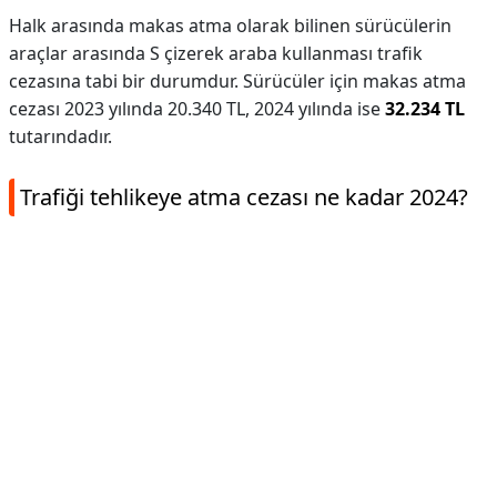
Halk arasında makas atma olarak bilinen sürücülerin
araçlar arasında S çizerek araba kullanması trafik
cezasına tabi bir durumdur. Sürücüler için makas atma
cezası 2023 yılında 20.340 TL, 2024 yılında ise
32.234 TL
tutarındadır.
Trafiği tehlikeye atma cezası ne kadar 2024?