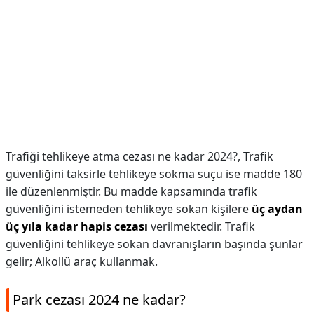
Trafiği tehlikeye atma cezası ne kadar 2024?,
Trafik
güvenliğini taksirle tehlikeye sokma suçu ise madde 180
ile düzenlenmiştir. Bu madde kapsamında trafik
güvenliğini istemeden tehlikeye sokan kişilere
üç aydan
üç yıla kadar hapis cezası
verilmektedir. Trafik
güvenliğini tehlikeye sokan davranışların başında şunlar
gelir; Alkollü araç kullanmak.
Park cezası 2024 ne kadar?