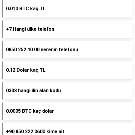
0.010 BTC kaç TL
+7 Hangi ülke telefon
0850 252 40 00 nerenin telefonu
0.12 Dolar kaç TL
0338 hangi ilin alan kodu
0.0005 BTC kaç dolar
+90 850 222 0600 kime ait