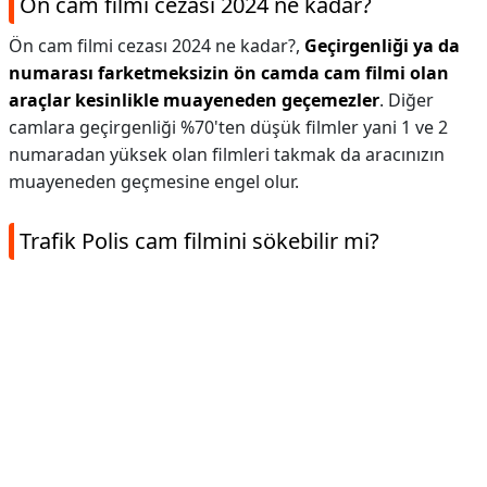
Ön cam filmi cezası 2024 ne kadar?
Ön cam filmi cezası 2024 ne kadar?,
Geçirgenliği ya da
numarası farketmeksizin ön camda cam filmi olan
araçlar kesinlikle muayeneden geçemezler
. Diğer
camlara geçirgenliği %70'ten düşük filmler yani 1 ve 2
numaradan yüksek olan filmleri takmak da aracınızın
muayeneden geçmesine engel olur.
Trafik Polis cam filmini sökebilir mi?