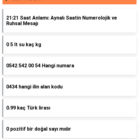
21:21 Saat Anlamı: Aynalı Saatin Numerolojik ve
Ruhsal Mesajı
0 5 lt su kaç kg
0542 542 00 54 Hangi numara
0434 hangi ilin alan kodu
0.99 kaç Türk lirası
0 pozitif bir doğal sayı mıdır