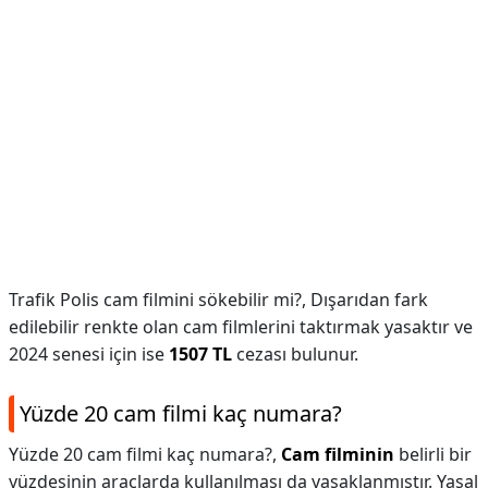
Trafik Polis cam filmini sökebilir mi?,
Dışarıdan fark
edilebilir renkte olan cam filmlerini taktırmak yasaktır ve
2024 senesi için ise
1507 TL
cezası bulunur.
Yüzde 20 cam filmi kaç numara?
Yüzde 20 cam filmi kaç numara?,
Cam filminin
belirli bir
yüzdesinin araçlarda kullanılması da yasaklanmıştır. Yasal