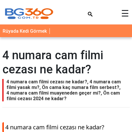
×
☰
YEMEK
Rüyada Kedi Görmek
TARİFLERİ
BİYOGRAFİ
4 numara cam filmi
NEDİR
cezası ne kadar?
FAYDALARI
SAĞLIK
4 numara cam filmi cezası ne kadar?, 4 numara cam
filmi yasak mı?, Ön cama kaç numara film serbest?,
İLETİŞİM
4 numara cam filmi muayeneden geçer mi?, Ön cam
filmi cezası 2024 ne kadar?
4 numara cam filmi cezası ne kadar?