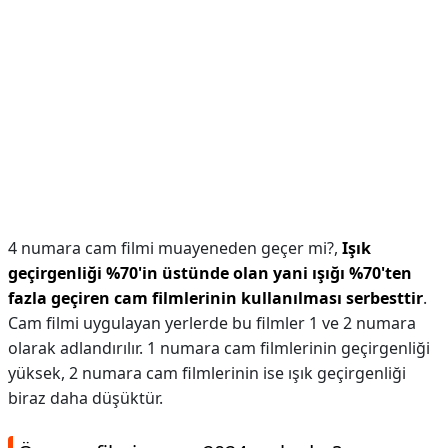
4 numara cam filmi muayeneden geçer mi?,
Işık
geçirgenliği %70'in üstünde olan yani ışığı %70'ten
fazla geçiren cam filmlerinin kullanılması serbesttir
.
Cam filmi uygulayan yerlerde bu filmler 1 ve 2 numara
olarak adlandırılır. 1 numara cam filmlerinin geçirgenliği
yüksek, 2 numara cam filmlerinin ise ışık geçirgenliği
biraz daha düşüktür.