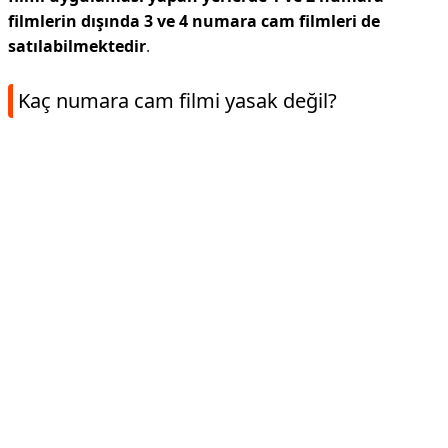
filmlerin dışında 3 ve 4 numara cam filmleri de
satılabilmektedir
.
Kaç numara cam filmi yasak değil?