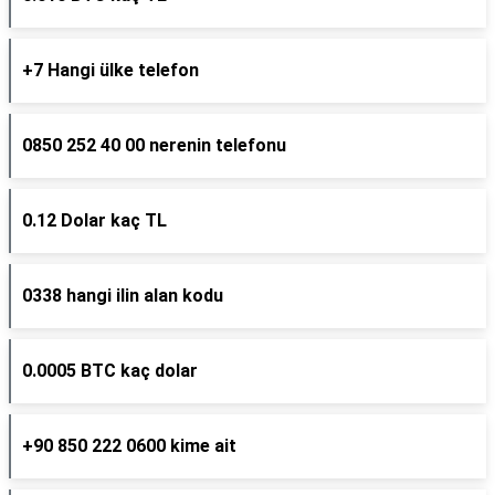
+7 Hangi ülke telefon
0850 252 40 00 nerenin telefonu
0.12 Dolar kaç TL
0338 hangi ilin alan kodu
0.0005 BTC kaç dolar
+90 850 222 0600 kime ait