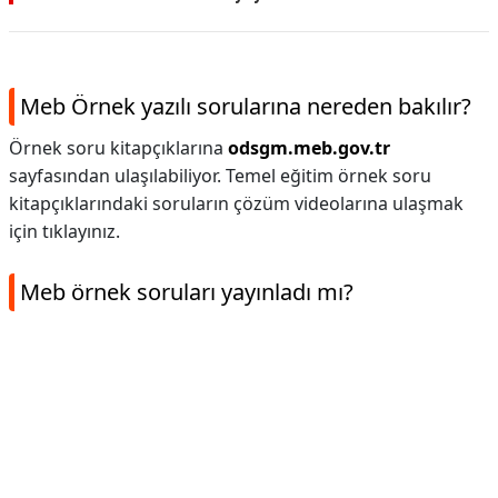
Meb Örnek yazılı sorularına nereden bakılır?
Örnek soru kitapçıklarına
odsgm.meb.gov.tr
sayfasından ulaşılabiliyor. Temel eğitim örnek soru
kitapçıklarındaki soruların çözüm videolarına ulaşmak
için tıklayınız.
Meb örnek soruları yayınladı mı?