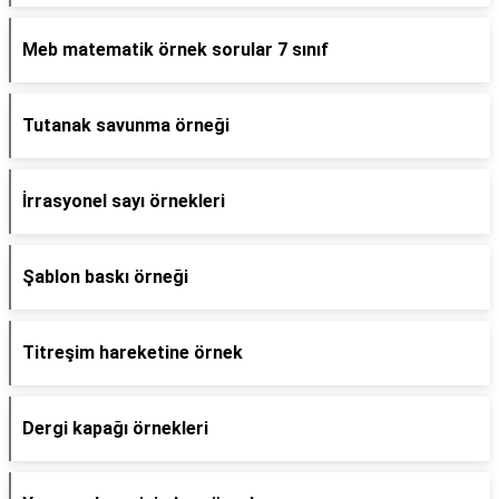
Meb matematik örnek sorular 7 sınıf
Tutanak savunma örneği
İrrasyonel sayı örnekleri
Şablon baskı örneği
Titreşim hareketine örnek
Dergi kapağı örnekleri