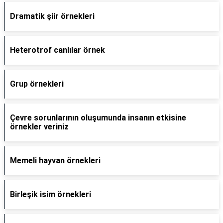
Dramatik şiir örnekleri
Heterotrof canlılar örnek
Grup örnekleri
Çevre sorunlarının oluşumunda insanın etkisine
örnekler veriniz
Memeli hayvan örnekleri
Birleşik isim örnekleri