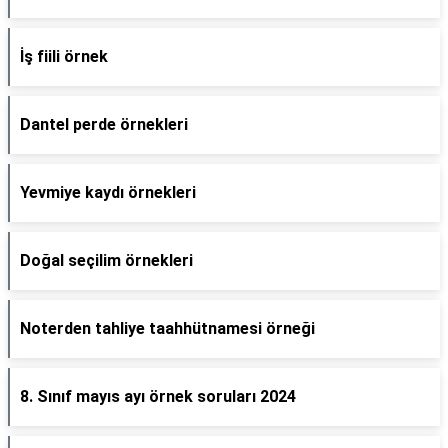
İş fiili örnek
Dantel perde örnekleri
Yevmiye kaydı örnekleri
Doğal seçilim örnekleri
Noterden tahliye taahhütnamesi örneği
8. Sınıf mayıs ayı örnek soruları 2024