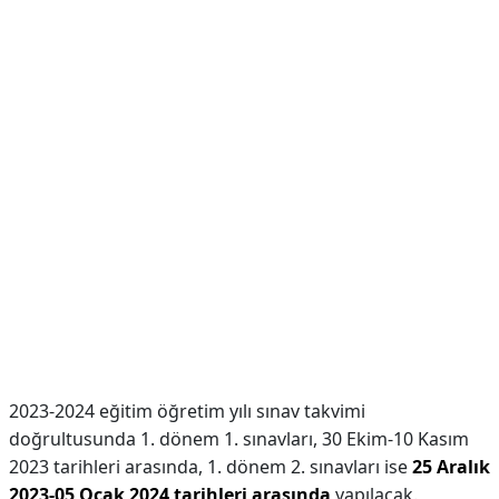
2023-2024 eğitim öğretim yılı sınav takvimi
doğrultusunda 1. dönem 1. sınavları, 30 Ekim-10 Kasım
2023 tarihleri arasında, 1. dönem 2. sınavları ise
25 Aralık
2023-05 Ocak 2024 tarihleri arasında
yapılacak.