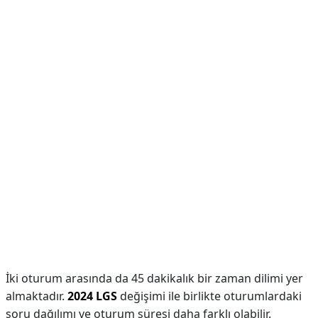
İki oturum arasında da 45 dakikalık bir zaman dilimi yer
almaktadır.
2024 LGS
değişimi ile birlikte oturumlardaki
soru dağılımı ve oturum süresi daha farklı olabilir.