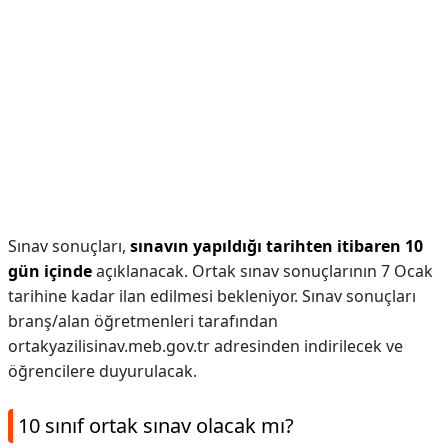
Sınav sonuçları,
sınavın yapıldığı tarihten itibaren 10
gün içinde
açıklanacak. Ortak sınav sonuçlarının 7 Ocak
tarihine kadar ilan edilmesi bekleniyor. Sınav sonuçları
branş/alan öğretmenleri tarafından
ortakyazilisinav.meb.gov.tr adresinden indirilecek ve
öğrencilere duyurulacak.
10 sınıf ortak sınav olacak mı?