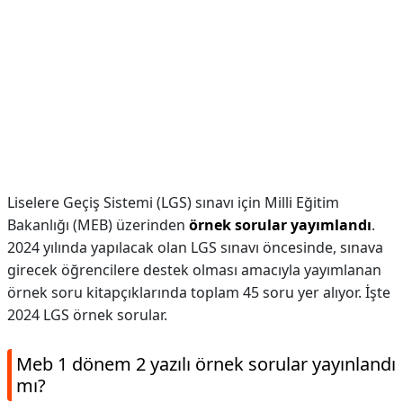
Liselere Geçiş Sistemi (LGS) sınavı için Milli Eğitim
Bakanlığı (MEB) üzerinden
örnek sorular yayımlandı
.
2024 yılında yapılacak olan LGS sınavı öncesinde, sınava
girecek öğrencilere destek olması amacıyla yayımlanan
örnek soru kitapçıklarında toplam 45 soru yer alıyor. İşte
2024 LGS örnek sorular.
Meb 1 dönem 2 yazılı örnek sorular yayınlandı
mı?