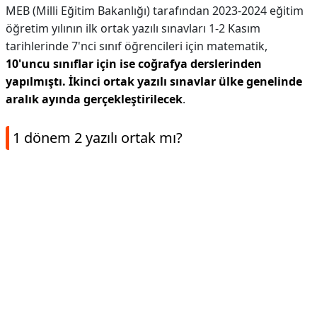
MEB (Milli Eğitim Bakanlığı) tarafından 2023-2024 eğitim
öğretim yılının ilk ortak yazılı sınavları 1-2 Kasım
tarihlerinde 7'nci sınıf öğrencileri için matematik,
10'uncu sınıflar için ise coğrafya derslerinden
yapılmıştı.
İkinci ortak yazılı sınavlar ülke genelinde
aralık ayında gerçekleştirilecek
.
1 dönem 2 yazılı ortak mı?