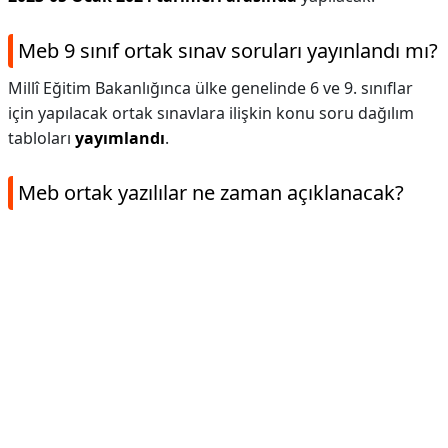
Meb 9 sınıf ortak sınav soruları yayınlandı mı?
Millî Eğitim Bakanlığınca ülke genelinde 6 ve 9. sınıflar
için yapılacak ortak sınavlara ilişkin konu soru dağılım
tabloları
yayımlandı
.
Meb ortak yazılılar ne zaman açıklanacak?