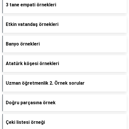
3 tane empati örnekleri
Etkin vatandaş örnekleri
Banyo örnekleri
Atatürk köşesi örnekleri
Uzman öğretmenlik 2. Örnek sorular
Doğru parçasına örnek
Çeki listesi örneği