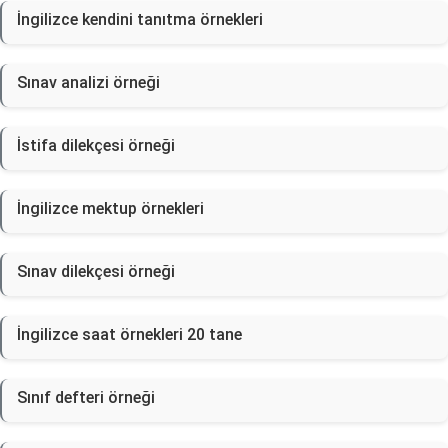
İngilizce kendini tanıtma örnekleri
Sınav analizi örneği
İstifa dilekçesi örneği
İngilizce mektup örnekleri
Sınav dilekçesi örneği
İngilizce saat örnekleri 20 tane
Sınıf defteri örneği