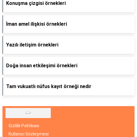
Konuşma çizgisi örnekleri
İman amel ilişkisi örnekleri
Yazılı iletişim örnekleri
Doğa insan etkileşimi örnekleri
Tam vukuatlı nüfus kayıt örneği nedir
Gizlilik Politikası
Kullanıcı Sözleşmesi