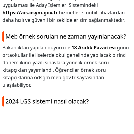
uygulaması ile Aday İşlemleri Sistemindeki
https://ais.osym.gov.tr
hizmetlere mobil cihazlardan
daha hızlı ve güvenli bir şekilde erişim sağlanmaktadır.
Meb örnek soruları ne zaman yayınlanacak?
Bakanlıktan yapılan duyuru ile
18 Aralık Pazartesi
günü
ortaokullar ile liselerde okul genelinde yapılacak birinci
dönem ikinci yazılı sınavlara yönelik örnek soru
kitapçıkları yayımlandı. Öğrenciler, örnek soru
kitapçıklarına odsgm.meb.gov.tr sayfasından
ulaşılabiliyor.
2024 LGS sistemi nasıl olacak?