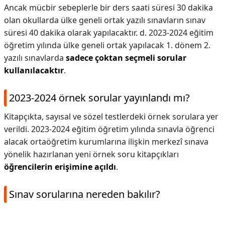
Ancak mücbir sebeplerle bir ders saati süresi 30 dakika
olan okullarda ülke geneli ortak yazılı sınavların sınav
süresi 40 dakika olarak yapılacaktır. d. 2023-2024 eğitim
öğretim yılında ülke geneli ortak yapılacak 1. dönem 2.
yazılı sınavlarda
sadece çoktan seçmeli sorular
kullanılacaktır
.
2023-2024 örnek sorular yayınlandı mı?
Kitapçıkta, sayısal ve sözel testlerdeki örnek sorulara yer
verildi. 2023-2024 eğitim öğretim yılında sınavla öğrenci
alacak ortaöğretim kurumlarına ilişkin merkezî sınava
yönelik hazırlanan yeni örnek soru kitapçıkları
öğrencilerin erişimine açıldı
.
Sınav sorularına nereden bakılır?