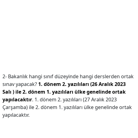
2- Bakanlık hangi sınıf düzeyinde hangi derslerden ortak
sınav yapacak?
1. dönem 2. yazılıları (26 Aralık 2023
Salı ) ile 2. dönem 1. yazılıları ülke genelinde ortak
yapılacaktır
. 1. dönem 2. yazılıları (27 Aralık 2023
Çarşamba) ile 2. dönem 1. yazılıları ülke genelinde ortak
yapılacaktır.