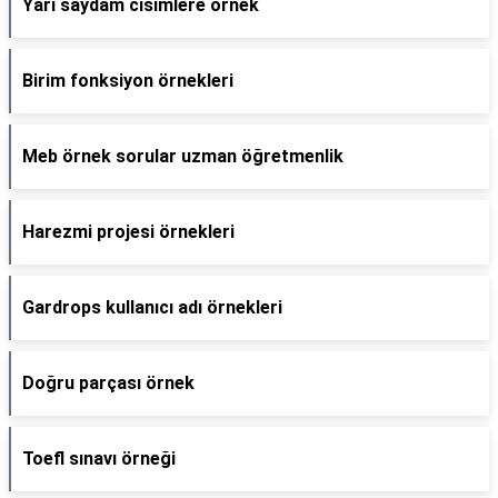
Yarı saydam cisimlere örnek
Birim fonksiyon örnekleri
Meb örnek sorular uzman öğretmenlik
Harezmi projesi örnekleri
Gardrops kullanıcı adı örnekleri
Doğru parçası örnek
Toefl sınavı örneği