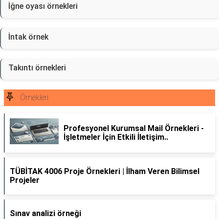
İğne oyası örnekleri
İntak örnek
Takıntı örnekleri
Örnekleri
Profesyonel Kurumsal Mail Örnekleri -
İşletmeler İçin Etkili İletişim..
TÜBİTAK 4006 Proje Örnekleri | İlham Veren Bilimsel
Projeler
Sınav analizi örneği