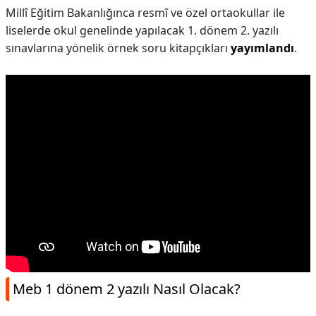
Millî Eğitim Bakanlığınca resmî ve özel ortaokullar ile
liselerde okul genelinde yapılacak 1. dönem 2. yazılı
sınavlarına yönelik örnek soru kitapçıkları
yayımlandı
.
Meb 1 dönem 2 yazılı Nasıl Olacak?