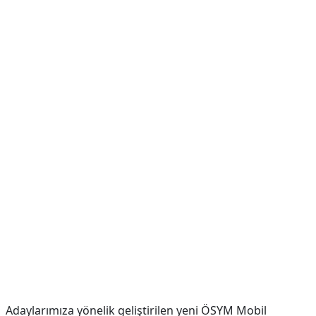
Adaylarımıza yönelik geliştirilen yeni ÖSYM Mobil