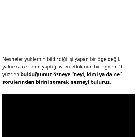
Nesneler yüklemin bildirdiği işi yapan bir öge değil,
yalnızca öznenin yaptığı işten etkilenen bir ögedir. O
yüzden
bulduğumuz özneye “neyi, kimi ya da ne”
sorularından birini sorarak nesneyi buluruz
.