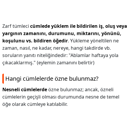
Zarf tümleci
cümlede yüklem ile bildirilen iş, oluş veya
yargının zamanını, durumunu, miktarını, yönünü,
koşulunu vs. bildiren öğedir
. Yükleme yöneltilen ne
zaman, nasıl, ne kadar, nereye, hangi takdirde vb.
soruların yanıtı niteliğindedir: "Ablamlar haftaya yola
çıkacaklarmış." (eylemin zamanını belirtir)
Hangi cümlelerde özne bulunmaz?
Nesneli cümlelerde
özne bulunmaz; ancak, özneli
cümlelerin geçişli olması durumunda nesne de temel
öğe olarak cümleye katılabilir.