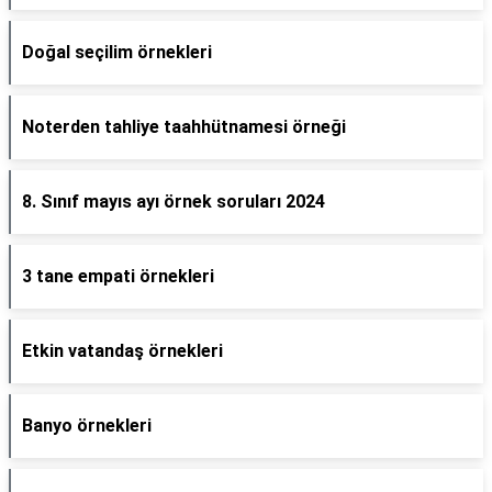
Doğal seçilim örnekleri
Noterden tahliye taahhütnamesi örneği
8. Sınıf mayıs ayı örnek soruları 2024
3 tane empati örnekleri
Etkin vatandaş örnekleri
Banyo örnekleri