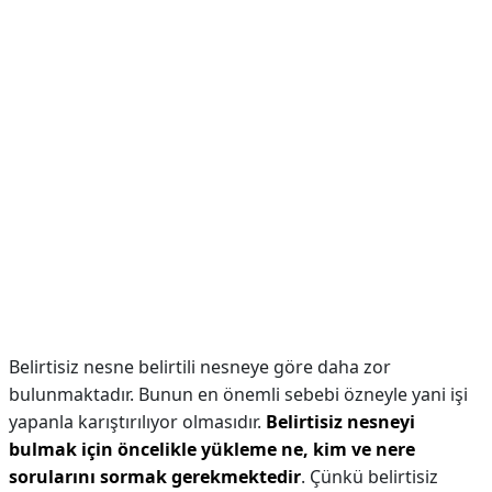
Belirtisiz nesne belirtili nesneye göre daha zor
bulunmaktadır. Bunun en önemli sebebi özneyle yani işi
yapanla karıştırılıyor olmasıdır.
Belirtisiz nesneyi
bulmak için öncelikle yükleme ne, kim ve nere
sorularını sormak gerekmektedir
. Çünkü belirtisiz