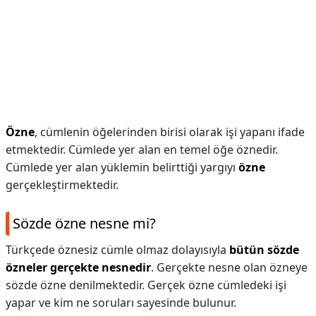
Özne
, cümlenin öğelerinden birisi olarak işi yapanı ifade
etmektedir. Cümlede yer alan en temel öğe öznedir.
Cümlede yer alan yüklemin belirttiği yargıyı
özne
gerçekleştirmektedir.
Sözde özne nesne mi?
Türkçede öznesiz cümle olmaz dolayısıyla
bütün sözde
özneler gerçekte nesnedir
. Gerçekte nesne olan özneye
sözde özne denilmektedir. Gerçek özne cümledeki işi
yapar ve kim ne soruları sayesinde bulunur.