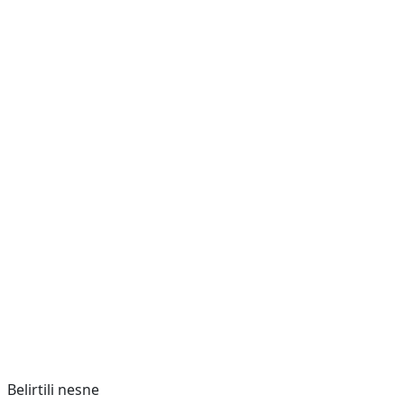
Belirtili nesne