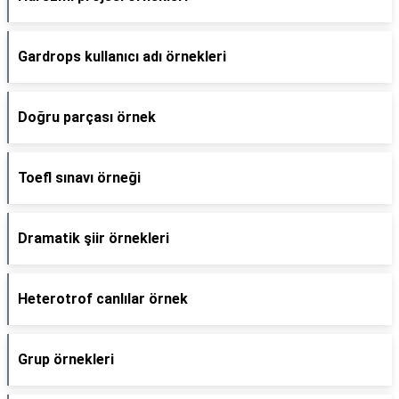
Gardrops kullanıcı adı örnekleri
Doğru parçası örnek
Toefl sınavı örneği
Dramatik şiir örnekleri
Heterotrof canlılar örnek
Grup örnekleri