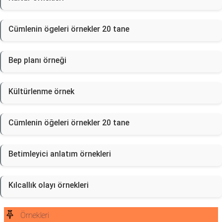
Cümlenin ögeleri örnekler 20 tane
Bep planı örneği
Kültürlenme örnek
Cümlenin öğeleri örnekler 20 tane
Betimleyici anlatım örnekleri
Kılcallık olayı örnekleri
Örnekleri