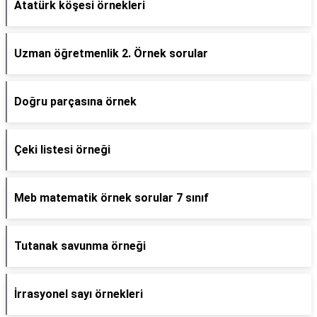
Atatürk köşesi örnekleri
Uzman öğretmenlik 2. Örnek sorular
Doğru parçasına örnek
Çeki listesi örneği
Meb matematik örnek sorular 7 sınıf
Tutanak savunma örneği
İrrasyonel sayı örnekleri