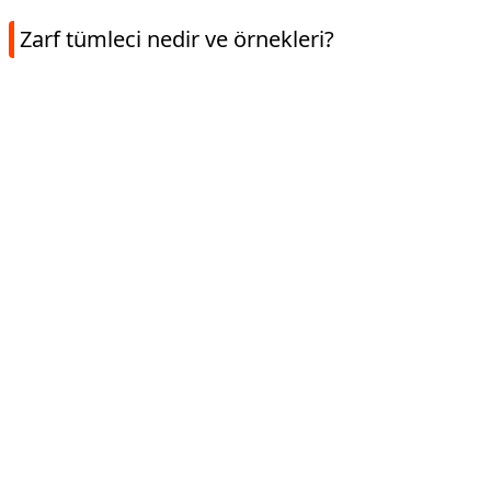
Zarf tümleci nedir ve örnekleri?