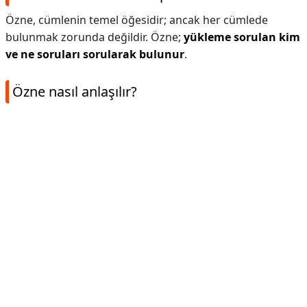
Özne, cümlenin temel öğesidir; ancak her cümlede
bulunmak zorunda değildir. Özne;
yükleme sorulan kim
ve ne soruları sorularak bulunur
.
Özne nasıl anlaşılır?