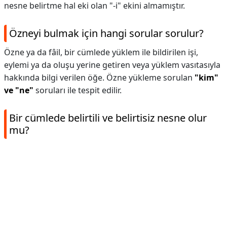
nesne belirtme hal eki olan "-i" ekini almamıştır.
Özneyi bulmak için hangi sorular sorulur?
Özne ya da fâil, bir cümlede yüklem ile bildirilen işi,
eylemi ya da oluşu yerine getiren veya yüklem vasıtasıyla
hakkında bilgi verilen öğe. Özne yükleme sorulan
"kim"
ve "ne"
soruları ile tespit edilir.
Bir cümlede belirtili ve belirtisiz nesne olur
mu?