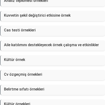
Analiz tepkimesi örnekleri
Kuvvetin şekil değiştirici etkisine örnek
Cas testi örnekleri
Aile katılımını destekleyecek örnek çalışma ve etkinlikler
Kültür örnek
Cv özgeçmiş örnekleri
Belirtme sıfatı örnekleri
Kültür örnekleri