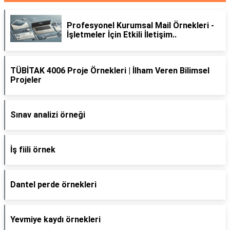
Profesyonel Kurumsal Mail Örnekleri -
İşletmeler İçin Etkili İletişim..
TÜBİTAK 4006 Proje Örnekleri | İlham Veren Bilimsel
Projeler
Sınav analizi örneği
İş fiili örnek
Dantel perde örnekleri
Yevmiye kaydı örnekleri