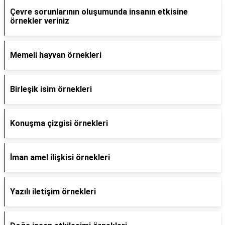
Çevre sorunlarının oluşumunda insanın etkisine
örnekler veriniz
Memeli hayvan örnekleri
Birleşik isim örnekleri
Konuşma çizgisi örnekleri
İman amel ilişkisi örnekleri
Yazılı iletişim örnekleri