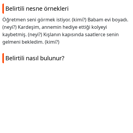
Belirtili nesne örnekleri
Öğretmen seni görmek istiyor. (kimi?) Babam evi boyadı.
(neyi?) Kardeşim, annemin hediye ettiği kolyeyi
kaybetmiş. (neyi?) Kışlanın kapısında saatlerce senin
gelmeni bekledim. (kimi?)
Belirtili nasıl bulunur?