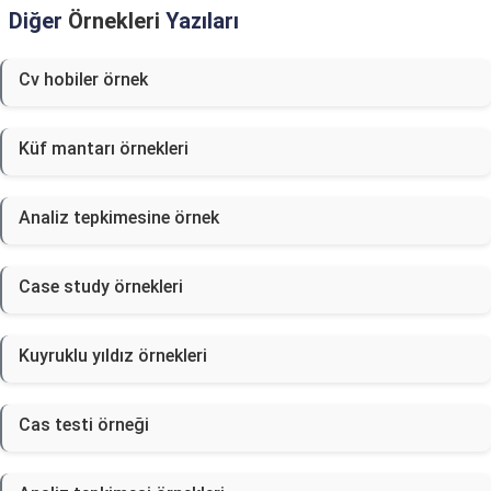
Diğer
Örnekleri
Yazıları
Cv hobiler örnek
Küf mantarı örnekleri
Analiz tepkimesine örnek
Case study örnekleri
Kuyruklu yıldız örnekleri
Cas testi örneği