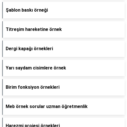
Şablon baskı örneği
Titreşim hareketine örnek
Dergi kapağı örnekleri
Yarı saydam cisimlere örnek
Birim fonksiyon örnekleri
Meb örnek sorular uzman öğretmenlik
Harezmi projesi örnekleri