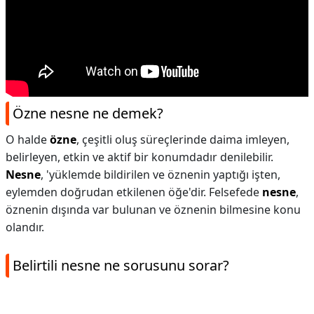
Özne nesne ne demek?
O halde
özne
, çeşitli oluş süreçlerinde daima imleyen,
belirleyen, etkin ve aktif bir konumdadır denilebilir.
Nesne
, 'yüklemde bildirilen ve öznenin yaptığı işten,
eylemden doğrudan etkilenen öğe'dir. Felsefede
nesne
,
öznenin dışında var bulunan ve öznenin bilmesine konu
olandır.
Belirtili nesne ne sorusunu sorar?