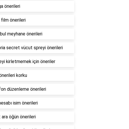
 önerileri
 film önerileri
bul meyhane önerileri
ria secret vücut spreyi önerileri
yi kirletmemek için öneriler
önerileri korku
on düzenleme önerileri
hesabı isim önerileri
 ara öğün önerileri