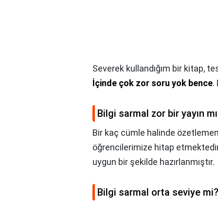
Severek kullandığım bir kitap, tes
İçinde çok zor soru yok bence
.
Bilgi sarmal zor bir yayın m
Bir kaç cümle halinde özetlemem
öğrencilerimize hitap etmektedi
uygun bir şekilde hazırlanmıştır.
Bilgi sarmal orta seviye mi