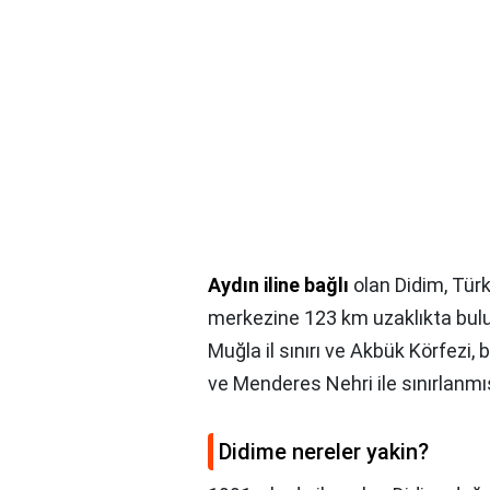
Aydın iline bağlı
olan Didim, Türk
merkezine 123 km uzaklıkta bulu
Muğla il sınırı ve Akbük Körfezi
ve Menderes Nehri ile sınırlanmı
Didime nereler yakin?