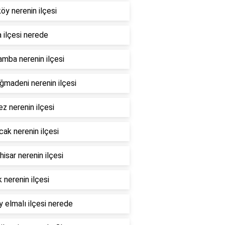
öy nerenin ilçesi
 ilçesi nerede
mba nerenin ilçesi
madeni nerenin ilçesi
z nerenin ilçesi
ak nerenin ilçesi
hisar nerenin ilçesi
 nerenin ilçesi
 elmalı ilçesi nerede