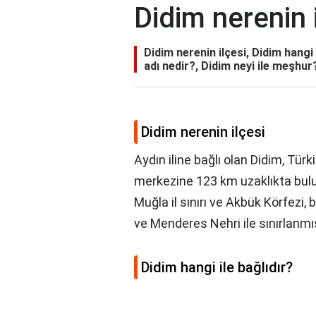
Didim nerenin 
Didim nerenin ilçesi, Didim hangi 
adı nedir?, Didim neyi ile meşhur
Didim nerenin ilçesi
Aydın iline bağlı olan Didim, Türk
merkezine 123 km uzaklıkta bulu
Muğla il sınırı ve Akbük Körfezi
ve Menderes Nehri ile sınırlanmı
Didim hangi ile bağlıdır?