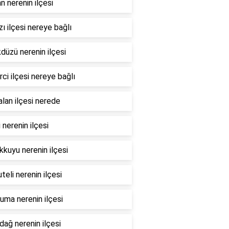
n nerenin ilçesi
ı ilçesi nereye bağlı
düzü nerenin ilçesi
ci ilçesi nereye bağlı
lan ilçesi nerede
i nerenin ilçesi
kuyu nerenin ilçesi
teli nerenin ilçesi
ma nerenin ilçesi
dağ nerenin ilçesi