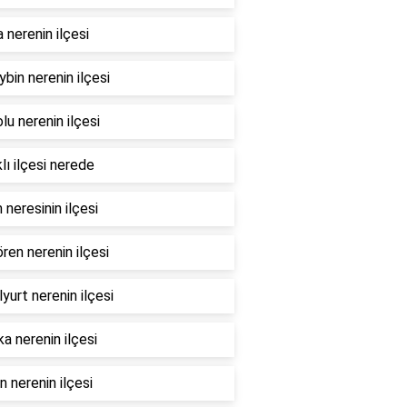
nerenin ilçesi
bin nerenin ilçesi
lu nerenin ilçesi
lı ilçesi nerede
 neresinin ilçesi
ren nerenin ilçesi
yurt nerenin ilçesi
a nerenin ilçesi
 nerenin ilçesi