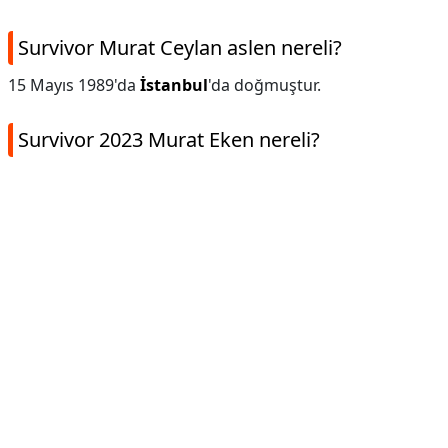
Survivor Murat Ceylan aslen nereli?
15 Mayıs 1989'da
İstanbul
'da doğmuştur.
Survivor 2023 Murat Eken nereli?