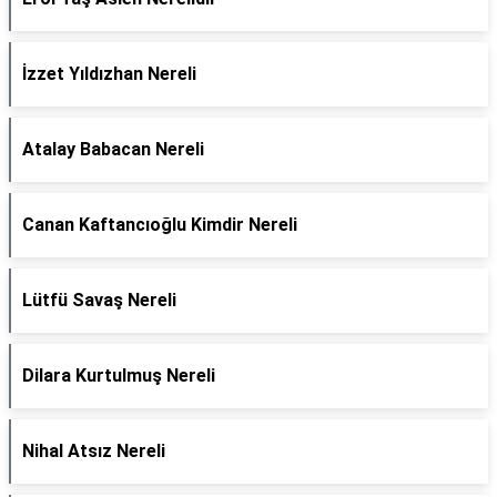
İzzet Yıldızhan Nereli
Atalay Babacan Nereli
Canan Kaftancıoğlu Kimdir Nereli
Lütfü Savaş Nereli
Dilara Kurtulmuş Nereli
Nihal Atsız Nereli