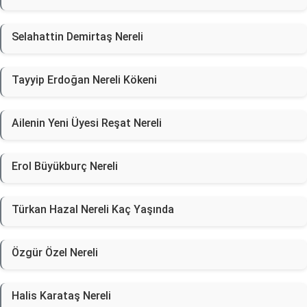
Selahattin Demirtaş Nereli
Tayyip Erdoğan Nereli Kökeni
Ailenin Yeni Üyesi Reşat Nereli
Erol Büyükburç Nereli
Türkan Hazal Nereli Kaç Yaşında
Özgür Özel Nereli
Halis Karataş Nereli