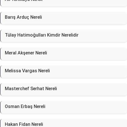
Barış Arduç Nereli
Tülay Hatimoğulları Kimdir Nerelidir
Meral Akşener Nereli
Melissa Vargas Nereli
Masterchef Serhat Nereli
Osman Erbaş Nereli
Hakan Fidan Nereli