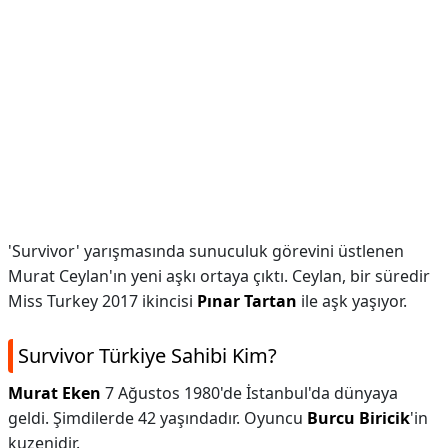
'Survivor' yarışmasında sunuculuk görevini üstlenen
Murat Ceylan'ın yeni aşkı ortaya çıktı. Ceylan, bir süredir
Miss Turkey 2017 ikincisi
Pınar Tartan
ile aşk yaşıyor.
Survivor Türkiye Sahibi Kim?
Murat Eken
7 Ağustos 1980'de İstanbul'da dünyaya
geldi. Şimdilerde 42 yaşındadır. Oyuncu
Burcu Biricik
'in
kuzenidir.