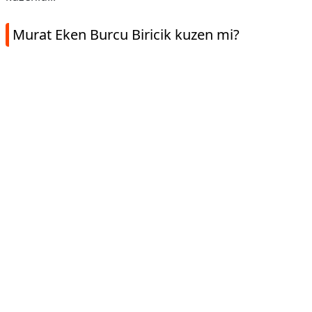
Murat Eken Burcu Biricik kuzen mi?