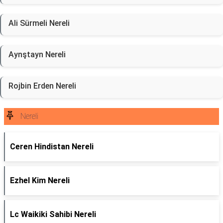
Ali Sürmeli Nereli
Aynştayn Nereli
Rojbin Erden Nereli
Nereli
Ceren Hindistan Nereli
Ezhel Kim Nereli
Lc Waikiki Sahibi Nereli