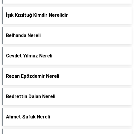
İşık Kızıltuğ Kimdir Nerelidir
Belhanda Nereli
Cevdet Yılmaz Nereli
Rezan Epözdemir Nereli
Bedrettin Dalan Nereli
Ahmet Şafak Nereli