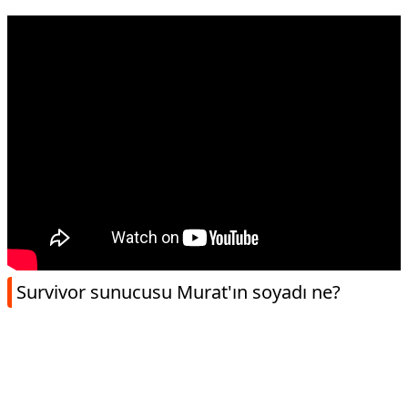
Survivor sunucusu Murat'ın soyadı ne?