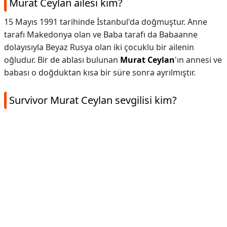
Murat Ceylan ailesi kim?
15 Mayıs 1991 tarihinde İstanbul'da doğmuştur. Anne
tarafı Makedonya olan ve Baba tarafı da Babaanne
dolayısıyla Beyaz Rusya olan iki çocuklu bir ailenin
oğludur. Bir de ablası bulunan
Murat Ceylan
'ın annesi ve
babası o doğduktan kısa bir süre sonra ayrılmıştır.
Survivor Murat Ceylan sevgilisi kim?