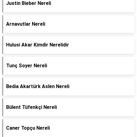
Justin Bieber Nereli
Arnavutlar Nereli
Hulusi Akar Kimdir Nerelidir
Tunç Soyer Nereli
Bedia Akartürk Aslen Nereli
Bülent Tüfenkçi Nereli
Caner Topçu Nereli