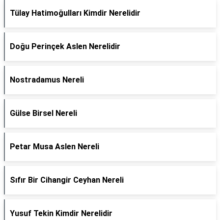
Tülay Hatimoğulları Kimdir Nerelidir
Doğu Perinçek Aslen Nerelidir
Nostradamus Nereli
Gülse Birsel Nereli
Petar Musa Aslen Nereli
Sıfır Bir Cihangir Ceyhan Nereli
Yusuf Tekin Kimdir Nerelidir