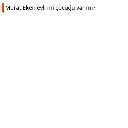
Murat Eken evli mi çocuğu var mı?