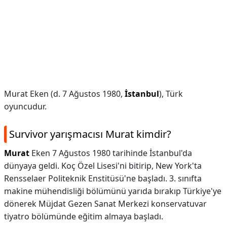
Murat Eken (d. 7 Ağustos 1980,
İstanbul
), Türk
oyuncudur.
Survivor yarışmacısı Murat kimdir?
Murat
Eken 7 Ağustos 1980 tarihinde İstanbul'da
dünyaya geldi. Koç Özel Lisesi'ni bitirip, New York'ta
Rensselaer Politeknik Enstitüsü'ne başladı. 3. sınıfta
makine mühendisliği bölümünü yarıda bırakıp Türkiye'ye
dönerek Müjdat Gezen Sanat Merkezi konservatuvar
tiyatro bölümünde eğitim almaya başladı.