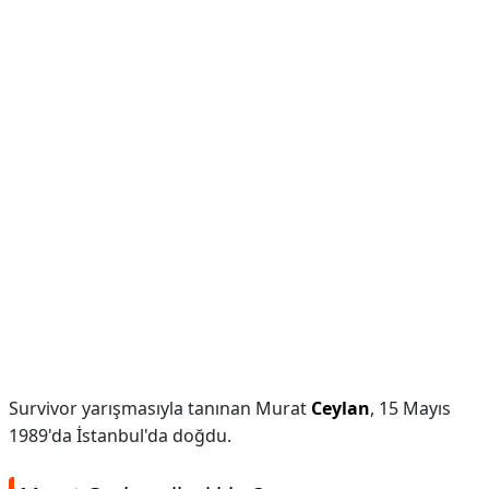
Survivor yarışmasıyla tanınan Murat
Ceylan
, 15 Mayıs
1989'da İstanbul'da doğdu.