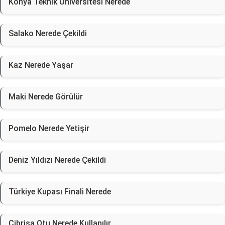
Konya Teknik Üniversitesi Nerede
Salako Nerede Çekildi
Kaz Nerede Yaşar
Maki Nerede Görülür
Pomelo Nerede Yetişir
Deniz Yıldızı Nerede Çekildi
Türkiye Kupası Finali Nerede
Cibrisa Otu Nerede Kullanılır