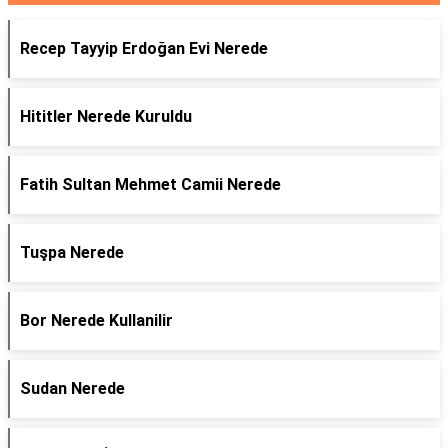
Recep Tayyip Erdoğan Evi Nerede
Hititler Nerede Kuruldu
Fatih Sultan Mehmet Camii Nerede
Tuşpa Nerede
Bor Nerede Kullanilir
Sudan Nerede