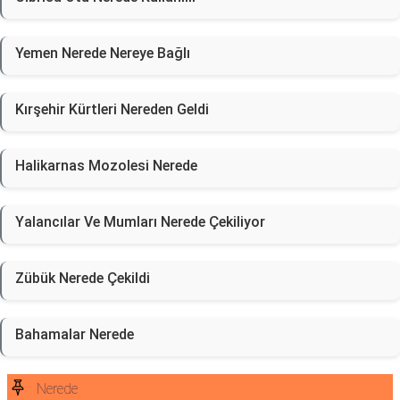
Yemen Nerede Nereye Bağlı
Kırşehir Kürtleri Nereden Geldi
Halikarnas Mozolesi Nerede
Yalancılar Ve Mumları Nerede Çekiliyor
Zübük Nerede Çekildi
Bahamalar Nerede
Nerede