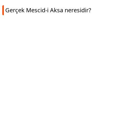
Gerçek Mescid-i Aksa neresidir?