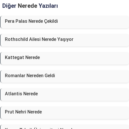
Diğer
Nerede
Yazıları
Pera Palas Nerede Çekildi
Rothschild Ailesi Nerede Yaşıyor
Kattegat Nerede
Romanlar Nereden Geldi
Atlantis Nerede
Prut Nehri Nerede