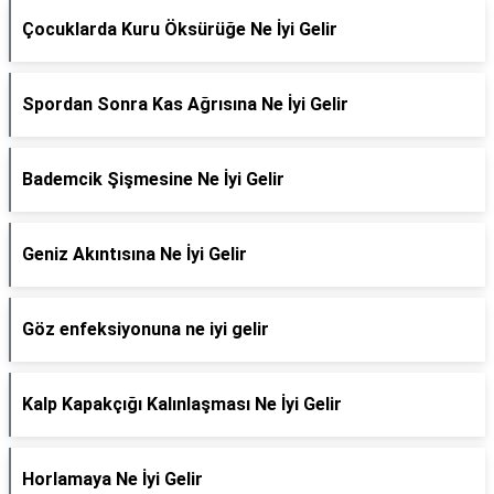
Çocuklarda Kuru Öksürüğe Ne İyi Gelir
Spordan Sonra Kas Ağrısına Ne İyi Gelir
Bademcik Şişmesine Ne İyi Gelir
Geniz Akıntısına Ne İyi Gelir
Göz enfeksiyonuna ne iyi gelir
Kalp Kapakçığı Kalınlaşması Ne İyi Gelir
Horlamaya Ne İyi Gelir