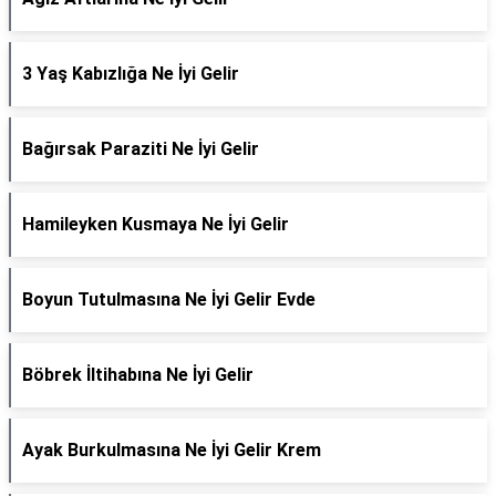
3 Yaş Kabızlığa Ne İyi Gelir
Bağırsak Paraziti Ne İyi Gelir
Hamileyken Kusmaya Ne İyi Gelir
Boyun Tutulmasına Ne İyi Gelir Evde
Böbrek İltihabına Ne İyi Gelir
Ayak Burkulmasına Ne İyi Gelir Krem