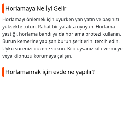
Horlamaya Ne İyi Gelir
Horlamayı önlemek için uyurken yan yatın ve başınızı
yüksekte tutun. Rahat bir yatakta uyuyun. Horlama
yastığı, horlama bandı ya da horlama protezi kullanın.
Burun kemerine yapışan burun şeritlerini tercih edin.
Uyku sürenizi düzene sokun. Kiloluysanız kilo vermeye
veya kilonuzu korumaya çalışın.
Horlamamak için evde ne yapılır?