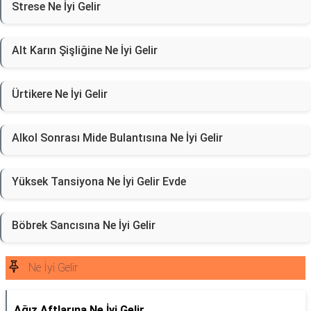
Strese Ne İyi Gelir
Alt Karın Şişliğine Ne İyi Gelir
Ürtikere Ne İyi Gelir
Alkol Sonrası Mide Bulantısına Ne İyi Gelir
Yüksek Tansiyona Ne İyi Gelir Evde
Böbrek Sancısına Ne İyi Gelir
Ne İyi Gelir
Ağız Aftlarına Ne İyi Gelir