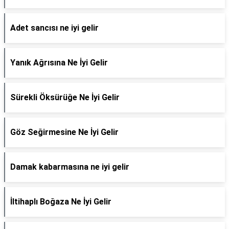
Adet sancısı ne iyi gelir
Yanık Ağrısına Ne İyi Gelir
Sürekli Öksürüğe Ne İyi Gelir
Göz Seğirmesine Ne İyi Gelir
Damak kabarmasına ne iyi gelir
İltihaplı Boğaza Ne İyi Gelir