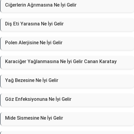
Ciğerlerin Ağrımasına Ne İyi Gelir
Diş Eti Yarasına Ne İyi Gelir
Polen Alerjisine Ne İyi Gelir
Karaciğer Yağlanmasına Ne İyi Gelir Canan Karatay
Yağ Bezesine Ne İyi Gelir
Göz Enfeksiyonuna Ne İyi Gelir
Mide Sismesine Ne İyi Gelir