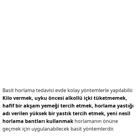
Basit horlama tedavisi evde kolay yöntemlerle yapılabilir.
Kilo vermek, uyku öncesi alkollü içki tüketmemek,
hafif bir akşam yemeği tercih etmek, horlama yastığı
adı verilen yüksek bir yastık tercih etmek, yeni nesil
horlama bantları kullanmak
horlamanın önüne
geçmek için uygulanabilecek basit yöntemlerdir.