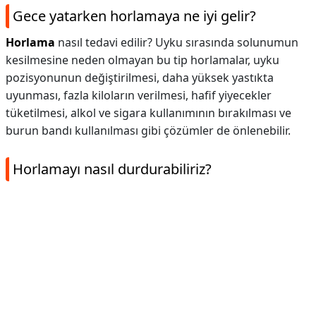
Gece yatarken horlamaya ne iyi gelir?
Horlama
nasıl tedavi edilir? Uyku sırasında solunumun
kesilmesine neden olmayan bu tip horlamalar, uyku
pozisyonunun değiştirilmesi, daha yüksek yastıkta
uyunması, fazla kiloların verilmesi, hafif yiyecekler
tüketilmesi, alkol ve sigara kullanımının bırakılması ve
burun bandı kullanılması gibi çözümler de önlenebilir.
Horlamayı nasıl durdurabiliriz?