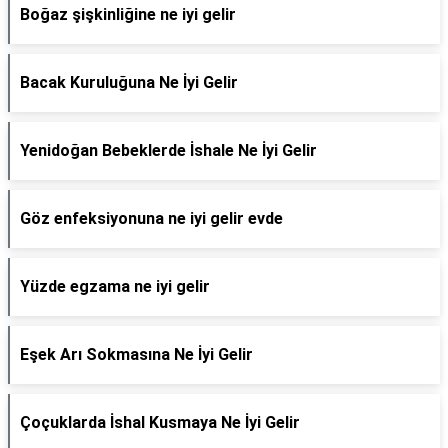
Boğaz şişkinliğine ne iyi gelir
Bacak Kuruluğuna Ne İyi Gelir
Yenidoğan Bebeklerde İshale Ne İyi Gelir
Göz enfeksiyonuna ne iyi gelir evde
Yüzde egzama ne iyi gelir
Eşek Arı Sokmasına Ne İyi Gelir
Çoçuklarda İshal Kusmaya Ne İyi Gelir