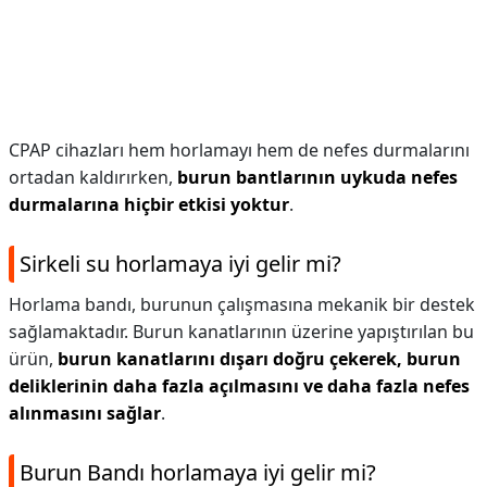
CPAP cihazları hem horlamayı hem de nefes durmalarını
ortadan kaldırırken,
burun bantlarının uykuda nefes
durmalarına hiçbir etkisi yoktur
.
Sirkeli su horlamaya iyi gelir mi?
Horlama bandı, burunun çalışmasına mekanik bir destek
sağlamaktadır. Burun kanatlarının üzerine yapıştırılan bu
ürün,
burun kanatlarını dışarı doğru çekerek, burun
deliklerinin daha fazla açılmasını ve daha fazla nefes
alınmasını sağlar
.
Burun Bandı horlamaya iyi gelir mi?