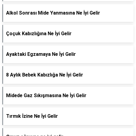
Alkol Sonrası Mide Yanmasına Ne İyi Gelir
Çoçuk Kabızlığına Ne İyi Gelir
Ayaktaki Egzamaya Ne İyi Gelir
8 Aylık Bebek Kabızlığa Ne İyi Gelir
Midede Gaz Sıkışmasına Ne İyi Gelir
Tırmık İzine Ne İyi Gelir