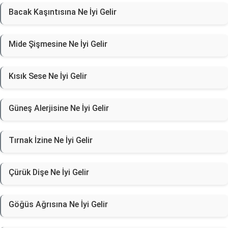
Bacak Kaşıntısına Ne İyi Gelir
Mide Şişmesine Ne İyi Gelir
Kısık Sese Ne İyi Gelir
Güneş Alerjisine Ne İyi Gelir
Tırnak İzine Ne İyi Gelir
Çürük Dişe Ne İyi Gelir
Göğüs Ağrısına Ne İyi Gelir