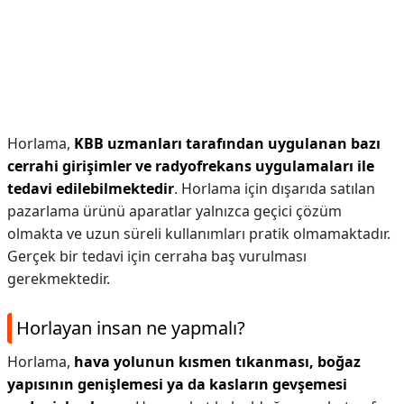
Horlama,
KBB uzmanları tarafından uygulanan bazı
cerrahi girişimler ve radyofrekans uygulamaları ile
tedavi edilebilmektedir
. Horlama için dışarıda satılan
pazarlama ürünü aparatlar yalnızca geçici çözüm
olmakta ve uzun süreli kullanımları pratik olmamaktadır.
Gerçek bir tedavi için cerraha baş vurulması
gerekmektedir.
Horlayan insan ne yapmalı?
Horlama,
hava yolunun kısmen tıkanması, boğaz
yapısının genişlemesi ya da kasların gevşemesi