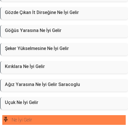
Gözde Çıkan İt Dirseğine Ne İyi Gelir
Göğüs Yarasına Ne İyi Gelir
Şeker Yükselmesine Ne İyi Gelir
Kırıklara Ne İyi Gelir
Ağız Yarasına Ne İyi Gelir Saracoglu
Uçuk Ne İyi Gelir
Ne İyi Gelir