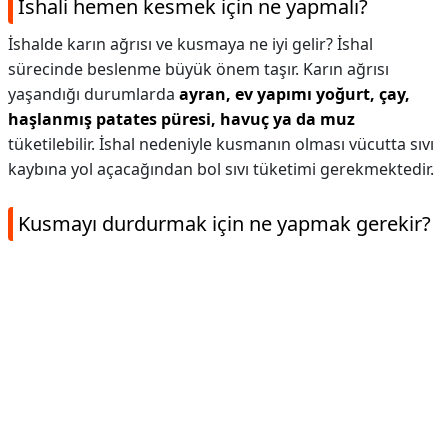
İshali hemen kesmek için ne yapmalı?
İshalde karın ağrısı ve kusmaya ne iyi gelir? İshal
sürecinde beslenme büyük önem taşır. Karın ağrısı
yaşandığı durumlarda
ayran, ev yapımı yoğurt, çay,
haşlanmış patates püresi, havuç ya da muz
tüketilebilir. İshal nedeniyle kusmanın olması vücutta sıvı
kaybına yol açacağından bol sıvı tüketimi gerekmektedir.
Kusmayı durdurmak için ne yapmak gerekir?