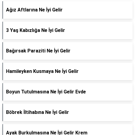
Ağız Aftlarına Ne İyi Gelir
3 Yaş Kabızlığa Ne İyi Gelir
Bağırsak Paraziti Ne İyi Gelir
Hamileyken Kusmaya Ne İyi Gelir
Boyun Tutulmasına Ne İyi Gelir Evde
Böbrek İltihabına Ne İyi Gelir
Ayak Burkulmasına Ne İyi Gelir Krem