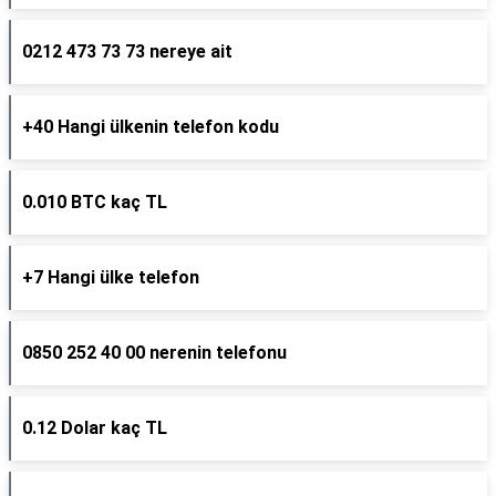
0212 473 73 73 nereye ait
+40 Hangi ülkenin telefon kodu
0.010 BTC kaç TL
+7 Hangi ülke telefon
0850 252 40 00 nerenin telefonu
0.12 Dolar kaç TL