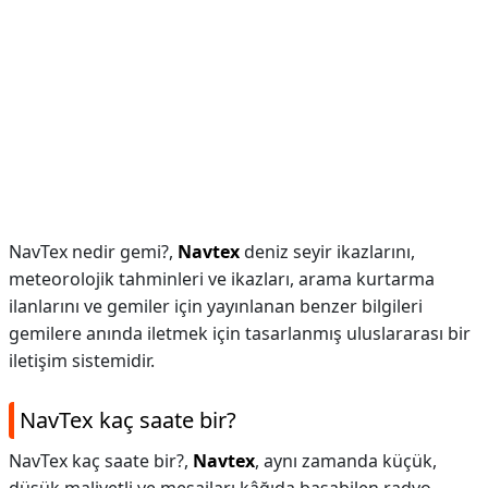
NavTex nedir gemi?,
Navtex
deniz seyir ikazlarını,
meteorolojik tahminleri ve ikazları, arama kurtarma
ilanlarını ve gemiler için yayınlanan benzer bilgileri
gemilere anında iletmek için tasarlanmış uluslararası bir
iletişim sistemidir.
NavTex kaç saate bir?
NavTex kaç saate bir?,
Navtex
, aynı zamanda küçük,