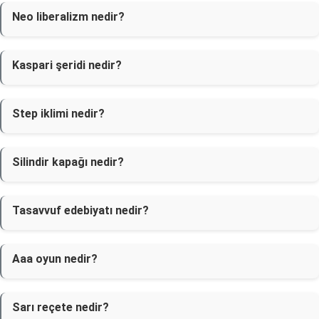
Neo liberalizm nedir?
Kaspari şeridi nedir?
Step iklimi nedir?
Silindir kapağı nedir?
Tasavvuf edebiyatı nedir?
Aaa oyun nedir?
Sarı reçete nedir?