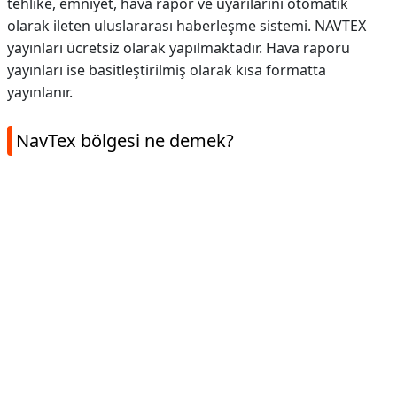
tehlike, emniyet, hava rapor ve uyarılarını otomatik
olarak ileten uluslararası haberleşme sistemi. NAVTEX
yayınları ücretsiz olarak yapılmaktadır. Hava raporu
yayınları ise basitleştirilmiş olarak kısa formatta
yayınlanır.
NavTex bölgesi ne demek?