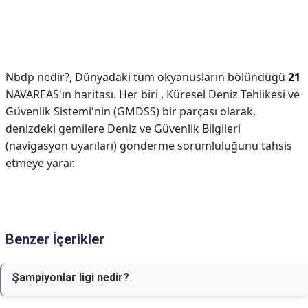
Nbdp nedir?,
Dünyadaki tüm okyanusların bölündüğü
21
NAVAREAS'ın haritası. Her biri , Küresel Deniz Tehlikesi ve
Güvenlik Sistemi'nin (GMDSS) bir parçası olarak,
denizdeki gemilere Deniz ve Güvenlik Bilgileri
(navigasyon uyarıları) gönderme sorumluluğunu tahsis
etmeye yarar.
Benzer İçerikler
Şampiyonlar ligi nedir?