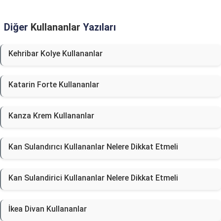
Diğer
Kullananlar
Yazıları
Kehribar Kolye Kullananlar
Katarin Forte Kullananlar
Kanza Krem Kullananlar
Kan Sulandırıcı Kullananlar Nelere Dikkat Etmeli
Kan Sulandirici Kullananlar Nelere Dikkat Etmeli
İkea Divan Kullananlar