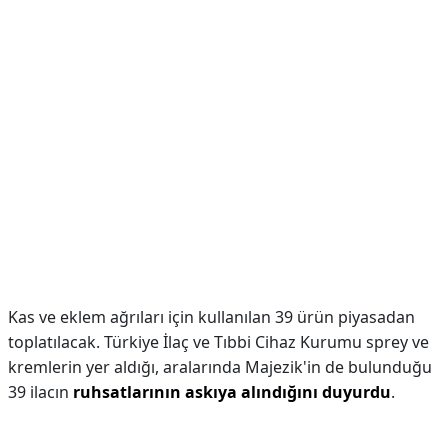
Kas ve eklem ağrıları için kullanılan 39 ürün piyasadan
toplatılacak. Türkiye İlaç ve Tıbbi Cihaz Kurumu sprey ve
kremlerin yer aldığı, aralarında Majezik'in de bulunduğu
39 ilacın
ruhsatlarının askıya alındığını duyurdu
.