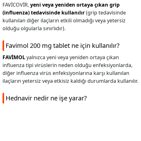
FAVİCOVİR,
yeni veya yeniden ortaya çıkan grip
(influenza) tedavisinde kullanılır
(grip tedavisinde
kullanılan diğer ilaçların etkili olmadığı veya yetersiz
olduğu olgularla sınırlıdır).
Favimol 200 mg tablet ne için kullanılır?
FAVİMOL
yalnızca yeni veya yeniden ortaya çıkan
influenza tipi virüslerin neden olduğu enfeksiyonlarda,
diğer influenza virüs enfeksiyonlarına karşı kullanılan
ilaçların yetersiz veya etkisiz kaldığı durumlarda kullanılır.
Hednavir nedir ne işe yarar?