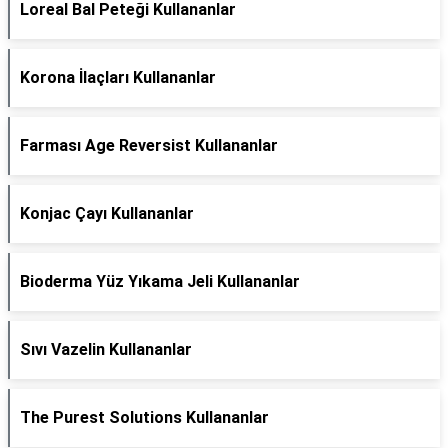
Loreal Bal Peteği Kullananlar
Korona İlaçları Kullananlar
Farması Age Reversist Kullananlar
Konjac Çayı Kullananlar
Bioderma Yüz Yıkama Jeli Kullananlar
Sıvı Vazelin Kullananlar
The Purest Solutions Kullananlar