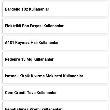
Bargello 102 Kullananlar
Elektrikli Fön Fırçası Kullananlar
A101 Kaymaz Halı Kullananlar
Redepra 15 Mg Kullananlar
Isıtmalı Kirpik Kıvırma Makinesi Kullananlar
Cem Granit Tava Kullananlar
Bebak Güneş Kremi Kullananlar