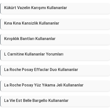
Kükürt Vazelin Karışımı Kullananlar
Kına Kına Kansizlik Kullananlar
Kırışıklık Bantları Kullananlar
L Carnitine Kullananlar Yorumları
La Roche Posay Effaclar Duo Kullananlar
La Roche Posay Yüz Yıkama Jeli Kullananlar
La Vie Est Belle Bargello Kullananlar