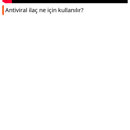
Antiviral ilaç ne için kullanılır?