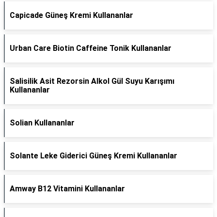
Capicade Güneş Kremi Kullananlar
Urban Care Biotin Caffeine Tonik Kullananlar
Salisilik Asit Rezorsin Alkol Gül Suyu Karışımı
Kullananlar
Solian Kullananlar
Solante Leke Giderici Güneş Kremi Kullananlar
Amway B12 Vitamini Kullananlar