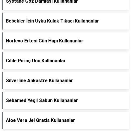
Systane Göz Damlası Kullananlar
Bebekler İçin Uyku Kulak Tıkacı Kullananlar
Norlevo Ertesi Gün Hapı Kullananlar
Cilde Pirinç Unu Kullananlar
Silverline Ankastre Kullananlar
Sebamed Yeşil Sabun Kullananlar
Aloe Vera Jel Gratis Kullananlar