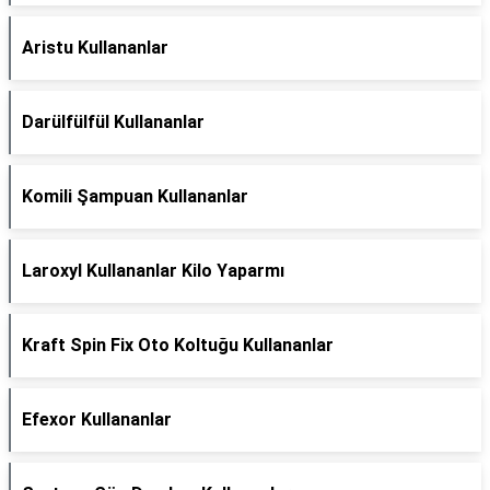
Aristu Kullananlar
Darülfülfül Kullananlar
Komili Şampuan Kullananlar
Laroxyl Kullananlar Kilo Yaparmı
Kraft Spin Fix Oto Koltuğu Kullananlar
Efexor Kullananlar