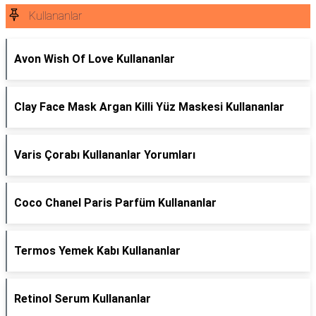
Kullananlar
Avon Wish Of Love Kullananlar
Clay Face Mask Argan Killi Yüz Maskesi Kullananlar
Varis Çorabı Kullananlar Yorumları
Coco Chanel Paris Parfüm Kullananlar
Termos Yemek Kabı Kullananlar
Retinol Serum Kullananlar