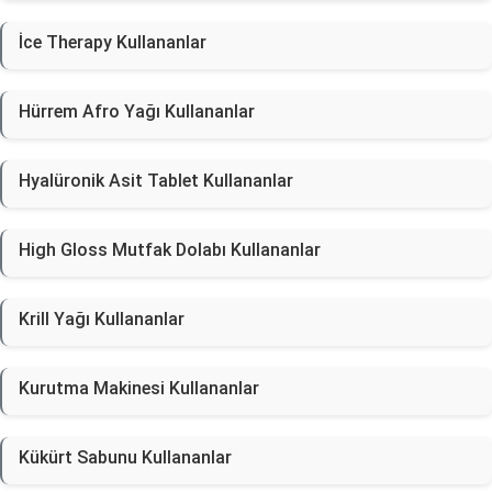
İce Therapy Kullananlar
Hürrem Afro Yağı Kullananlar
Hyalüronik Asit Tablet Kullananlar
High Gloss Mutfak Dolabı Kullananlar
Krill Yağı Kullananlar
Kurutma Makinesi Kullananlar
Kükürt Sabunu Kullananlar