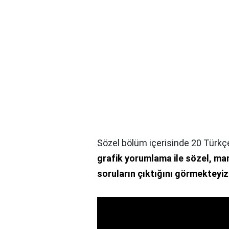
Sözel bölüm içerisinde 20 Türkç
grafik yorumlama ile sözel, man
soruların çıktığını görmekteyiz