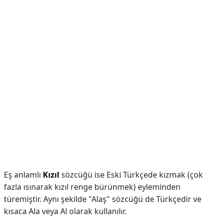
Eş anlamlı
Kızıl
sözcüğü ise Eski Türkçede kızmak (çok
fazla ısınarak kızıl renge bürünmek) eyleminden
türemiştir. Aynı şekilde "Alaş" sözcüğü de Türkçedir ve
kısaca Ala veya Al olarak kullanılır.