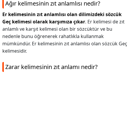
Ağır kelimesinin zıt anlamlısı nedir?
Er kelimesinin zıt anlamlısı olan dilimizdeki sözcük
Geç kelimesi olarak karşımıza çıkar
. Er kelimesi de zıt
anlamlı ve karşıt kelimesi olan bir sözcüktür ve bu
nedenle bunu öğrenerek rahatlıkla kullanmak
mümkündür. Er kelimesinin zıt anlamlısı olan sözcük Geç
kelimesidir.
Zarar kelimesinin zıt anlamı nedir?