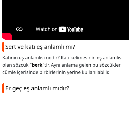
Sert ve katı eş anlamlı mı?
Katının eş anlamlısı nedir? Katı kelimesinin eş anlamlısı
olan sözcük "
berk
"tir. Aynı anlama gelen bu sözcükler
cümle içerisinde birbirlerinin yerine kullanılabilir.
Er geç eş anlamlı mıdır?