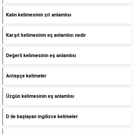
Kalın kelimesinin zıt anlamlısı
Karşıt kelimesinin eş anlamlısı nedir
Değerli kelimesinin eş anlamlısı
Antepçe kelimeler
Üzgün kelimesinin eş anlamlısı
D ile başlayan ingilizce kelimeler