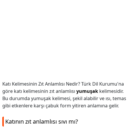
Katı Kelimesinin Zıt Anlamlısı Nedir? Türk Dil Kurumu'na
göre katı kelimesinin zıt anlamlısı
yumuşak
kelimesidir.
Bu durumda yumuşak kelimesi, şekil alabilir ve ısı, temas
gibi etkenlere karşı çabuk form yitiren anlamına gelir.
Katının zıt anlamlısı sıvı mı?