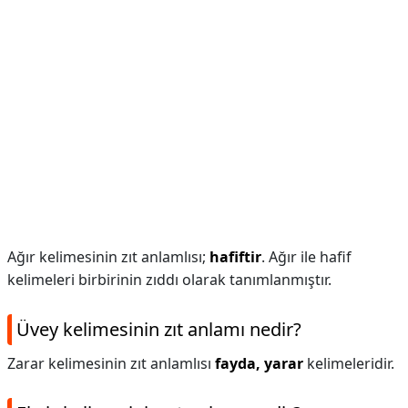
Ağır kelimesinin zıt anlamlısı;
hafiftir
. Ağır ile hafif
kelimeleri birbirinin zıddı olarak tanımlanmıştır.
Üvey kelimesinin zıt anlamı nedir?
Zarar kelimesinin zıt anlamlısı
fayda, yarar
kelimeleridir.