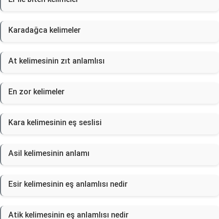
Karadağca kelimeler
At kelimesinin zıt anlamlısı
En zor kelimeler
Kara kelimesinin eş seslisi
Asil kelimesinin anlamı
Esir kelimesinin eş anlamlısı nedir
Atik kelimesinin eş anlamlısı nedir