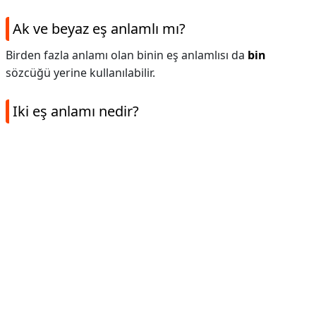
Ak ve beyaz eş anlamlı mı?
Birden fazla anlamı olan binin eş anlamlısı da
bin
sözcüğü yerine kullanılabilir.
Iki eş anlamı nedir?