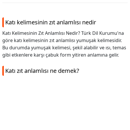
Katı kelimesinin zıt anlamlısı nedir
Katı Kelimesinin Zıt Anlamlısı Nedir? Türk Dil Kurumu'na
göre katı kelimesinin zıt anlamlısı yumuşak kelimesidir.
Bu durumda yumuşak kelimesi, şekil alabilir ve ısı, temas
gibi etkenlere karşı çabuk form yitiren anlamına gelir.
Katı zıt anlamlısı ne demek?