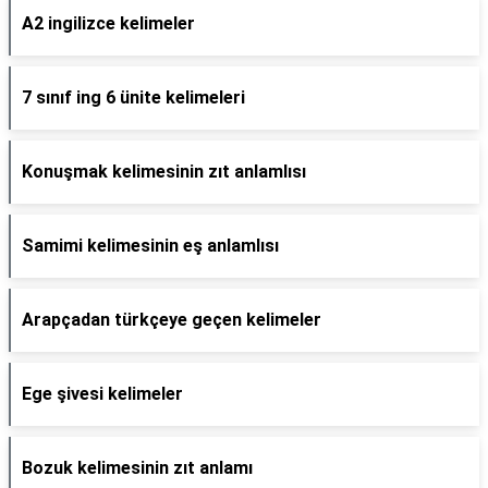
A2 ingilizce kelimeler
7 sınıf ing 6 ünite kelimeleri
Konuşmak kelimesinin zıt anlamlısı
Samimi kelimesinin eş anlamlısı
Arapçadan türkçeye geçen kelimeler
Ege şivesi kelimeler
Bozuk kelimesinin zıt anlamı