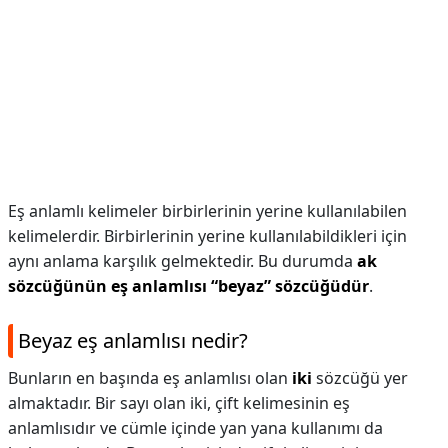
Eş anlamlı kelimeler birbirlerinin yerine kullanılabilen
kelimelerdir. Birbirlerinin yerine kullanılabildikleri için
aynı anlama karşılık gelmektedir. Bu durumda
ak
sözcüğünün eş anlamlısı “beyaz” sözcüğüdür
.
Beyaz eş anlamlısı nedir?
Bunların en başında eş anlamlısı olan
iki
sözcüğü yer
almaktadır. Bir sayı olan iki, çift kelimesinin eş
anlamlısıdır ve cümle içinde yan yana kullanımı da