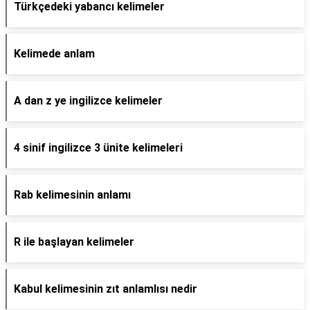
Türkçedeki yabancı kelimeler
Kelimede anlam
A dan z ye ingilizce kelimeler
4 sinif ingilizce 3 ünite kelimeleri
Rab kelimesinin anlamı
R ile başlayan kelimeler
Kabul kelimesinin zıt anlamlısı nedir