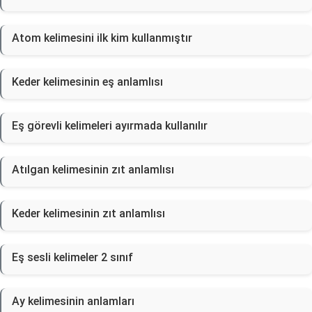
Atom kelimesini ilk kim kullanmıştır
Keder kelimesinin eş anlamlısı
Eş görevli kelimeleri ayırmada kullanılır
Atılgan kelimesinin zıt anlamlısı
Keder kelimesinin zıt anlamlısı
Eş sesli kelimeler 2 sınıf
Ay kelimesinin anlamları