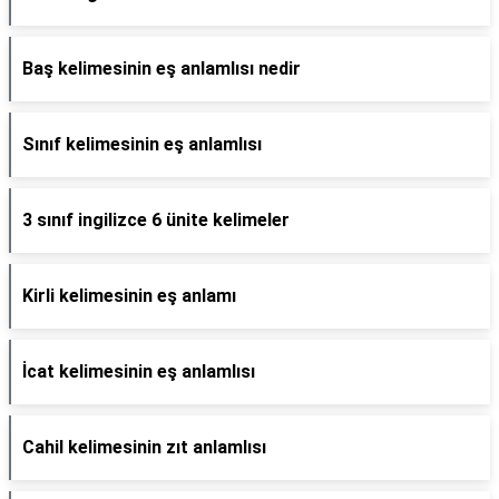
Baş kelimesinin eş anlamlısı nedir
Sınıf kelimesinin eş anlamlısı
3 sınıf ingilizce 6 ünite kelimeler
Kirli kelimesinin eş anlamı
İcat kelimesinin eş anlamlısı
Cahil kelimesinin zıt anlamlısı