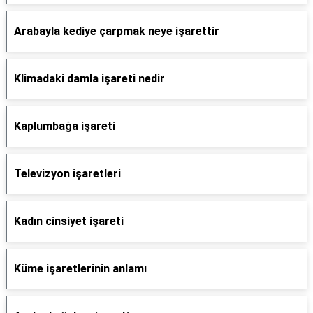
Arabayla kediye çarpmak neye işarettir
Klimadaki damla işareti nedir
Kaplumbağa işareti
Televizyon işaretleri
Kadın cinsiyet işareti
Küme işaretlerinin anlamı