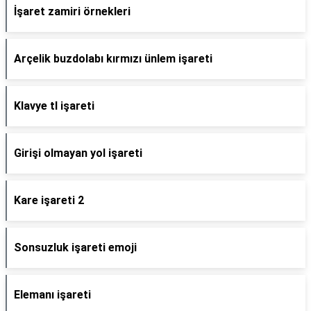
İşaret zamiri örnekleri
Arçelik buzdolabı kırmızı ünlem işareti
Klavye tl işareti
Girişi olmayan yol işareti
Kare işareti 2
Sonsuzluk işareti emoji
Elemanı işareti