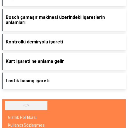
Bosch çamaşır makinesi üzerindeki işaretlerin
anlamları
Kontrollü demiryolu işareti
Kurt işareti ne anlama gelir
Lastik basınç işareti
Gizlilik Politikası
Kullanıcı Sözleşmesi