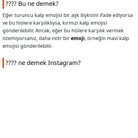
???? Bu ne demek?
Eğer turuncu kalp emojisi bir aşk ilişkisini ifade ediyorsa
ve bu hislere karşılıklıysa, kırmızı kalp emojisi
gönderilebilir. Ancak, eğer bu hislere karşılık vermek
istemiyorsanız, daha nötr bir
emoji
, örneğin mavi kalp
emojisi gönderilebilir.
???? ne demek Instagram?