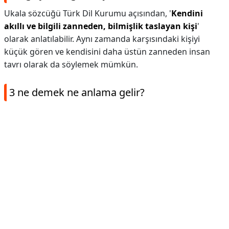
Ukala sözcüğü Türk Dil Kurumu açısından, '
Kendini
akıllı ve bilgili zanneden, bilmişlik taslayan kişi
'
olarak anlatılabilir. Aynı zamanda karşısındaki kişiyi
küçük gören ve kendisini daha üstün zanneden insan
tavrı olarak da söylemek mümkün.
3 ne demek ne anlama gelir?