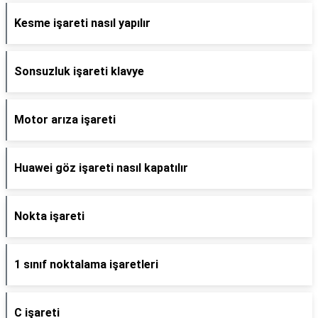
Kesme işareti nasıl yapılır
Sonsuzluk işareti klavye
Motor arıza işareti
Huawei göz işareti nasıl kapatılır
Nokta işareti
1 sınıf noktalama işaretleri
C işareti