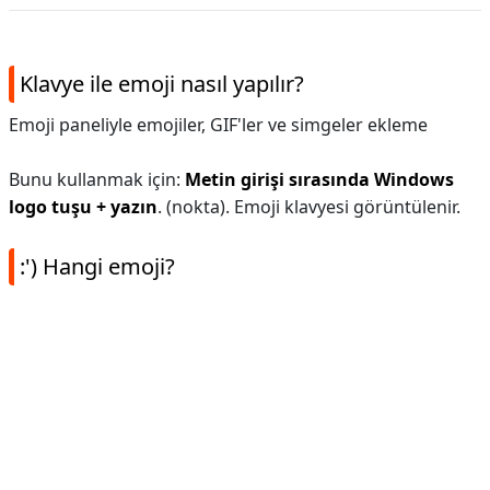
Klavye ile emoji nasıl yapılır?
Emoji paneliyle emojiler, GIF'ler ve simgeler ekleme
Bunu kullanmak için:
Metin girişi sırasında Windows
logo tuşu + yazın
. (nokta). Emoji klavyesi görüntülenir.
:') Hangi emoji?