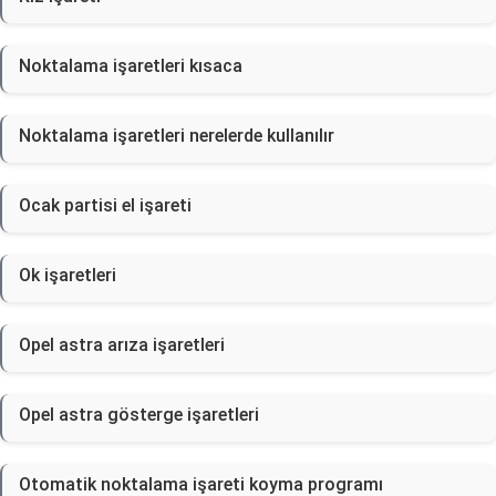
Noktalama işaretleri kısaca
Noktalama işaretleri nerelerde kullanılır
Ocak partisi el işareti
Ok işaretleri
Opel astra arıza işaretleri
Opel astra gösterge işaretleri
Otomatik noktalama işareti koyma programı