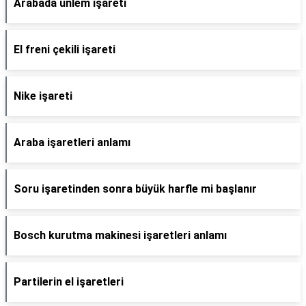
Arabada ünlem işareti
El freni çekili işareti
Nike işareti
Araba işaretleri anlamı
Soru işaretinden sonra büyük harfle mi başlanır
Bosch kurutma makinesi işaretleri anlamı
Partilerin el işaretleri