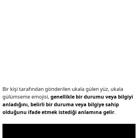
Bir kişi tarafından gönderilen ukala gülen yüz, ukala
gülümseme emojisi,
genellikle bir durumu veya bilgiyi
anladığını, belirli bir duruma veya bilgiye sahip
olduğunu ifade etmek istediği anlamına gelir
.