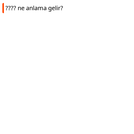
???? ne anlama gelir?