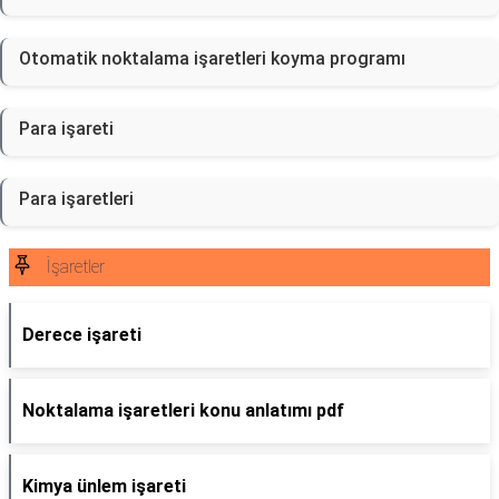
Otomatik noktalama işaretleri koyma programı
Para işareti
Para işaretleri
İşaretler
Derece işareti
Noktalama işaretleri konu anlatımı pdf
Kimya ünlem işareti