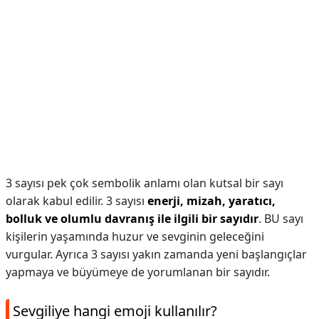
3 sayısı pek çok sembolik anlamı olan kutsal bir sayı
olarak kabul edilir. 3 sayısı
enerji, mizah, yaratıcı,
bolluk ve olumlu davranış ile ilgili bir sayıdır
. BU sayı
kişilerin yaşamında huzur ve sevginin geleceğini
vurgular. Ayrıca 3 sayısı yakın zamanda yeni başlangıçlar
yapmaya ve büyümeye de yorumlanan bir sayıdır.
Sevgiliye hangi emoji kullanılır?