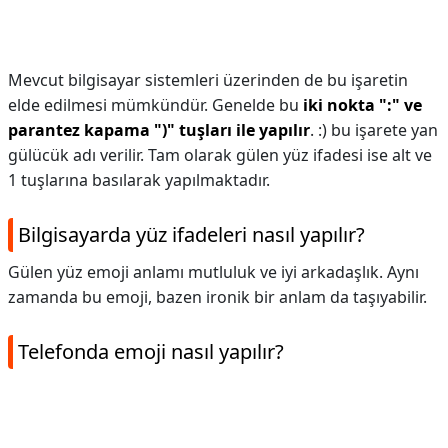
Mevcut bilgisayar sistemleri üzerinden de bu işaretin
elde edilmesi mümkündür. Genelde bu
iki nokta ":" ve
parantez kapama ")" tuşları ile yapılır
. :) bu işarete yan
gülücük adı verilir. Tam olarak gülen yüz ifadesi ise alt ve
1 tuşlarına basılarak yapılmaktadır.
Bilgisayarda yüz ifadeleri nasıl yapılır?
Gülen yüz emoji anlamı mutluluk ve iyi arkadaşlık. Aynı
zamanda bu emoji, bazen ironik bir anlam da taşıyabilir.
Telefonda emoji nasıl yapılır?