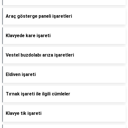
Araç gösterge paneli işaretleri
Klavyede kare işareti
Vestel buzdolabı arıza işaretleri
Eldiven işareti
Tırnak işareti ile ilgili cümleler
Klavye tik işareti