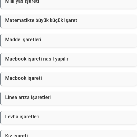
Milli yas işareti
Matematikte büyük küçük işareti
Madde işaretleri
Macbook işareti nasıl yapılır
Macbook işareti
Linea arıza işaretleri
Levha işaretleri
Kız işareti