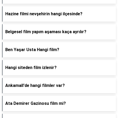
Hazine filmi nevşehirin hangi ilçesinde?
Belgesel film yapım aşaması kaça ayrılır?
Ben Yaşar Usta Hangi film?
Hangi siteden film izlenir?
Ankamall'de hangi filmler var?
Ata Demirer Gazinosu film mi?