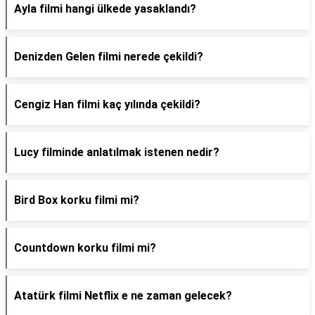
Ayla filmi hangi ülkede yasaklandı?
Denizden Gelen filmi nerede çekildi?
Cengiz Han filmi kaç yılında çekildi?
Lucy filminde anlatılmak istenen nedir?
Bird Box korku filmi mi?
Countdown korku filmi mi?
Atatürk filmi Netflix e ne zaman gelecek?