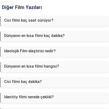
Diğer
Film
Yazıları
Cici filmi kaç saat sürüyor?
Dünyanın en kısa filmi kaç dakika?
Ideolojik Film eleştirisi nedir?
Dünyanın en kısa filmi hangisi?
Cici filmi kaç dakika?
Identity filmi nerede çekildi?