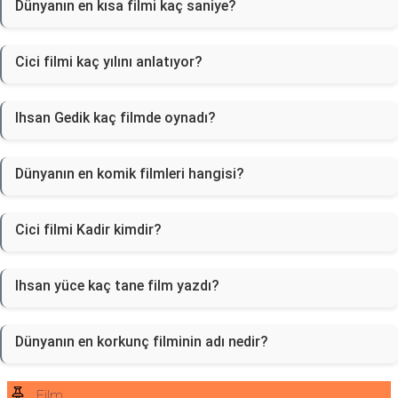
Dünyanın en kısa filmi kaç saniye?
Cici filmi kaç yılını anlatıyor?
Ihsan Gedik kaç filmde oynadı?
Dünyanın en komik filmleri hangisi?
Cici filmi Kadir kimdir?
Ihsan yüce kaç tane film yazdı?
Dünyanın en korkunç filminin adı nedir?
Film