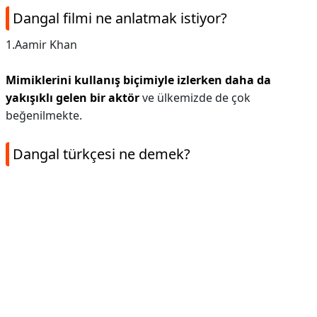
Dangal filmi ne anlatmak istiyor?
1.Aamir Khan
Mimiklerini kullanış biçimiyle izlerken daha da
yakışıklı gelen bir aktör
ve ülkemizde de çok
beğenilmekte.
Dangal türkçesi ne demek?