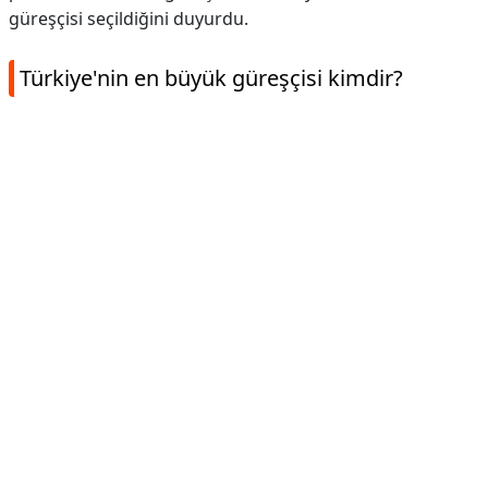
güreşçisi seçildiğini duyurdu.
Türkiye'nin en büyük güreşçisi kimdir?