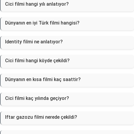
Cici filmi hangi yılı anlatıyor?
Dünyanın en iyi Türk filmi hangisi?
Identity filmi ne anlatıyor?
Cici filmi hangi köyde çekildi?
Dünyanın en kısa filmi kaç saattir?
Cici filmi kaç yılında geçiyor?
Iftar gazozu filmi nerede çekildi?