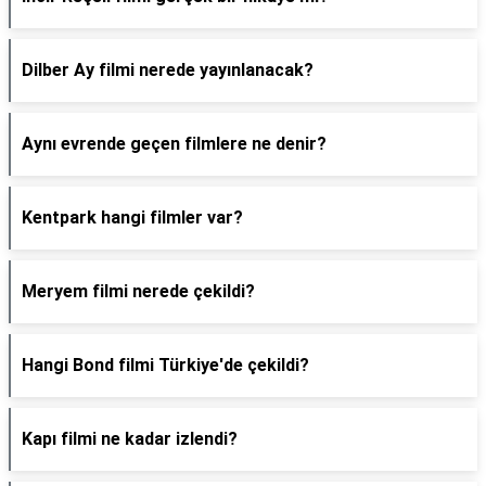
Dilber Ay filmi nerede yayınlanacak?
Aynı evrende geçen filmlere ne denir?
Kentpark hangi filmler var?
Meryem filmi nerede çekildi?
Hangi Bond filmi Türkiye'de çekildi?
Kapı filmi ne kadar izlendi?