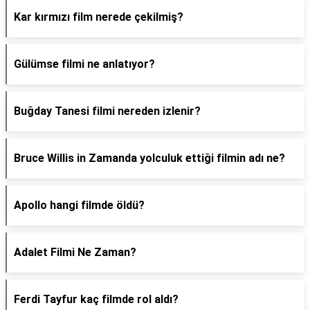
Kar kırmızı film nerede çekilmiş?
Gülümse filmi ne anlatıyor?
Buğday Tanesi filmi nereden izlenir?
Bruce Willis in Zamanda yolculuk ettiği filmin adı ne?
Apollo hangi filmde öldü?
Adalet Filmi Ne Zaman?
Ferdi Tayfur kaç filmde rol aldı?