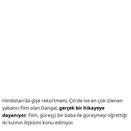
Hindistan'da gişe rekortmeni, Çin'de ise en çok izlenen
yabancı film olan Dangal,
gerçek bir hikayeye
dayanıyor
. Film, güreşçi bir baba ile güreşmeyi öğrettiği
iki kızının ilişkisini konu ediniyor.