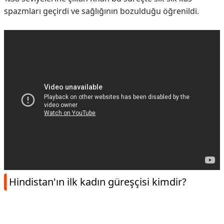
spazmları geçirdi ve sağlığının bozulduğu öğrenildi.
Hindistan'ın ilk kadın güreşçisi kimdir?