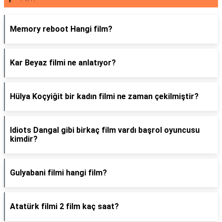
Memory reboot Hangi film?
Kar Beyaz filmi ne anlatıyor?
Hülya Koçyiğit bir kadın filmi ne zaman çekilmiştir?
Idiots Dangal gibi birkaç film vardı başrol oyuncusu
kimdir?
Gulyabani filmi hangi film?
Atatürk filmi 2 film kaç saat?