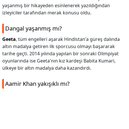
yaşanmış bir hikayeden esinlenerek yazıldığından
izleyiciler tarafından merak konusu oldu.
Dangal yaşanmış mı?
Geeta
, tüm engelleri aşarak Hindistan'a güreş dalında
altın madalya getiren ilk sporcusu olmayı başararak
tarihe geçti. 2014 yılında yapılan bir sonraki Olimpiyat
oyunlarında ise Geeta'nın kız kardeşi Babita Kumari,
ülkeye bir altın madalya daha kazandırdı.
Aamir Khan yakışıklı mı?