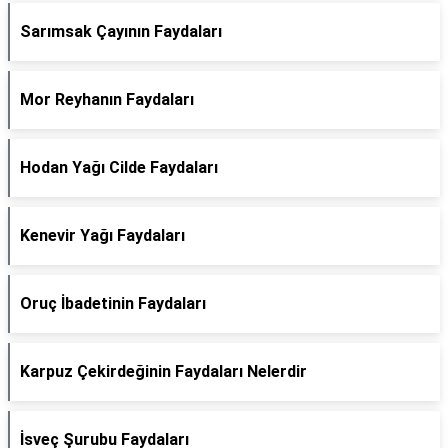
Sarımsak Çayının Faydaları
Mor Reyhanın Faydaları
Hodan Yağı Cilde Faydaları
Kenevir Yağı Faydaları
Oruç İbadetinin Faydaları
Karpuz Çekirdeğinin Faydaları Nelerdir
İsveç Şurubu Faydaları