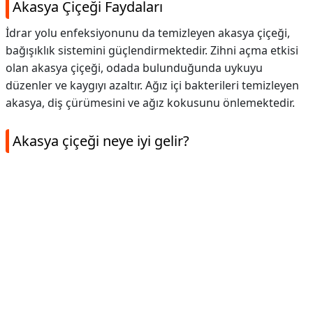
Akasya Çiçeği Faydaları
İdrar yolu enfeksiyonunu da temizleyen akasya çiçeği,
bağışıklık sistemini güçlendirmektedir. Zihni açma etkisi
olan akasya çiçeği, odada bulunduğunda uykuyu
düzenler ve kaygıyı azaltır. Ağız içi bakterileri temizleyen
akasya, diş çürümesini ve ağız kokusunu önlemektedir.
Akasya çiçeği neye iyi gelir?