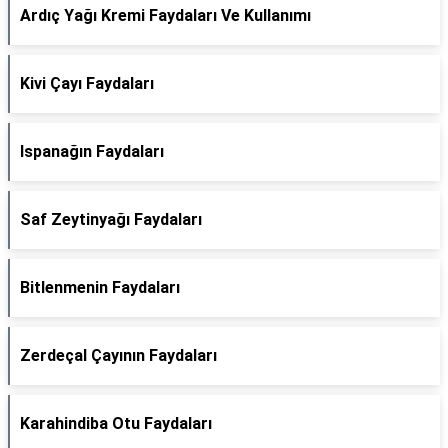
Ardıç Yağı Kremi Faydaları Ve Kullanımı
Kivi Çayı Faydaları
Ispanağın Faydaları
Saf Zeytinyağı Faydaları
Bitlenmenin Faydaları
Zerdeçal Çayının Faydaları
Karahindiba Otu Faydaları