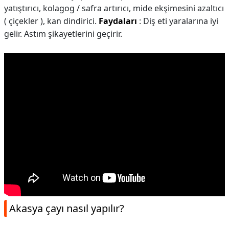
yatıştırıcı, kolagog / safra artırıcı, mide ekşimesini azaltıcı
( çiçekler ), kan dindirici.
Faydaları
: Diş eti yaralarına iyi
gelir. Astım şikayetlerini geçirir.
Akasya çayı nasıl yapılır?