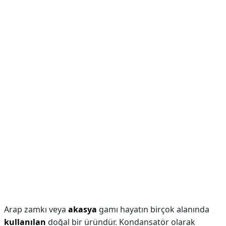
Arap zamkı veya
akasya
gamı hayatın birçok alanında
kullanılan
doğal bir üründür. Kondansatör olarak