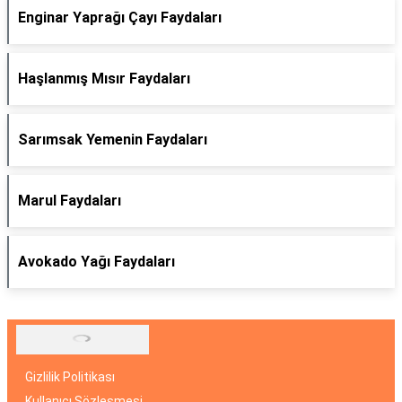
Enginar Yaprağı Çayı Faydaları
Haşlanmış Mısır Faydaları
Sarımsak Yemenin Faydaları
Marul Faydaları
Avokado Yağı Faydaları
Gizlilik Politikası
Kullanıcı Sözleşmesi