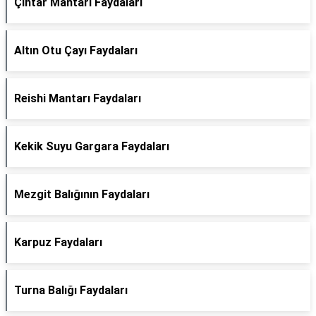
Çıntar Mantarı Faydaları
Altın Otu Çayı Faydaları
Reishi Mantarı Faydaları
Kekik Suyu Gargara Faydaları
Mezgit Balığının Faydaları
Karpuz Faydaları
Turna Balığı Faydaları