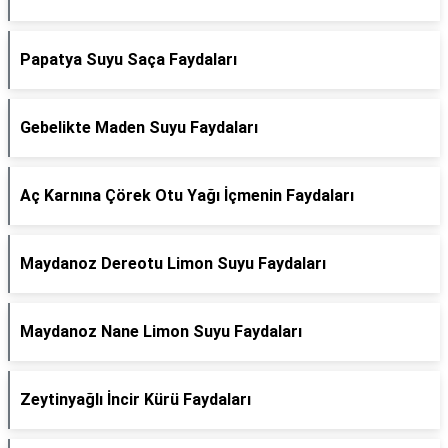
Papatya Suyu Saça Faydaları
Gebelikte Maden Suyu Faydaları
Aç Karnına Çörek Otu Yağı İçmenin Faydaları
Maydanoz Dereotu Limon Suyu Faydaları
Maydanoz Nane Limon Suyu Faydaları
Zeytinyağlı İncir Kürü Faydaları