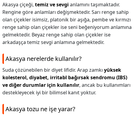
Akasya çiçeği,
temiz ve sevgi
anlamını taşımaktadır.
Rengine göre anlamları değişmektedir. Sarı renge sahip
olan çiçekler isimsiz, platonik bir aşığa, pembe ve kırmızı
renge sahip olan çiçekler ise seni beğeniyorum anlamına
gelmektedir. Beyaz renge sahip olan çiçekler ise
arkadaşça temiz sevgi anlamına gelmektedir.
Akasya nerelerde kullanılır?
Suda çözünebilen bir diyet lifidir. Arap zamkı
yüksek
kolesterol, diyabet, irritabl bağırsak sendromu (IBS)
ve diğer durumlar için kullanılır
, ancak bu kullanımları
destekleyecek iyi bir bilimsel kanıt yoktur.
Akasya tozu ne işe yarar?