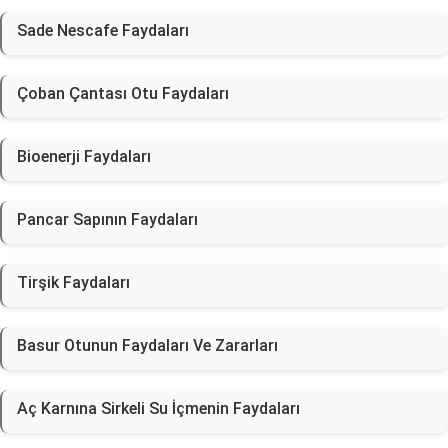
Sade Nescafe Faydaları
Çoban Çantası Otu Faydaları
Bioenerji Faydaları
Pancar Sapının Faydaları
Tirşik Faydaları
Basur Otunun Faydaları Ve Zararları
Aç Karnına Sirkeli Su İçmenin Faydaları