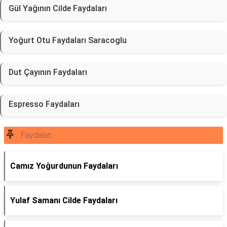
Gül Yağının Cilde Faydaları
Yoğurt Otu Faydaları Saracoglu
Dut Çayının Faydaları
Espresso Faydaları
Faydaları
Camız Yoğurdunun Faydaları
Yulaf Samanı Cilde Faydaları