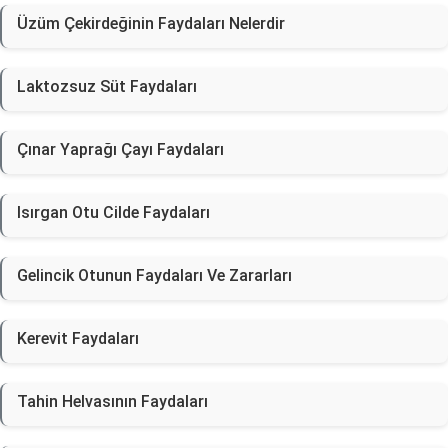
Üzüm Çekirdeğinin Faydaları Nelerdir
Laktozsuz Süt Faydaları
Çınar Yaprağı Çayı Faydaları
Isırgan Otu Cilde Faydaları
Gelincik Otunun Faydaları Ve Zararları
Kerevit Faydaları
Tahin Helvasının Faydaları