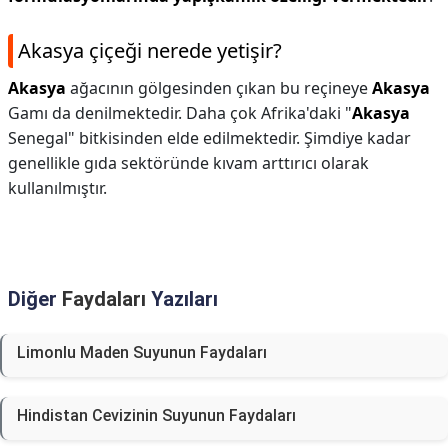
Akasya çiçeği nerede yetişir?
Akasya
ağacının gölgesinden çıkan bu reçineye
Akasya
Gamı da denilmektedir. Daha çok Afrika'daki "
Akasya
Senegal" bitkisinden elde edilmektedir. Şimdiye kadar
genellikle gıda sektöründe kıvam arttırıcı olarak
kullanılmıştır.
Diğer
Faydaları
Yazıları
Limonlu Maden Suyunun Faydaları
Hindistan Cevizinin Suyunun Faydaları