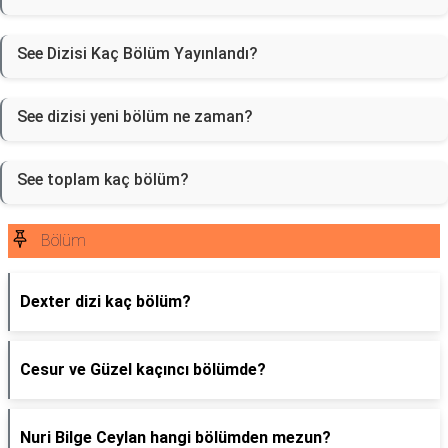
See Dizisi Kaç Bölüm Yayınlandı?
See dizisi yeni bölüm ne zaman?
See toplam kaç bölüm?
Bölüm
Dexter dizi kaç bölüm?
Cesur ve Güzel kaçıncı bölümde?
Nuri Bilge Ceylan hangi bölümden mezun?