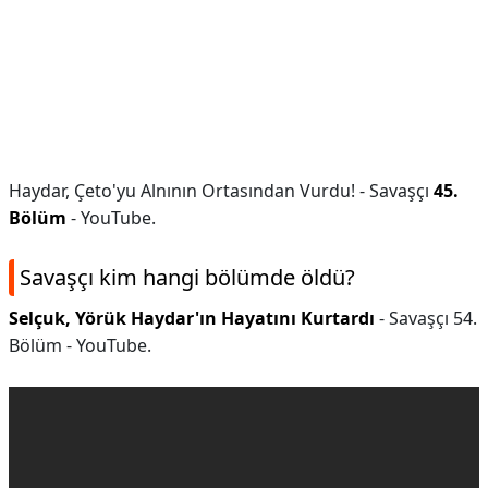
Haydar, Çeto'yu Alnının Ortasından Vurdu! - Savaşçı
45.
Bölüm
- YouTube.
Savaşçı kim hangi bölümde öldü?
Selçuk, Yörük Haydar'ın Hayatını Kurtardı
- Savaşçı 54.
Bölüm - YouTube.