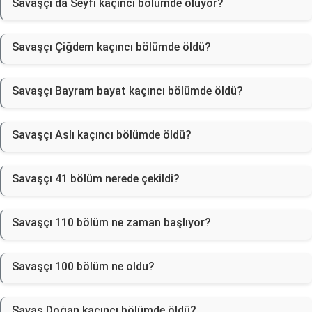
Savaşçı da Seyfi kaçıncı bölümde ölüyor?
Savaşçı Çiğdem kaçıncı bölümde öldü?
Savaşçı Bayram bayat kaçıncı bölümde öldü?
Savaşçı Aslı kaçıncı bölümde öldü?
Savaşçı 41 bölüm nerede çekildi?
Savaşçı 110 bölüm ne zaman başlıyor?
Savaşçı 100 bölüm ne oldu?
Savaş Doğan kaçıncı bölümde öldü?