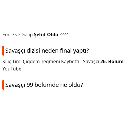
Emre ve Galip
Şehit Oldu
????
Savaşçı dizisi neden final yaptı?
Kılıç Timi Çiğdem Teğmeni Kaybetti - Savaşçı
26.
Bölüm
-
YouTube.
Savaşçı 99 bölümde ne oldu?