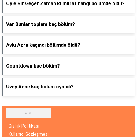
Öyle Bir Geçer Zaman ki murat hangi bölümde öldü?
Var Bunlar toplam kaç bölüm?
Avlu Azra kaçıncı bölümde öldü?
Countdown kaç bölüm?
Üvey Anne kaç bölüm oynadı?
Gizlilik Politikası
Kullanıcı Sözleşmesi