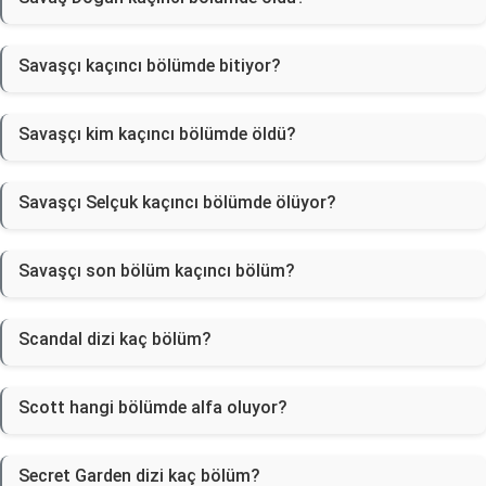
Savaşçı kaçıncı bölümde bitiyor?
Savaşçı kim kaçıncı bölümde öldü?
Savaşçı Selçuk kaçıncı bölümde ölüyor?
Savaşçı son bölüm kaçıncı bölüm?
Scandal dizi kaç bölüm?
Scott hangi bölümde alfa oluyor?
Secret Garden dizi kaç bölüm?