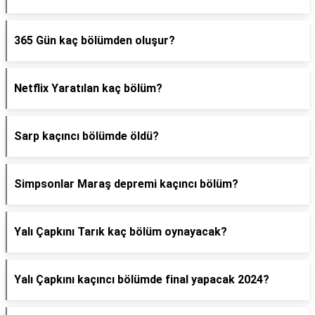
365 Gün kaç bölümden oluşur?
Netflix Yaratılan kaç bölüm?
Sarp kaçıncı bölümde öldü?
Simpsonlar Maraş depremi kaçıncı bölüm?
Yalı Çapkını Tarık kaç bölüm oynayacak?
Yalı Çapkını kaçıncı bölümde final yapacak 2024?