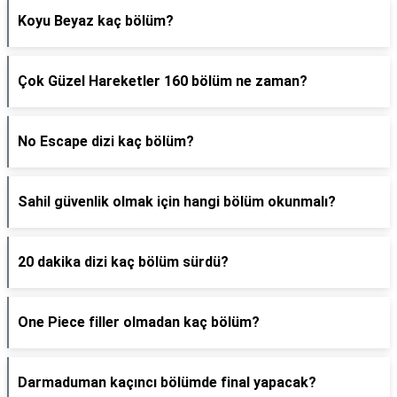
Koyu Beyaz kaç bölüm?
Çok Güzel Hareketler 160 bölüm ne zaman?
No Escape dizi kaç bölüm?
Sahil güvenlik olmak için hangi bölüm okunmalı?
20 dakika dizi kaç bölüm sürdü?
One Piece filler olmadan kaç bölüm?
Darmaduman kaçıncı bölümde final yapacak?