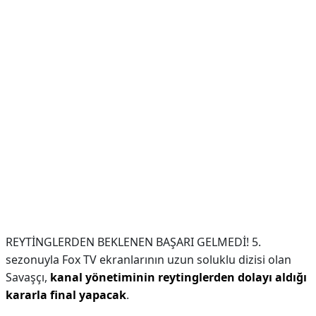
REYTİNGLERDEN BEKLENEN BAŞARI GELMEDİ! 5.
sezonuyla Fox TV ekranlarının uzun soluklu dizisi olan
Savaşçı,
kanal yönetiminin reytinglerden dolayı aldığı
kararla final yapacak
.