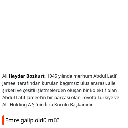
Ali
Haydar Bozkurt
, 1945 yılında merhum Abdul Latif
Jameel tarafından kurulan bağımsız uluslararası, aile
şirketi ve çeşitli işletmelerden oluşan bir kolektif olan
Abdul Latif Jameel'in bir parçası olan Toyota Türkiye ve
ALJ Holding A.Ş.'nin İcra Kurulu Başkanıdır.
Emre galip öldü mü?