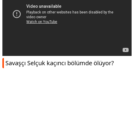
Savaşçı Selçuk kaçıncı bölümde ölüyor?