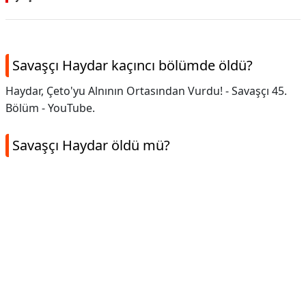
Savaşçı Haydar kaçıncı bölümde öldü?
Haydar, Çeto'yu Alnının Ortasından Vurdu! - Savaşçı 45.
Bölüm - YouTube.
Savaşçı Haydar öldü mü?