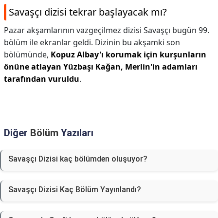
Savaşçı dizisi tekrar başlayacak mı?
Pazar akşamlarının vazgeçilmez dizisi Savaşçı bugün 99.
bölüm ile ekranlar geldi. Dizinin bu akşamki son
bölümünde,
Kopuz Albay'ı korumak için kurşunların
önüne atlayan Yüzbaşı Kağan, Merlin'in adamları
tarafından vuruldu
.
Diğer
Bölüm
Yazıları
Savaşçı Dizisi kaç bölümden oluşuyor?
Savaşçı Dizisi Kaç Bölüm Yayınlandı?