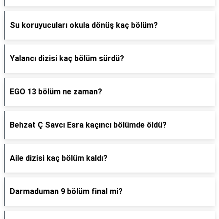
Su koruyucuları okula dönüş kaç bölüm?
Yalancı dizisi kaç bölüm sürdü?
EGO 13 bölüm ne zaman?
Behzat Ç Savcı Esra kaçıncı bölümde öldü?
Aile dizisi kaç bölüm kaldı?
Darmaduman 9 bölüm final mi?