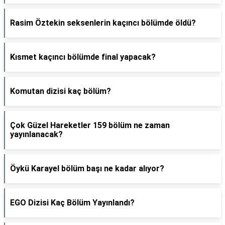
Rasim Öztekin seksenlerin kaçıncı bölümde öldü?
Kısmet kaçıncı bölümde final yapacak?
Komutan dizisi kaç bölüm?
Çok Güzel Hareketler 159 bölüm ne zaman
yayınlanacak?
Öykü Karayel bölüm başı ne kadar alıyor?
EGO Dizisi Kaç Bölüm Yayınlandı?