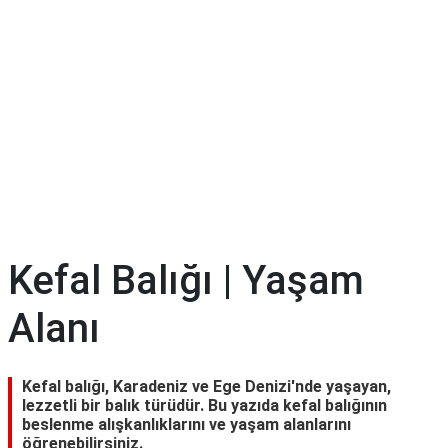
Kefal Balığı | Yaşam
Alanı
Kefal balığı, Karadeniz ve Ege Denizi'nde yaşayan,
lezzetli bir balık türüdür. Bu yazıda kefal balığının
beslenme alışkanlıklarını ve yaşam alanlarını
öğrenebilirsiniz.