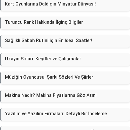
Kart Oyunlarına Daldığın Minyatür Dünyası!
Turuncu Renk Hakkında İlginç Bilgiler
Sağlıklı Sabah Rutini için En İdeal Saatler!
Uzayın Sırları: Keşifler ve Çalışmalar
Müziğin Oyuncusu: Şarkı Sözleri Ve Şiirler
Makina Nedir? Makina Fiyatlarına Göz Atın!
Yazılım ve Yazılım Firmaları: Detaylı Bir İnceleme