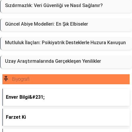
Sızdırmazlık: Veri Güvenliği ve Nasıl Sağlanır?
Güncel Abiye Modelleri: En Şık Elbiseler
Mutluluk İlaçları: Psikiyatrik Desteklerle Huzura Kavuşun
Uzay Araştırmalarında Gerçekleşen Yenilikler
Biyografi
Enver Bilgi&#231;
Farzet Ki