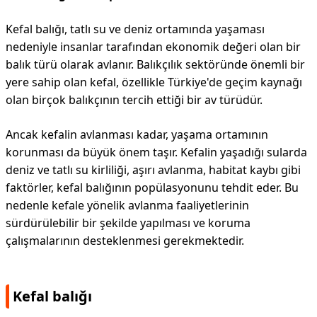
Kefal balığı, tatlı su ve deniz ortamında yaşaması
nedeniyle insanlar tarafından ekonomik değeri olan bir
balık türü olarak avlanır. Balıkçılık sektöründe önemli bir
yere sahip olan kefal, özellikle Türkiye'de geçim kaynağı
olan birçok balıkçının tercih ettiği bir av türüdür.
Ancak kefalin avlanması kadar, yaşama ortamının
korunması da büyük önem taşır. Kefalin yaşadığı sularda
deniz ve tatlı su kirliliği, aşırı avlanma, habitat kaybı gibi
faktörler, kefal balığının popülasyonunu tehdit eder. Bu
nedenle kefale yönelik avlanma faaliyetlerinin
sürdürülebilir bir şekilde yapılması ve koruma
çalışmalarının desteklenmesi gerekmektedir.
Kefal balığı