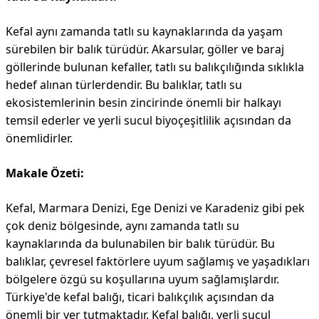
Kefal aynı zamanda tatlı su kaynaklarında da yaşam
sürebilen bir balık türüdür. Akarsular, göller ve baraj
göllerinde bulunan kefaller, tatlı su balıkçılığında sıklıkla
hedef alınan türlerdendir. Bu balıklar, tatlı su
ekosistemlerinin besin zincirinde önemli bir halkayı
temsil ederler ve yerli sucul biyoçeşitlilik açısından da
önemlidirler.
Makale Özeti:
Kefal, Marmara Denizi, Ege Denizi ve Karadeniz gibi pek
çok deniz bölgesinde, aynı zamanda tatlı su
kaynaklarında da bulunabilen bir balık türüdür. Bu
balıklar, çevresel faktörlere uyum sağlamış ve yaşadıkları
bölgelere özgü su koşullarına uyum sağlamışlardır.
Türkiye'de kefal balığı, ticari balıkçılık açısından da
önemli bir yer tutmaktadır. Kefal balığı, yerli sucul