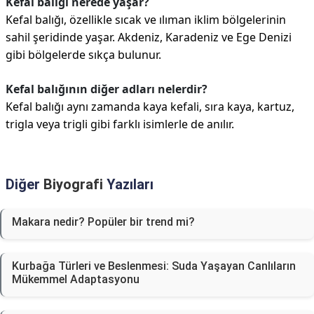
Kefal balığı nerede yaşar?
Kefal balığı, özellikle sıcak ve ılıman iklim bölgelerinin
sahil şeridinde yaşar. Akdeniz, Karadeniz ve Ege Denizi
gibi bölgelerde sıkça bulunur.
Kefal balığının diğer adları nelerdir?
Kefal balığı aynı zamanda kaya kefali, sıra kaya, kartuz,
trigla veya trigli gibi farklı isimlerle de anılır.
Diğer
Biyografi
Yazıları
Makara nedir? Popüler bir trend mi?
Kurbağa Türleri ve Beslenmesi: Suda Yaşayan Canlıların
Mükemmel Adaptasyonu