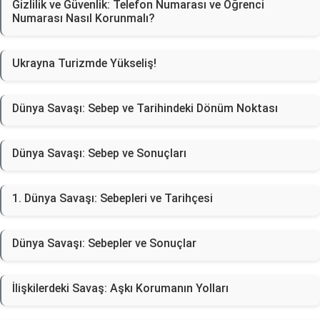
Gizlilik ve Güvenlik: Telefon Numarası ve Öğrenci
Numarası Nasıl Korunmalı?
Ukrayna Turizmde Yükseliş!
Dünya Savaşı: Sebep ve Tarihindeki Dönüm Noktası
Dünya Savaşı: Sebep ve Sonuçları
1. Dünya Savaşı: Sebepleri ve Tarihçesi
Dünya Savaşı: Sebepler ve Sonuçlar
İlişkilerdeki Savaş: Aşkı Korumanın Yolları