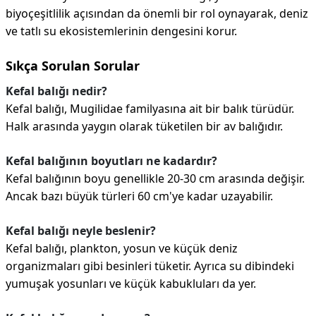
biyoçeşitlilik açısından da önemli bir rol oynayarak, deniz
ve tatlı su ekosistemlerinin dengesini korur.
Sıkça Sorulan Sorular
Kefal balığı nedir?
Kefal balığı, Mugilidae familyasına ait bir balık türüdür.
Halk arasında yaygın olarak tüketilen bir av balığıdır.
Kefal balığının boyutları ne kadardır?
Kefal balığının boyu genellikle 20-30 cm arasında değişir.
Ancak bazı büyük türleri 60 cm'ye kadar uzayabilir.
Kefal balığı neyle beslenir?
Kefal balığı, plankton, yosun ve küçük deniz
organizmaları gibi besinleri tüketir. Ayrıca su dibindeki
yumuşak yosunları ve küçük kabukluları da yer.