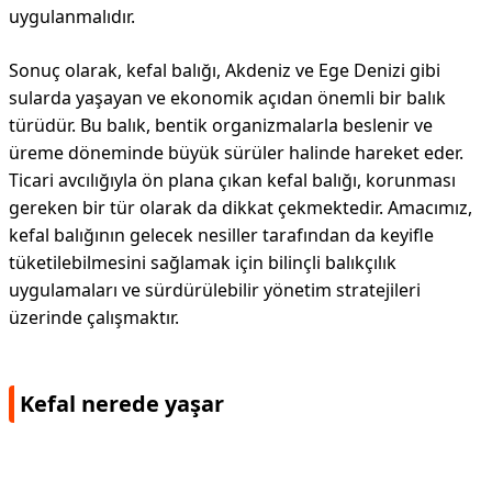
uygulanmalıdır.
Sonuç olarak, kefal balığı, Akdeniz ve Ege Denizi gibi
sularda yaşayan ve ekonomik açıdan önemli bir balık
türüdür. Bu balık, bentik organizmalarla beslenir ve
üreme döneminde büyük sürüler halinde hareket eder.
Ticari avcılığıyla ön plana çıkan kefal balığı, korunması
gereken bir tür olarak da dikkat çekmektedir. Amacımız,
kefal balığının gelecek nesiller tarafından da keyifle
tüketilebilmesini sağlamak için bilinçli balıkçılık
uygulamaları ve sürdürülebilir yönetim stratejileri
üzerinde çalışmaktır.
Kefal nerede yaşar