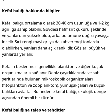
Kefal balığı hakkında bilgiler
Kefal balığı, ortalama olarak 30-40 cm uzunluğa ve 1-2 kg
ağırlığa sahip olabilir. Gövdesi hafif sırt çukuru şeklinde
ve yanlardan yüksek olup, arka bölümüne doğru yavaşça
incelir. Sırt rengi mavi gri ya da kahverengi tonlarda
olabilirken, yanları daha açık renklidir. Gözleri büyük ve
yanlarda yer alır.
Kefalin beslenmesi genellikle plankton ve diğer küçük
organizmalarla sağlanır. Deniz çayırlıklarında ve sahil
şeritlerinde bulunan mikroskobik organizmaları
(fitoplankton ve zooplankton), yumuşakçaları ve küçük
balıkları avlarlar. Bu nedenle kefal balığı, ekolojik denge
açısından önemli bir türdür.
Kefal balığına talep ve tehditler