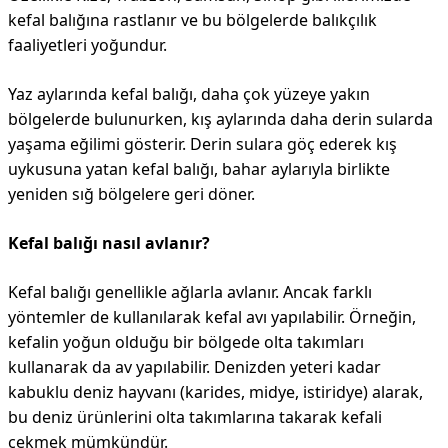
kefal balığına rastlanır ve bu bölgelerde balıkçılık
faaliyetleri yoğundur.
Yaz aylarında kefal balığı, daha çok yüzeye yakın
bölgelerde bulunurken, kış aylarında daha derin sularda
yaşama eğilimi gösterir. Derin sulara göç ederek kış
uykusuna yatan kefal balığı, bahar aylarıyla birlikte
yeniden sığ bölgelere geri döner.
Kefal balığı nasıl avlanır?
Kefal balığı genellikle ağlarla avlanır. Ancak farklı
yöntemler de kullanılarak kefal avı yapılabilir. Örneğin,
kefalin yoğun olduğu bir bölgede olta takımları
kullanarak da av yapılabilir. Denizden yeteri kadar
kabuklu deniz hayvanı (karides, midye, istiridye) alarak,
bu deniz ürünlerini olta takımlarına takarak kefali
çekmek mümkündür.