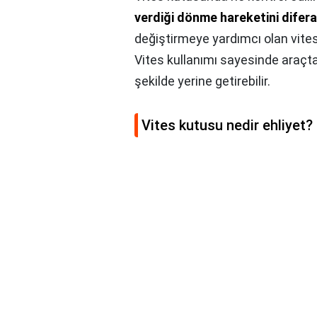
verdiği dönme hareketini difer
değiştirmeye yardımcı olan vites,
Vites kullanımı sayesinde araçt
şekilde yerine getirebilir.
Vites kutusu nedir ehliyet?