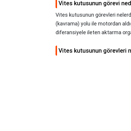
Vites kutusunun görevi ned
Vites kutusunun görevleri nelerd
(kavrama) yolu ile motordan aldı
diferansiyele ileten aktarma orga
Vites kutusunun görevleri n