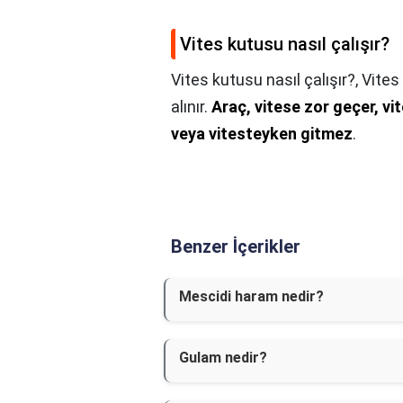
Vites kutusu nasıl çalışır?
Vites kutusu nasıl çalışır?,
Vites 
alınır.
Araç, vitese zor geçer, vi
veya vitesteyken gitmez
.
Benzer İçerikler
Mescidi haram nedir?
Gulam nedir?