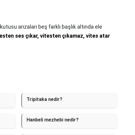
kutusu arızaları beş farklı başlık altında ele
testen ses çıkar, vitesten çıkamaz, vites atar
Tripitaka nedir?
Hanbeli mezhebi nedir?