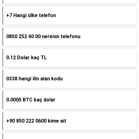
+7 Hangi ülke telefon
0850 252 40 00 nerenin telefonu
0.12 Dolar kaç TL
0338 hangi ilin alan kodu
0.0005 BTC kaç dolar
+90 850 222 0600 kime ait