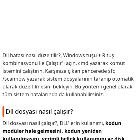
Dll hatası nasıl düzeltilir?,
Windows tuşu + R tuş
kombinasyonu ile Çalıştır'ı açın. cmd yazarak komut
istemini çalıştırın. Karşınıza çıkan pencerede sfc
/scannow yazarak sistem dosyalarının taranıp otomatik
olarak düzeltilmesini bekleyin. Bu yöntemi genel olarak
tüm sistem hatalarında da kullanabilirsiniz.
Dll dosyası nasıl çalışır?
Dll dosyası nasıl çalışır?,
DLL'lerin kullanımı,
kodun
modüler hale gelmesini, kodun yeniden
kullanılmasını, verimli bellek kullanımını ve disk