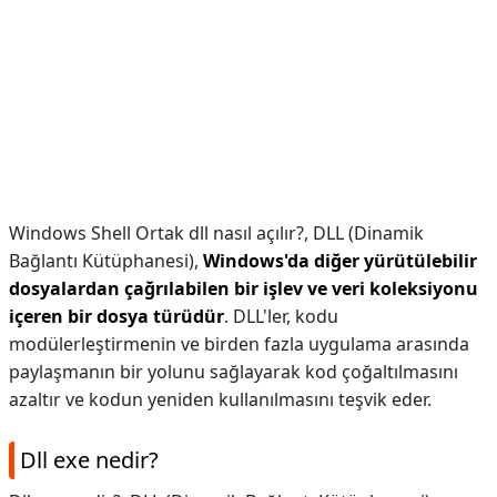
Windows Shell Ortak dll nasıl açılır?,
DLL (Dinamik
Bağlantı Kütüphanesi),
Windows'da diğer yürütülebilir
dosyalardan çağrılabilen bir işlev ve veri koleksiyonu
içeren bir dosya türüdür
. DLL'ler, kodu
modülerleştirmenin ve birden fazla uygulama arasında
paylaşmanın bir yolunu sağlayarak kod çoğaltılmasını
azaltır ve kodun yeniden kullanılmasını teşvik eder.
Dll exe nedir?