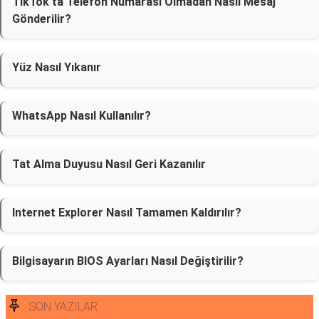
TikTok'ta Telefon Numarası Olmadan Nasıl Mesaj
Gönderilir?
Yüz Nasıl Yıkanır
WhatsApp Nasıl Kullanılır?
Tat Alma Duyusu Nasıl Geri Kazanılır
Internet Explorer Nasıl Tamamen Kaldırılır?
Bilgisayarın BIOS Ayarları Nasıl Değiştirilir?
SON YAZILAR