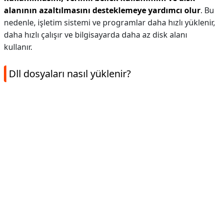
alanının azaltılmasını desteklemeye yardımcı olur
. Bu
nedenle, işletim sistemi ve programlar daha hızlı yüklenir,
daha hızlı çalışır ve bilgisayarda daha az disk alanı
kullanır.
Dll dosyaları nasıl yüklenir?