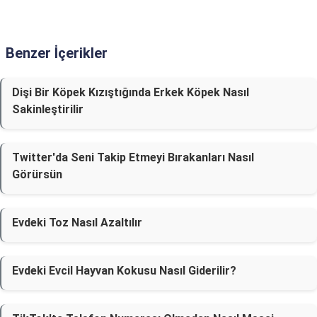
Benzer İçerikler
Dişi Bir Köpek Kızıştığında Erkek Köpek Nasıl
Sakinleştirilir
Twitter'da Seni Takip Etmeyi Bırakanları Nasıl
Görürsün
Evdeki Toz Nasıl Azaltılır
Evdeki Evcil Hayvan Kokusu Nasıl Giderilir?