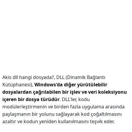
Akis dll hangi dosyada?,
DLL (Dinamik Bağlantı
Kütüphanesi),
Windows'da diğer yürütülebilir
dosyalardan çağrılabilen bir işlev ve veri koleksiyonu
içeren bir dosya türüdür
. DLL'ler, kodu
modülerleştirmenin ve birden fazla uygulama arasında
paylaşmanın bir yolunu sağlayarak kod çoğaltılmasını
azaltır ve kodun yeniden kullanılmasını teşvik eder.