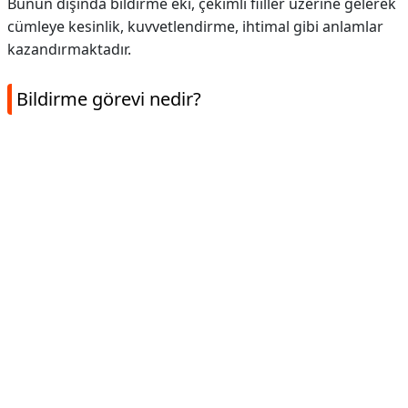
Bunun dışında bildirme eki, çekimli fiiller üzerine gelerek
cümleye kesinlik, kuvvetlendirme, ihtimal gibi anlamlar
kazandırmaktadır.
Bildirme görevi nedir?