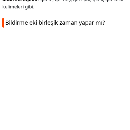
kelimeleri gibi.
Bildirme eki birleşik zaman yapar mı?