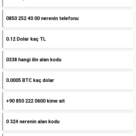
0850 252 40 00 nerenin telefonu
0.12 Dolar kaç TL
0338 hangi ilin alan kodu
0.0005 BTC kaç dolar
+90 850 222 0600 kime ait
0 324 nerenin alan kodu