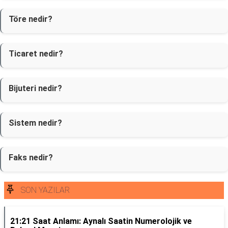
Töre nedir?
Ticaret nedir?
Bijuteri nedir?
Sistem nedir?
Faks nedir?
SON YAZILAR
21:21 Saat Anlamı: Aynalı Saatin Numerolojik ve