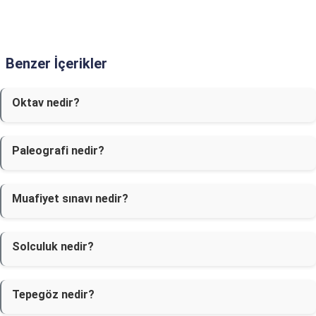
Benzer İçerikler
Oktav nedir?
Paleografi nedir?
Muafiyet sınavı nedir?
Solculuk nedir?
Tepegöz nedir?