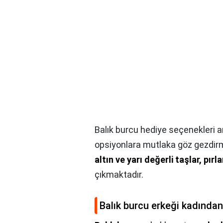
Balık burcu hediye seçenekleri a
opsiyonlara mutlaka göz gezdirme
altın ve yarı değerli taşlar, pır
çıkmaktadır.
Balık burcu erkeği kadından