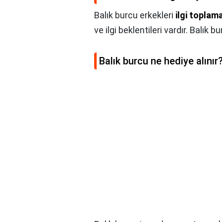
Balık burcu erkekleri
ilgi toplam
ve ilgi beklentileri vardır. Balık b
Balık burcu ne hediye alınır