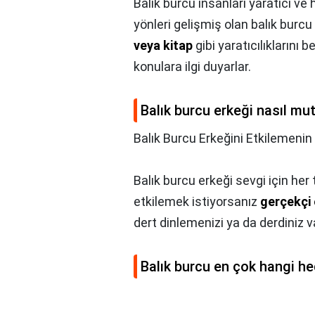
Balık burcu insanları yaratıcı ve 
yönleri gelişmiş olan balık burcu
veya kitap
gibi yaratıcılıklarını 
konulara ilgi duyarlar.
Balık burcu erkeği nasıl mut
Balık Burcu Erkeğini Etkilemenin 
Balık burcu erkeği sevgi için her 
etkilemek istiyorsanız
gerçekçi
dert dinlemenizi ya da derdiniz v
Balık burcu en çok hangi he