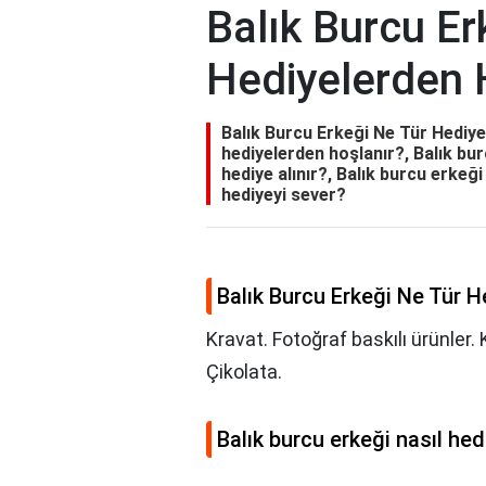
Balık Burcu Er
Hediyelerden 
Balık Burcu Erkeği Ne Tür Hediye
hediyelerden hoşlanır?, Balık bur
hediye alınır?, Balık burcu erkeği
hediyeyi sever?
Balık Burcu Erkeği Ne Tür 
Kravat. Fotoğraf baskılı ürünler
Çikolata.
Balık burcu erkeği nasıl he