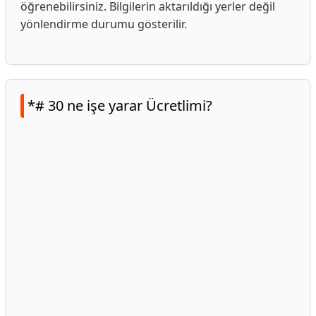
öğrenebilirsiniz. Bilgilerin aktarıldığı yerler değil
yönlendirme durumu gösterilir.
*# 30 ne işe yarar Ücretlimi?