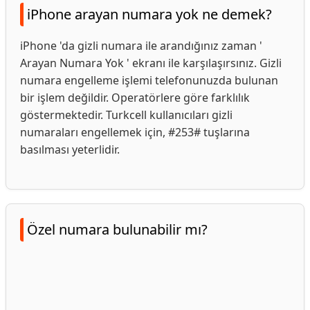
iPhone arayan numara yok ne demek?
iPhone 'da gizli numara ile arandığınız zaman '
Arayan Numara Yok ' ekranı ile karşılaşırsınız. Gizli
numara engelleme işlemi telefonunuzda bulunan
bir işlem değildir. Operatörlere göre farklılık
göstermektedir. Turkcell kullanıcıları gizli
numaraları engellemek için, #253# tuşlarına
basılması yeterlidir.
Özel numara bulunabilir mı?