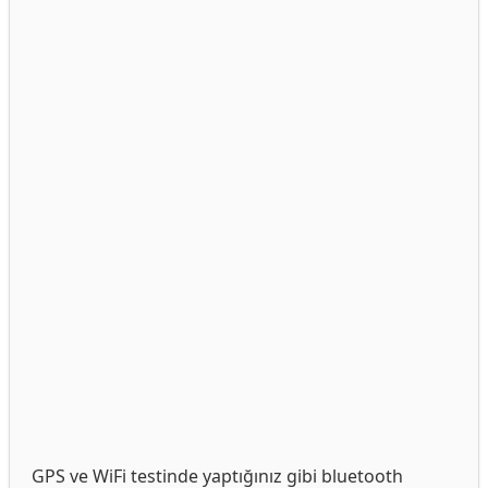
GPS ve WiFi testinde yaptığınız gibi bluetooth