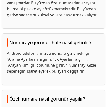
yanaşmazlar. Bu yüzden özel numaradan arayanı
bulma işi pek kolay gözükmemektedir. Bu yüzden
geriye sadece hukuksal yollara başvurmak kalıyor.
Numarayı gorunur hale nasil getirilir?
Android telefonlarınızda numara gizlemek için;
“Arama Ayarları” na girin. “Ek Ayarlar” a girin.
“Arayan Kimliği” bölümüne girin. “ Numarayı Gizle”
seçeneğini işaretleyerek bu ayarı değiştirin.
Özel numara nasıl görünür yapılır?