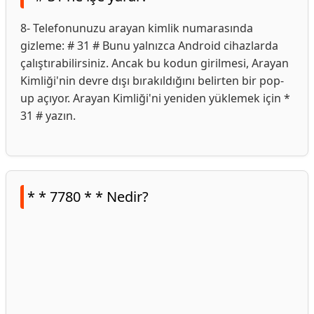
8- Telefonunuzu arayan kimlik numarasında
gizleme: # 31 # Bunu yalnızca Android cihazlarda
çalıştırabilirsiniz. Ancak bu kodun girilmesi, Arayan
Kimliği'nin devre dışı bırakıldığını belirten bir pop-
up açıyor. Arayan Kimliği'ni yeniden yüklemek için *
31 # yazın.
* * 7780 * * Nedir?