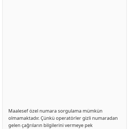
Maalesef özel numara sorgulama mümkün
olmamaktadır. Çünkü operatörler gizli numaradan
gelen çağrıların bilgilerini vermeye pek