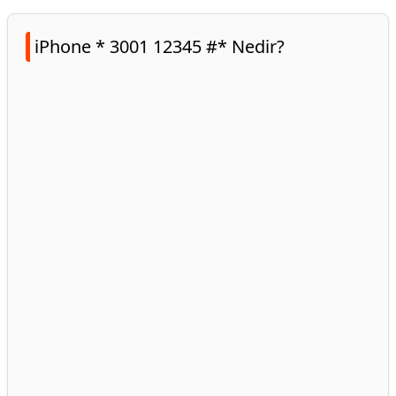
iPhone * 3001 12345 #* Nedir?