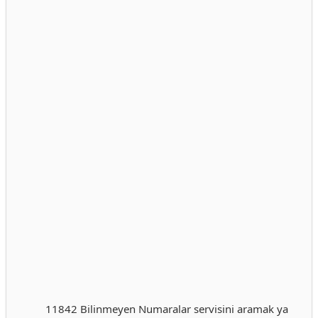
11842 Bilinmeyen Numaralar servisini aramak ya