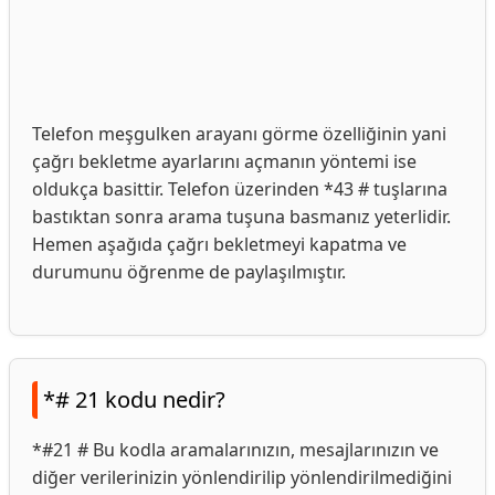
Telefon meşgulken arayanı görme özelliğinin yani
çağrı bekletme ayarlarını açmanın yöntemi ise
oldukça basittir. Telefon üzerinden *43 # tuşlarına
bastıktan sonra arama tuşuna basmanız yeterlidir.
Hemen aşağıda çağrı bekletmeyi kapatma ve
durumunu öğrenme de paylaşılmıştır.
*# 21 kodu nedir?
*#21 # Bu kodla aramalarınızın, mesajlarınızın ve
diğer verilerinizin yönlendirilip yönlendirilmediğini