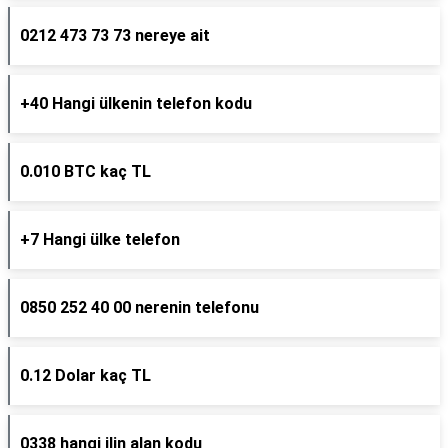
0212 473 73 73 nereye ait
+40 Hangi ülkenin telefon kodu
0.010 BTC kaç TL
+7 Hangi ülke telefon
0850 252 40 00 nerenin telefonu
0.12 Dolar kaç TL
0338 hangi ilin alan kodu