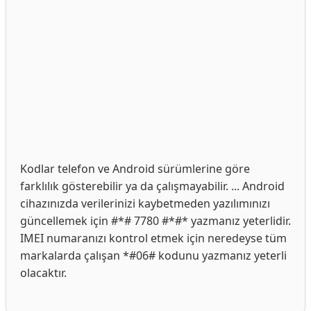
Kodlar telefon ve Android sürümlerine göre
farklılık gösterebilir ya da çalışmayabilir. ... Android
cihazınızda verilerinizi kaybetmeden yazılımınızı
güncellemek için #*# 7780 #*#* yazmanız yeterlidir.
IMEI numaranızı kontrol etmek için neredeyse tüm
markalarda çalışan *#06# kodunu yazmanız yeterli
olacaktır.