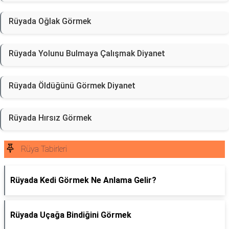
Rüyada Oğlak Görmek
Rüyada Yolunu Bulmaya Çalışmak Diyanet
Rüyada Öldüğünü Görmek Diyanet
Rüyada Hırsız Görmek
Rüya Tabirleri
Rüyada Kedi Görmek Ne Anlama Gelir?
Rüyada Uçağa Bindiğini Görmek