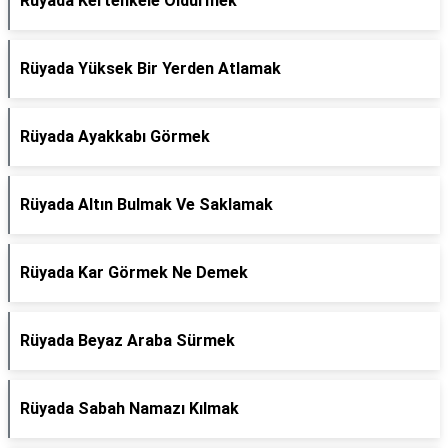
Rüyada Kertenkele Öldürmek
Rüyada Yüksek Bir Yerden Atlamak
Rüyada Ayakkabı Görmek
Rüyada Altın Bulmak Ve Saklamak
Rüyada Kar Görmek Ne Demek
Rüyada Beyaz Araba Sürmek
Rüyada Sabah Namazı Kılmak