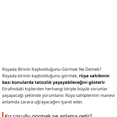
Rüyada Birinin Kaybolduğunu Görmek Ne Demek?
Rüyada birinin kaybolduğunu görmek,
rüya sahibinin
bazı konularda tatsızlık yaşayabileceğini gösterir
.
Etrafındaki kişilerden herhangi biriyle büyük sorunlar
yaşayacağı şeklinde yorumlanır. Rüya sahiplerinin manevi
anlamda zarara uğrayacağını işaret eder.
Kız çocuğu görmek ne anlama gelir?