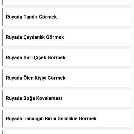
Rüyada Tandır Görmek
Rüyada Çaydanlık Görmek
Rüyada Sarı Çiçek Görmek
Rüyada Ölen Kişiyi Görmek
Rüyada Boğa Kovalaması
Rüyada Tanıdığın Birini Gelinlikle Görmek