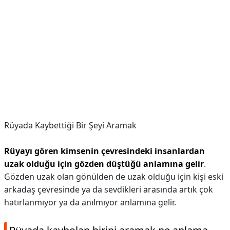
Rüyada Kaybettiği Bir Şeyi Aramak
Rüyayı gören kimsenin çevresindeki insanlardan
uzak olduğu için gözden düştüğü anlamına gelir
.
Gözden uzak olan gönülden de uzak olduğu için kişi eski
arkadaş çevresinde ya da sevdikleri arasında artık çok
hatırlanmıyor ya da anılmıyor anlamına gelir.