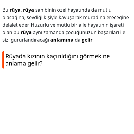
Bu
rüya
,
rüya
sahibinin özel hayatında da mutlu
olacağına, sevdiği kişiyle kavuşarak muradına ereceğine
delalet eder. Huzurlu ve mutlu bir aile hayatının işareti
olan bu
rüya
aynı zamanda çocuğunuzun başarıları ile
sizi gururlandıracağı
anlamına
da
gelir
.
Rüyada kızının kaçırıldığını görmek ne
anlama gelir?