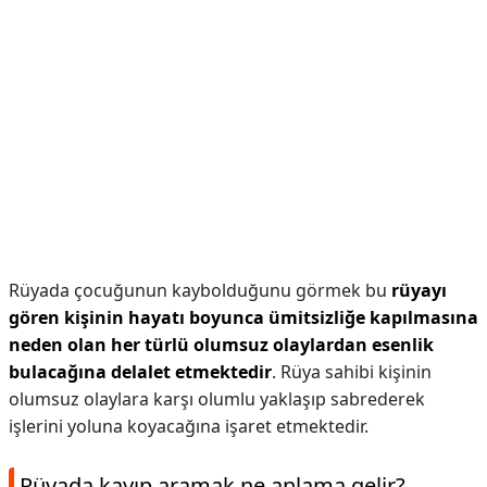
Rüyada çocuğunun kaybolduğunu görmek bu
rüyayı
gören kişinin hayatı boyunca ümitsizliğe kapılmasına
neden olan her türlü olumsuz olaylardan esenlik
bulacağına delalet etmektedir
. Rüya sahibi kişinin
olumsuz olaylara karşı olumlu yaklaşıp sabrederek
işlerini yoluna koyacağına işaret etmektedir.
Rüyada kayıp aramak ne anlama gelir?