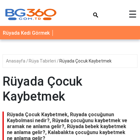
×
☰
YEMEK
Rüyada Kedi Görmek
TARİFLERİ
BİYOGRAFİ
NEDİR
Anasayfa
Rüya Tabirleri
Rüyada Çocuk Kaybetmek
FAYDALARI
Rüyada Çocuk
SAĞLIK
Kaybetmek
İLETİŞİM
Rüyada Çocuk Kaybetmek, Ruyada çocuğunun
Kaybolmasi nedir?, Rüyada çocuğunu kaybetmek ve
aramak ne anlama gelir?, Rüyada bebek kaybetmek
ne anlama gelir?, Kalabalıkta çocuğunu kaybetmek
ne anlama gelir?