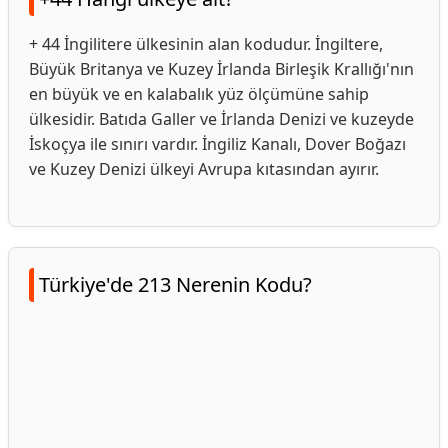
+ 44 İngilitere ülkesinin alan kodudur. İngiltere,
Büyük Britanya ve Kuzey İrlanda Birleşik Krallığı'nın
en büyük ve en kalabalık yüz ölçümüne sahip
ülkesidir. Batıda Galler ve İrlanda Denizi ve kuzeyde
İskoçya ile sınırı vardır. İngiliz Kanalı, Dover Boğazı
ve Kuzey Denizi ülkeyi Avrupa kıtasından ayırır.
Türkiye'de 213 Nerenin Kodu?