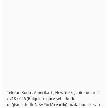
Telefon Kodu : Amerika 1 , New York şehir kodları 2
/ 718 / 646 (Bölgelere göre şehir kodu
değişmektedir. New York'a vardığınızda bunları sarı