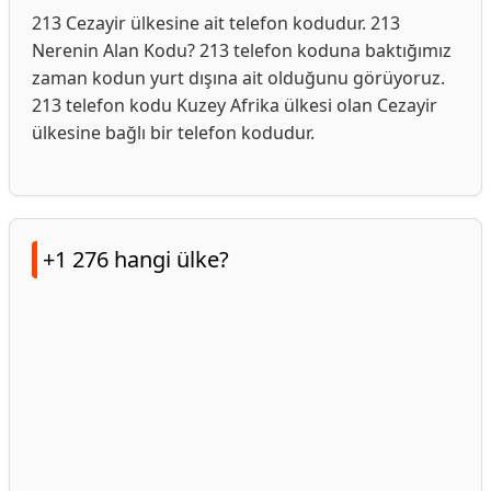
213 Cezayir ülkesine ait telefon kodudur. 213
Nerenin Alan Kodu? 213 telefon koduna baktığımız
zaman kodun yurt dışına ait olduğunu görüyoruz.
213 telefon kodu Kuzey Afrika ülkesi olan Cezayir
ülkesine bağlı bir telefon kodudur.
+1 276 hangi ülke?