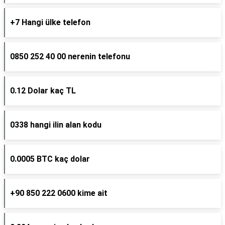
+7 Hangi ülke telefon
0850 252 40 00 nerenin telefonu
0.12 Dolar kaç TL
0338 hangi ilin alan kodu
0.0005 BTC kaç dolar
+90 850 222 0600 kime ait