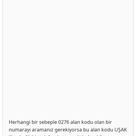
Herhangi bir sebeple 0276 alan kodu olan bir
numarayı aramanız gerekiyorsa bu alan kodu UŞAK