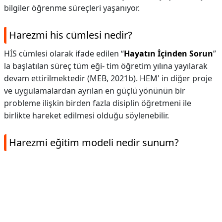
bilgiler öğrenme süreçleri yaşanıyor.
Harezmi his cümlesi nedir?
HİS cümlesi olarak ifade edilen “
Hayatın İçinden Sorun
”
la başlatılan süreç tüm eği- tim öğretim yılına yayılarak
devam ettirilmektedir (MEB, 2021b). HEM' in diğer proje
ve uygulamalardan ayrılan en güçlü yönünün bir
probleme ilişkin birden fazla disiplin öğretmeni ile
birlikte hareket edilmesi olduğu söylenebilir.
Harezmi eğitim modeli nedir sunum?