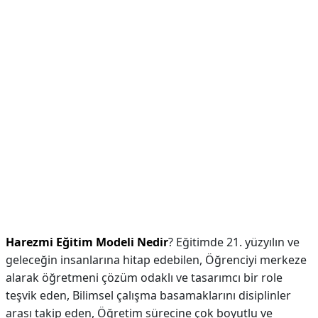
Harezmi Eğitim Modeli Nedir
? Eğitimde 21. yüzyılın ve
geleceğin insanlarına hitap edebilen, Öğrenciyi merkeze
alarak öğretmeni çözüm odaklı ve tasarımcı bir role
teşvik eden, Bilimsel çalışma basamaklarını disiplinler
arası takip eden, Öğretim sürecine çok boyutlu ve