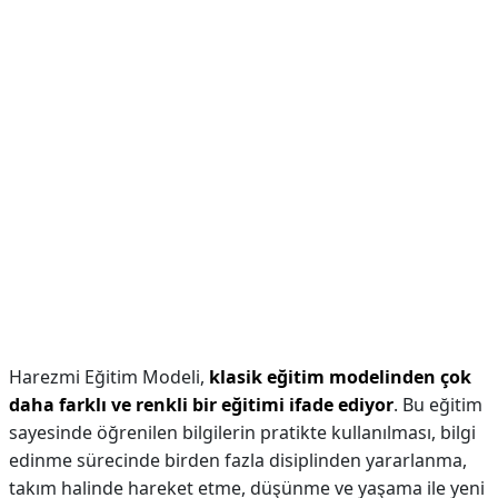
Harezmi Eğitim Modeli,
klasik eğitim modelinden çok
daha farklı ve renkli bir eğitimi ifade ediyor
. Bu eğitim
sayesinde öğrenilen bilgilerin pratikte kullanılması, bilgi
edinme sürecinde birden fazla disiplinden yararlanma,
takım halinde hareket etme, düşünme ve yaşama ile yeni