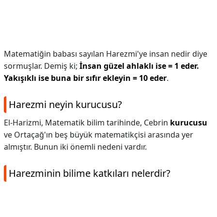
Matematiğin babası sayılan Harezmi'ye insan nedir diye
sormuşlar. Demiş ki;
İnsan güzel ahlaklı ise = 1 eder.
Yakışıklı ise buna bir sıfır ekleyin = 10 eder
.
Harezmi neyin kurucusu?
El-Harizmi, Matematik bilim tarihinde, Cebrin
kurucusu
ve Ortaçağ'ın beş büyük matematikçisi arasında yer
almıştır. Bunun iki önemli nedeni vardır.
Harezminin bilime katkıları nelerdir?