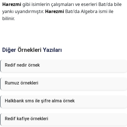
Harezmi
gibi isimlerin çalışmaları ve eserleri Batı'da bile
yankı uyandırmıştır.
Harezmi
Batı'da Algebra ismi ile
bilinir.
Diğer
Örnekleri
Yazıları
Redif nedir örnek
Rumuz örnekleri
Halkbank sms ile şifre alma örnek
Redif kafiye örnekleri