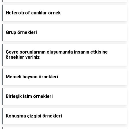
Heterotrof canlılar örnek
Grup örnekleri
Çevre sorunlarının oluşumunda insanın etkisine
örnekler veriniz
Memeli hayvan örnekleri
Birleşik isim örnekleri
Konuşma çizgisi örnekleri