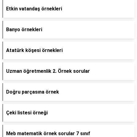
Etkin vatandaş örnekleri
Banyo örnekleri
Atatürk köşesi örnekleri
Uzman öğretmenlik 2. Örnek sorular
Doğru parçasına örnek
Çeki listesi örneği
Meb matematik örnek sorular 7 sınıf