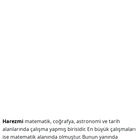
Harezmi
matematik, coğrafya, astronomi ve tarih
alanlarında çalışma yapmış birisidir. En büyük çalışmaları
ise matematik alanında olmuştur. Bunun yanında