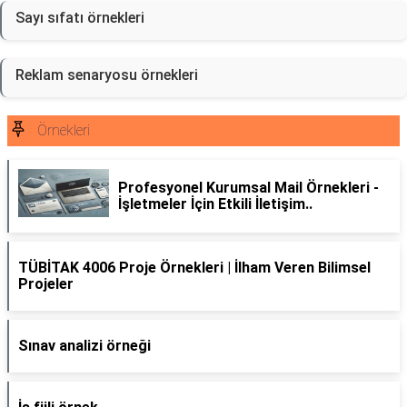
Sayı sıfatı örnekleri
Reklam senaryosu örnekleri
Örnekleri
Profesyonel Kurumsal Mail Örnekleri -
İşletmeler İçin Etkili İletişim..
TÜBİTAK 4006 Proje Örnekleri | İlham Veren Bilimsel
Projeler
Sınav analizi örneği