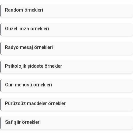
Random örnekleri
Güzel imza örnekleri
Radyo mesaj örnekleri
Psikolojik şiddete örnekler
Gün menüsü örnekleri
Pürüzsüz maddeler örnekler
Saf şiir örnekleri