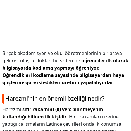
Birçok akademisyen ve okul öğretmenlerinin bir araya
gelerek oluşturdukları bu sistemde
öğrenciler ilk olarak
bilgisayarda kodlama yapmayı öğreniyor.
Öğrendikleri kodlama sayesinde bilgisayardan hayal
güçlerine göre istedikleri üretimi yapabiliyorlar
.
Harezmi'nin en önemli özelliği nedir?
Harezmi
sıfır rakamını (0) ve x bilinmeyenini
kullandığı bilinen ilk kişidir
. Hint rakamları üzerine
yaptığı çalışmaların Latince çevirileri ondalık konumsal