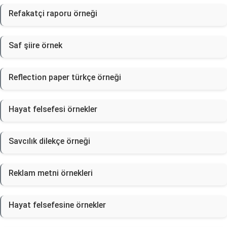
Refakatçi raporu örneği
Saf şiire örnek
Reflection paper türkçe örneği
Hayat felsefesi örnekler
Savcılık dilekçe örneği
Reklam metni örnekleri
Hayat felsefesine örnekler