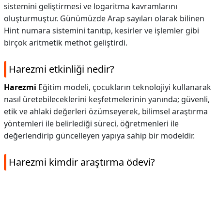
sistemini geliştirmesi ve logaritma kavramlarını
oluşturmuştur. Günümüzde Arap sayıları olarak bilinen
Hint numara sistemini tanıtıp, kesirler ve işlemler gibi
birçok aritmetik methot geliştirdi.
Harezmi etkinliği nedir?
Harezmi
Eğitim modeli, çocukların teknolojiyi kullanarak
nasıl üretebileceklerini keşfetmelerinin yanında; güvenli,
etik ve ahlaki değerleri özümseyerek, bilimsel araştırma
yöntemleri ile belirlediği süreci, öğretmenleri ile
değerlendirip güncelleyen yapıya sahip bir modeldir.
Harezmi kimdir araştırma ödevi?