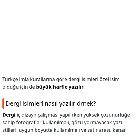
Türkçe imla kurallarına göre dergi isimleri özel isim
olduğu için de
büyük harfle yazılır
.
Dergi isimleri nasıl yazılır örnek?
Dergi
iç dizayn çalışması yapılırken yüksek çözünürlüğe
sahip fotoğraflar kullanılmalı, gözü yormayacak yazı
stilleri, uygun boyutta kullanılmalı ve satır arası, kenar