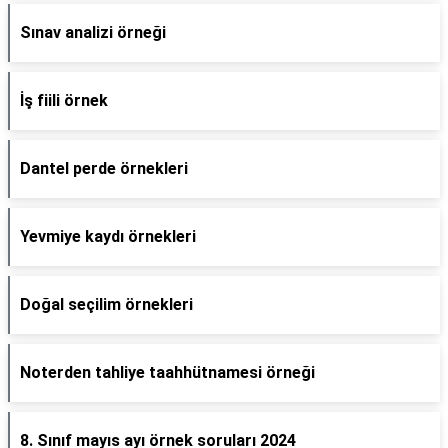
Sınav analizi örneği
İş fiili örnek
Dantel perde örnekleri
Yevmiye kaydı örnekleri
Doğal seçilim örnekleri
Noterden tahliye taahhütnamesi örneği
8. Sınıf mayıs ayı örnek soruları 2024