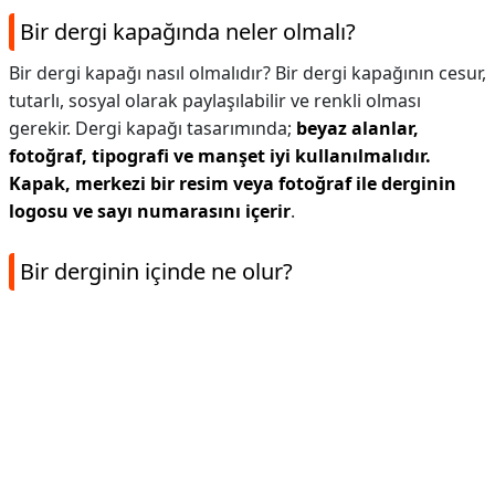
Bir dergi kapağında neler olmalı?
Bir dergi kapağı nasıl olmalıdır? Bir dergi kapağının cesur,
tutarlı, sosyal olarak paylaşılabilir ve renkli olması
gerekir. Dergi kapağı tasarımında;
beyaz alanlar,
fotoğraf, tipografi ve manşet iyi kullanılmalıdır.
Kapak, merkezi bir resim veya fotoğraf ile derginin
logosu ve sayı numarasını içerir
.
Bir derginin içinde ne olur?