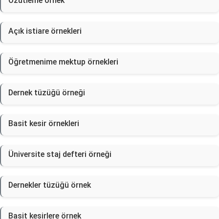
Özütleme örnek
Açık istiare örnekleri
Öğretmenime mektup örnekleri
Dernek tüzüğü örneği
Basit kesir örnekleri
Üniversite staj defteri örneği
Dernekler tüzüğü örnek
Basit kesirlere örnek