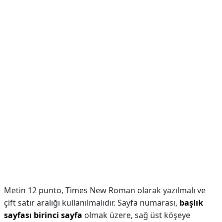
Metin 12 punto, Times New Roman olarak yazılmalı ve
çift satır aralığı kullanılmalıdır. Sayfa numarası,
başlık
sayfası birinci sayfa
olmak üzere, sağ üst köşeye