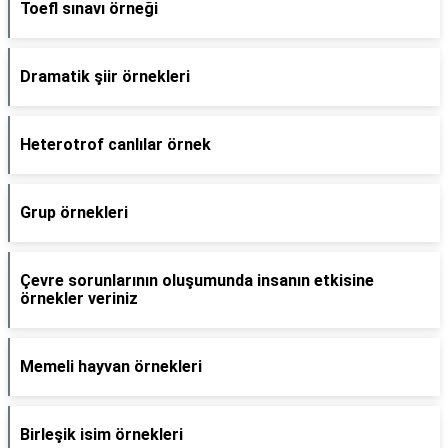
Toefl sınavı örneği
Dramatik şiir örnekleri
Heterotrof canlılar örnek
Grup örnekleri
Çevre sorunlarının oluşumunda insanın etkisine
örnekler veriniz
Memeli hayvan örnekleri
Birleşik isim örnekleri