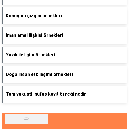
Konuşma çizgisi örnekleri
İman amel ilişkisi örnekleri
Yazılı iletişim örnekleri
Doğa insan etkileşimi örnekleri
Tam vukuatlı nüfus kayıt örneği nedir