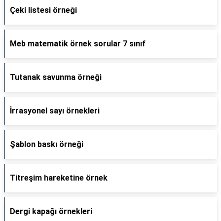
Çeki listesi örneği
Meb matematik örnek sorular 7 sınıf
Tutanak savunma örneği
İrrasyonel sayı örnekleri
Şablon baskı örneği
Titreşim hareketine örnek
Dergi kapağı örnekleri