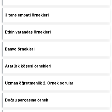
3 tane empati örnekleri
Etkin vatandaş örnekleri
Banyo örnekleri
Atatürk köşesi örnekleri
Uzman öğretmenlik 2. Örnek sorular
Doğru parçasına örnek