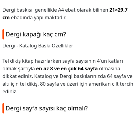
Dergi baskısı, genellikle A4 ebat olarak bilinen
21×29.7
cm
ebadında yapılmaktadır.
Dergi kapağı kaç cm?
Dergi - Katalog Baskı Özellikleri
Tel dikiş kitap hazırlarken sayfa sayısının 4'ün katları
olmak şartıyla
en az 8 ve en çok 64 sayfa
olmasına
dikkat ediniz. Katalog ve Dergi baskılarınızda 64 sayfa ve
altı için tel dikiş, 80 sayfa ve üzeri için amerikan cilt tercih
ediniz.
Dergi sayfa sayısı kaç olmalı?