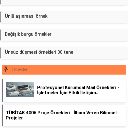
Ünlü aşınması örnek
Değişik burgu örnekleri
Ünsüz düşmesi örnekleri 30 tane
Örnekleri
Profesyonel Kurumsal Mail Örnekleri -
İşletmeler İçin Etkili İletişim..
TÜBİTAK 4006 Proje Örnekleri | İlham Veren Bilimsel
Projeler