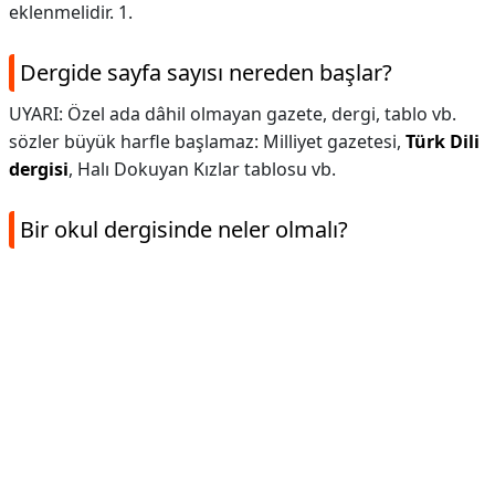
eklenmelidir. 1.
Dergide sayfa sayısı nereden başlar?
UYARI: Özel ada dâhil olmayan gazete, dergi, tablo vb.
sözler büyük harfle başlamaz: Milliyet gazetesi,
Türk Dili
dergisi
, Halı Dokuyan Kızlar tablosu vb.
Bir okul dergisinde neler olmalı?