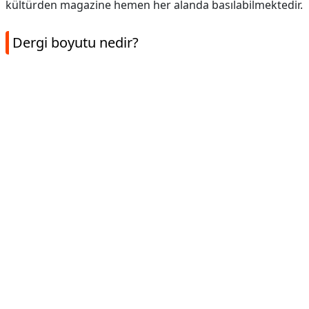
kültürden magazine hemen her alanda basılabilmektedir.
Dergi boyutu nedir?