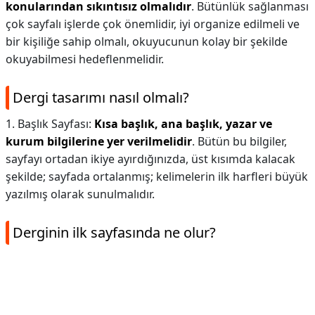
konularından sıkıntısız olmalıdır
. Bütünlük sağlanması
çok sayfalı işlerde çok önemlidir, iyi organize edilmeli ve
bir kişiliğe sahip olmalı, okuyucunun kolay bir şekilde
okuyabilmesi hedeflenmelidir.
Dergi tasarımı nasıl olmalı?
1. Başlık Sayfası:
Kısa başlık, ana başlık, yazar ve
kurum bilgilerine yer verilmelidir
. Bütün bu bilgiler,
sayfayı ortadan ikiye ayırdığınızda, üst kısımda kalacak
şekilde; sayfada ortalanmış; kelimelerin ilk harfleri büyük
yazılmış olarak sunulmalıdır.
Derginin ilk sayfasında ne olur?