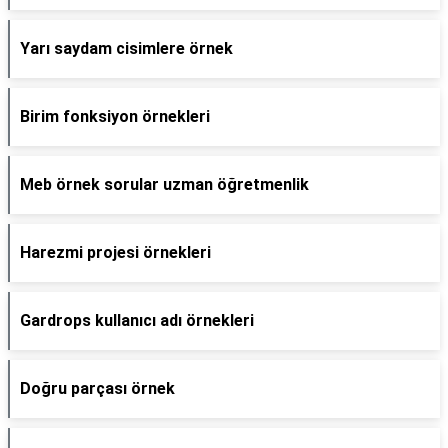
Yarı saydam cisimlere örnek
Birim fonksiyon örnekleri
Meb örnek sorular uzman öğretmenlik
Harezmi projesi örnekleri
Gardrops kullanıcı adı örnekleri
Doğru parçası örnek