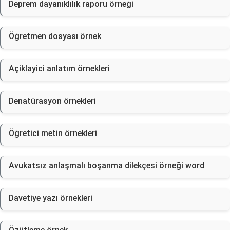
Deprem dayanıklılık raporu örneği
Öğretmen dosyası örnek
Açiklayici anlatım örnekleri
Denatürasyon örnekleri
Öğretici metin örnekleri
Avukatsız anlaşmalı boşanma dilekçesi örneği word
Davetiye yazı örnekleri