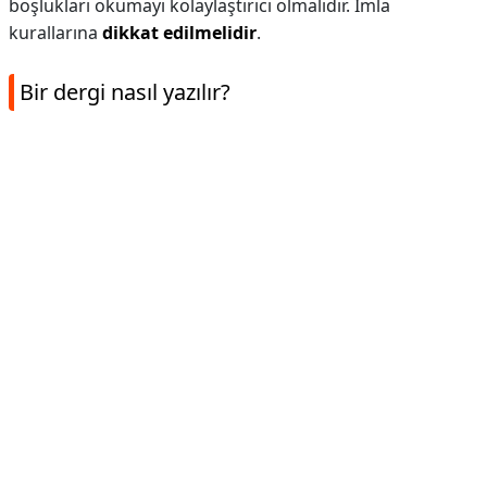
boşlukları okumayı kolaylaştırıcı olmalıdır. İmla
kurallarına
dikkat edilmelidir
.
Bir dergi nasıl yazılır?