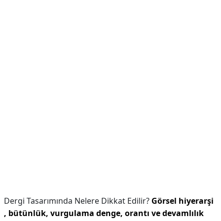
Dergi Tasarımında Nelere Dikkat Edilir?
Görsel hiyerarşi
, bütünlük, vurgulama denge, orantı ve devamlılık