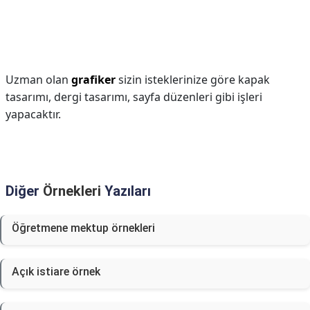
Uzman olan
grafiker
sizin isteklerinize göre kapak
tasarımı, dergi tasarımı, sayfa düzenleri gibi işleri
yapacaktır.
Diğer
Örnekleri
Yazıları
Öğretmene mektup örnekleri
Açık istiare örnek