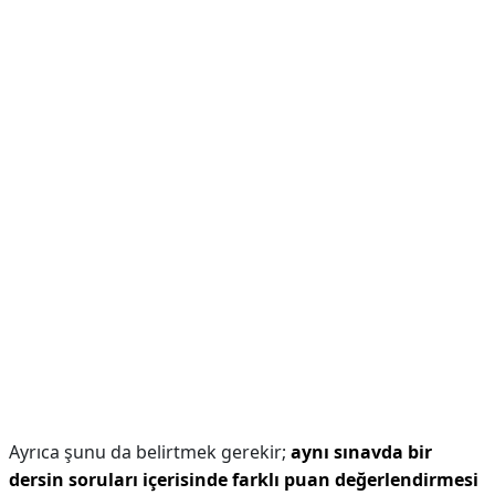
Ayrıca şunu da belirtmek gerekir;
aynı sınavda bir
dersin soruları içerisinde farklı puan değerlendirmesi