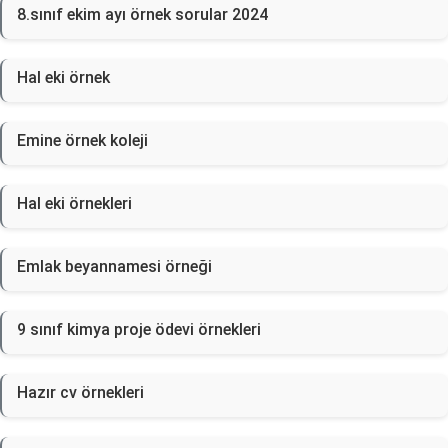
8.sınıf ekim ayı örnek sorular 2024
Hal eki örnek
Emine örnek koleji
Hal eki örnekleri
Emlak beyannamesi örneği
9 sınıf kimya proje ödevi örnekleri
Hazır cv örnekleri