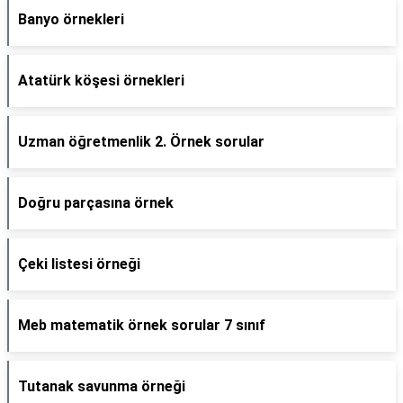
Banyo örnekleri
Atatürk köşesi örnekleri
Uzman öğretmenlik 2. Örnek sorular
Doğru parçasına örnek
Çeki listesi örneği
Meb matematik örnek sorular 7 sınıf
Tutanak savunma örneği