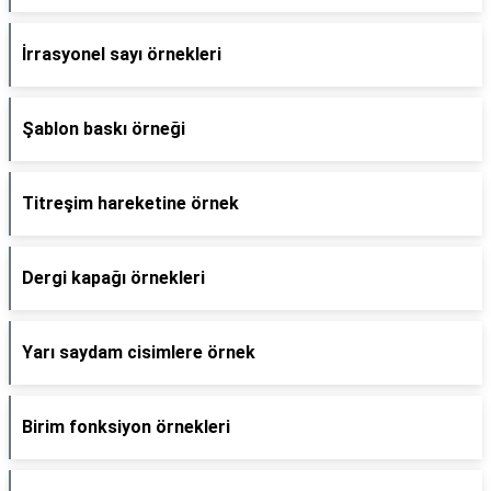
İrrasyonel sayı örnekleri
Şablon baskı örneği
Titreşim hareketine örnek
Dergi kapağı örnekleri
Yarı saydam cisimlere örnek
Birim fonksiyon örnekleri