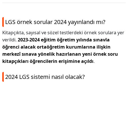
LGS örnek sorular 2024 yayınlandı mı?
Kitapçıkta, sayısal ve sözel testlerdeki örnek sorulara yer
verildi.
2023-2024 eğitim öğretim yılında sınavla
öğrenci alacak ortaöğretim kurumlarına ilişkin
merkezî sınava yönelik hazırlanan yeni örnek soru
kitapçıkları öğrencilerin erişimine açıldı
.
2024 LGS sistemi nasıl olacak?