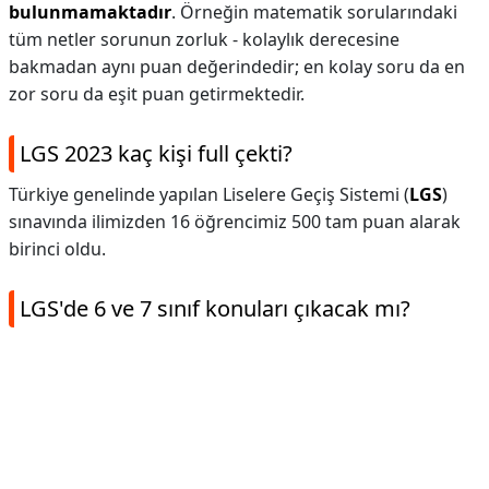
bulunmamaktadır
. Örneğin matematik sorularındaki
tüm netler sorunun zorluk - kolaylık derecesine
bakmadan aynı puan değerindedir; en kolay soru da en
zor soru da eşit puan getirmektedir.
LGS 2023 kaç kişi full çekti?
Türkiye genelinde yapılan Liselere Geçiş Sistemi (
LGS
)
sınavında ilimizden 16 öğrencimiz 500 tam puan alarak
birinci oldu.
LGS'de 6 ve 7 sınıf konuları çıkacak mı?