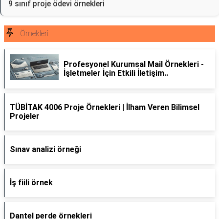
9 sınıf proje ödevi örnekleri
Örnekleri
Profesyonel Kurumsal Mail Örnekleri -
İşletmeler İçin Etkili İletişim..
TÜBİTAK 4006 Proje Örnekleri | İlham Veren Bilimsel
Projeler
Sınav analizi örneği
İş fiili örnek
Dantel perde örnekleri