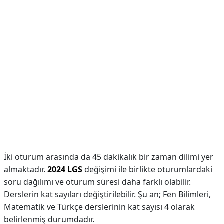
İki oturum arasında da 45 dakikalık bir zaman dilimi yer
almaktadır.
2024 LGS
değişimi ile birlikte oturumlardaki
soru dağılımı ve oturum süresi daha farklı olabilir.
Derslerin kat sayıları değiştirilebilir. Şu an; Fen Bilimleri,
Matematik ve Türkçe derslerinin kat sayısı 4 olarak
belirlenmiş durumdadır.