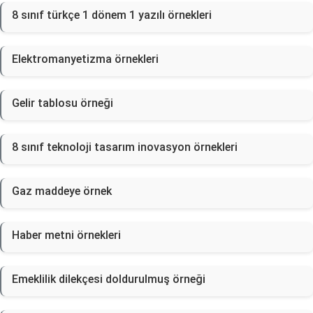
8 sınıf türkçe 1 dönem 1 yazılı örnekleri
Elektromanyetizma örnekleri
Gelir tablosu örneği
8 sınıf teknoloji tasarım inovasyon örnekleri
Gaz maddeye örnek
Haber metni örnekleri
Emeklilik dilekçesi doldurulmuş örneği