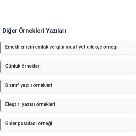
Diğer
Örnekleri
Yazıları
Emekliler için emlak vergisi muafiyet dilekçe örneği
Günlük örnekleri
8 sınıf yazılı örnekleri
Eleştiri yazısı örnekleri
Gider pusulası örneği