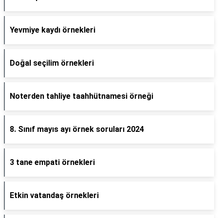
Yevmiye kaydı örnekleri
Doğal seçilim örnekleri
Noterden tahliye taahhütnamesi örneği
8. Sınıf mayıs ayı örnek soruları 2024
3 tane empati örnekleri
Etkin vatandaş örnekleri