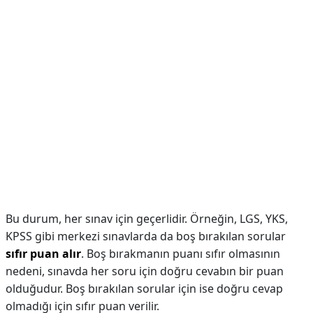
Bu durum, her sınav için geçerlidir. Örneğin, LGS, YKS,
KPSS gibi merkezi sınavlarda da boş bırakılan sorular
sıfır puan alır
. Boş bırakmanın puanı sıfır olmasının
nedeni, sınavda her soru için doğru cevabın bir puan
olduğudur. Boş bırakılan sorular için ise doğru cevap
olmadığı için sıfır puan verilir.