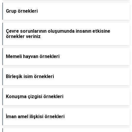
Grup örnekleri
Çevre sorunlarının oluşumunda insanın etkisine
örnekler veriniz
Memeli hayvan örnekleri
Birleşik isim örnekleri
Konuşma çizgisi örnekleri
İman amel ilişkisi örnekleri