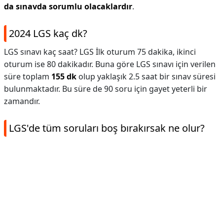
da sınavda sorumlu olacaklardır
.
2024 LGS kaç dk?
LGS sınavı kaç saat? LGS İlk oturum 75 dakika, ikinci
oturum ise 80 dakikadır. Buna göre LGS sınavı için verilen
süre toplam
155 dk
olup yaklaşık 2.5 saat bir sınav süresi
bulunmaktadır. Bu süre de 90 soru için gayet yeterli bir
zamandır.
LGS'de tüm soruları boş bırakırsak ne olur?