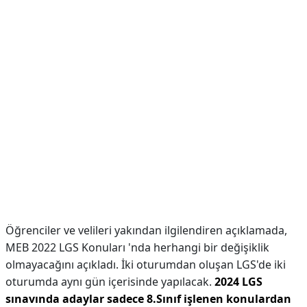
Öğrenciler ve velileri yakından ilgilendiren açıklamada,
MEB 2022 LGS Konuları 'nda herhangi bir değişiklik
olmayacağını açıkladı. İki oturumdan oluşan LGS'de iki
oturumda aynı gün içerisinde yapılacak.
2024 LGS
sınavında adaylar sadece 8.Sınıf işlenen konulardan