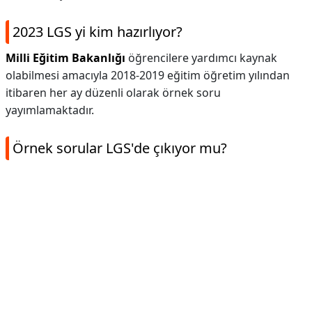
2023 LGS yi kim hazırlıyor?
Milli Eğitim Bakanlığı
öğrencilere yardımcı kaynak
olabilmesi amacıyla 2018-2019 eğitim öğretim yılından
itibaren her ay düzenli olarak örnek soru
yayımlamaktadır.
Örnek sorular LGS'de çıkıyor mu?