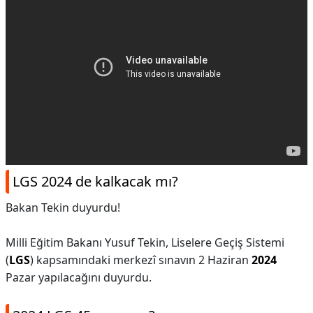
LGS 2024 de kalkacak mı?
Bakan Tekin duyurdu!
Milli Eğitim Bakanı Yusuf Tekin, Liselere Geçiş Sistemi
(
LGS
) kapsamındaki merkezî sınavın 2 Haziran
2024
Pazar yapılacağını duyurdu.