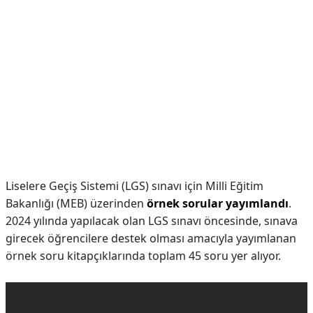
Liselere Geçiş Sistemi (LGS) sınavı için Milli Eğitim
Bakanlığı (MEB) üzerinden
örnek sorular yayımlandı
.
2024 yılında yapılacak olan LGS sınavı öncesinde, sınava
girecek öğrencilere destek olması amacıyla yayımlanan
örnek soru kitapçıklarında toplam 45 soru yer alıyor.