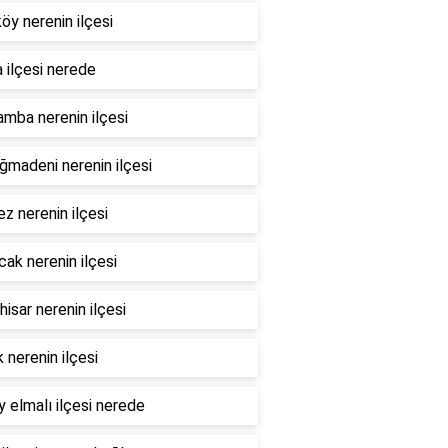
öy nerenin ilçesi
 ilçesi nerede
mba nerenin ilçesi
madeni nerenin ilçesi
z nerenin ilçesi
ak nerenin ilçesi
hisar nerenin ilçesi
 nerenin ilçesi
 elmalı ilçesi nerede