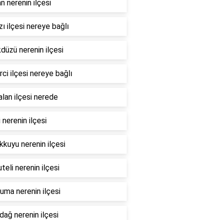
n nerenin ilçesi
ı ilçesi nereye bağlı
düzü nerenin ilçesi
ci ilçesi nereye bağlı
lan ilçesi nerede
i nerenin ilçesi
kuyu nerenin ilçesi
teli nerenin ilçesi
ma nerenin ilçesi
dağ nerenin ilçesi