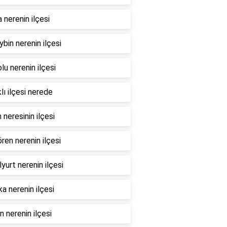
nerenin ilçesi
bin nerenin ilçesi
lu nerenin ilçesi
lı ilçesi nerede
 neresinin ilçesi
ren nerenin ilçesi
yurt nerenin ilçesi
a nerenin ilçesi
 nerenin ilçesi