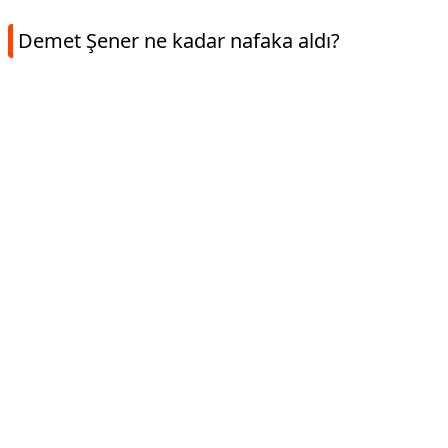
Demet Şener ne kadar nafaka aldı?