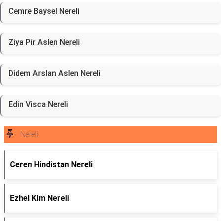
Cemre Baysel Nereli
Ziya Pir Aslen Nereli
Didem Arslan Aslen Nereli
Edin Visca Nereli
Nereli
Ceren Hindistan Nereli
Ezhel Kim Nereli