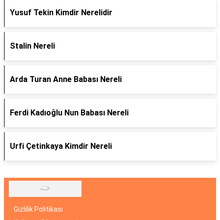
Yusuf Tekin Kimdir Nerelidir
Stalin Nereli
Arda Turan Anne Babası Nereli
Ferdi Kadıoğlu Nun Babası Nereli
Urfi Çetinkaya Kimdir Nereli
Gizlilik Politikası