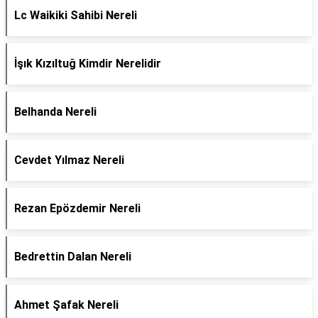
Lc Waikiki Sahibi Nereli
İşık Kızıltuğ Kimdir Nerelidir
Belhanda Nereli
Cevdet Yılmaz Nereli
Rezan Epözdemir Nereli
Bedrettin Dalan Nereli
Ahmet Şafak Nereli