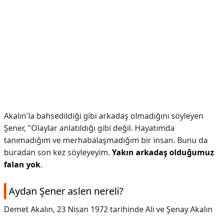
Akalın'la bahsedildiği gibi arkadaş olmadığını söyleyen
Şener, "Olaylar anlatıldığı gibi değil. Hayatımda
tanımadığım ve merhabalaşmadığım bir insan. Bunu da
buradan son kez söyleyeyim.
Yakın arkadaş olduğumuz
falan yok
.
Aydan Şener aslen nereli?
Demet Akalın, 23 Nisan 1972 tarihinde Ali ve Şenay Akalın