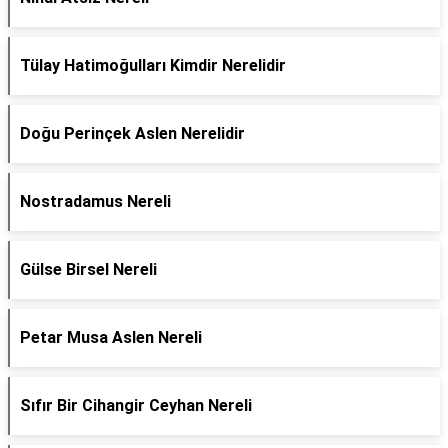
Tülay Hatimoğulları Kimdir Nerelidir
Doğu Perinçek Aslen Nerelidir
Nostradamus Nereli
Gülse Birsel Nereli
Petar Musa Aslen Nereli
Sıfır Bir Cihangir Ceyhan Nereli