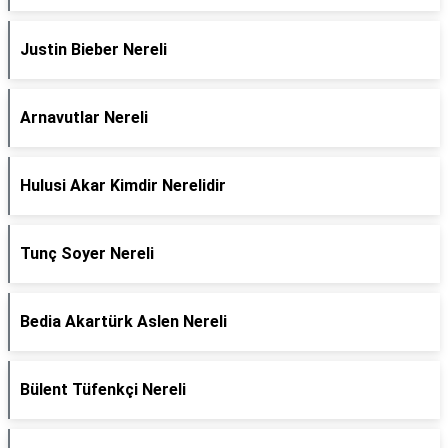
Justin Bieber Nereli
Arnavutlar Nereli
Hulusi Akar Kimdir Nerelidir
Tunç Soyer Nereli
Bedia Akartürk Aslen Nereli
Bülent Tüfenkçi Nereli