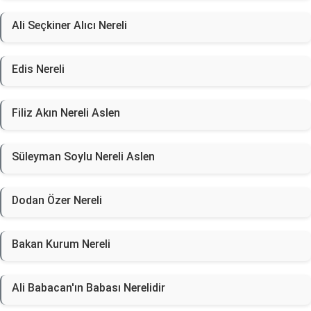
Ali Seçkiner Alıcı Nereli
Edis Nereli
Filiz Akın Nereli Aslen
Süleyman Soylu Nereli Aslen
Dodan Özer Nereli
Bakan Kurum Nereli
Ali Babacan'ın Babası Nerelidir