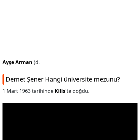
Ayşe Arman
(d.
Demet Şener Hangi üniversite mezunu?
1 Mart 1963 tarihinde
Kilis
'te doğdu.