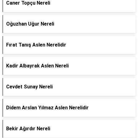
Caner Topçu Nereli
Oğuzhan Uğur Nereli
Fırat Tanış Aslen Nerelidir
Kadir Albayrak Aslen Nereli
Cevdet Sunay Nereli
Didem Arslan Yılmaz Aslen Nerelidir
Bekir Ağırdır Nereli