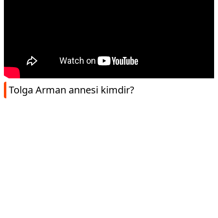
Tolga Arman annesi kimdir?