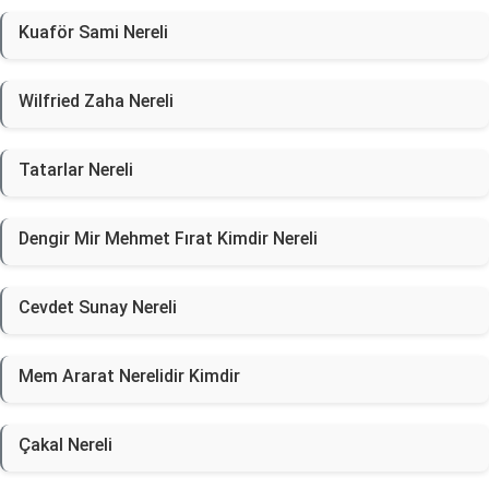
Kuaför Sami Nereli
Wilfried Zaha Nereli
Tatarlar Nereli
Dengir Mir Mehmet Fırat Kimdir Nereli
Cevdet Sunay Nereli
Mem Ararat Nerelidir Kimdir
Çakal Nereli