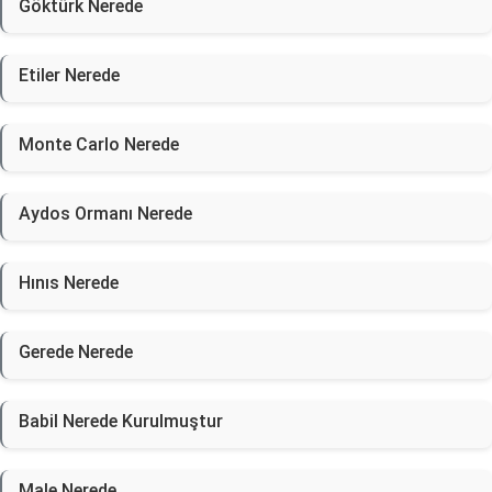
Göktürk Nerede
Etiler Nerede
Monte Carlo Nerede
Aydos Ormanı Nerede
Hınıs Nerede
Gerede Nerede
Babil Nerede Kurulmuştur
Male Nerede