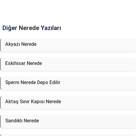
Diğer
Nerede
Yazıları
Akyazı Nerede
Eskihisar Nerede
Sperm Nerede Depo Edilir
Aktaş Sınır Kapısı Nerede
Sandıklı Nerede