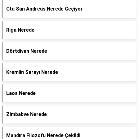
Gta San Andreas Nerede Geçiyor
Riga Nerede
Dörtdivan Nerede
Kremlin Sarayı Nerede
Laos Nerede
Zimbabve Nerede
Mandıra Filozofu Nerede Çekildi