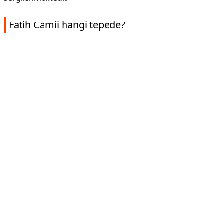
Fatih Camii hangi tepede?