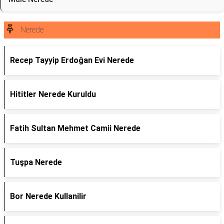
Nerede
Recep Tayyip Erdoğan Evi Nerede
Hititler Nerede Kuruldu
Fatih Sultan Mehmet Camii Nerede
Tuşpa Nerede
Bor Nerede Kullanilir