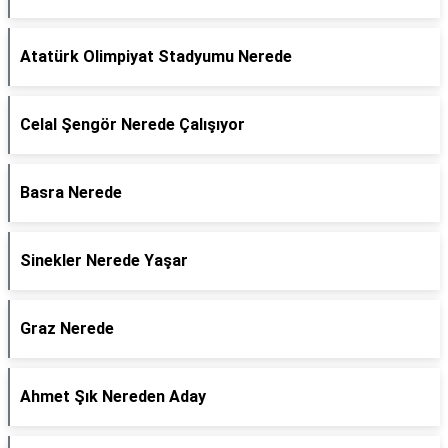
Atatürk Olimpiyat Stadyumu Nerede
Celal Şengör Nerede Çalışıyor
Basra Nerede
Sinekler Nerede Yaşar
Graz Nerede
Ahmet Şık Nereden Aday