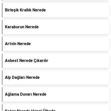
Birleşik Krallık Nerede
Karaburun Nerede
Artvin Nerede
Asbest Nerede Çıkarılır
Alp Dağları Nerede
Ağlama Duvarı Nerede