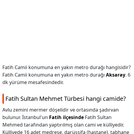
Fatih Camii konumuna en yakın metro durağı hangisidir?
Fatih Camii konumuna en yakın metro durağı
Aksaray
. 6
dk yürüme mesafesindedir.
Fatih Sultan Mehmet Türbesi hangi camide?
Avlu zemini mermer döşelidir ve ortasında şadırvan
bulunur. İstanbul'un
Fatih ilçesinde
Fatih Sultan
Mehmed tarafından yaptırılmış olan cami ve külliyedir.
Külliyede 16 adet medrese, darüşşifa (hastane), tabhane