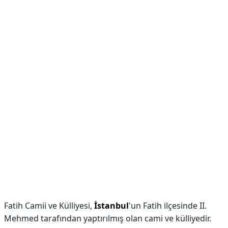
Fatih Camii ve Külliyesi,
İstanbul
'un Fatih ilçesinde II.
Mehmed tarafından yaptırılmış olan cami ve külliyedir.