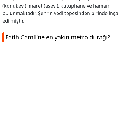
(konukevi) imaret (aşevi), kütüphane ve hamam
bulunmaktadır. Şehrin yedi tepesinden birinde inşa
edilmiştir.
Fatih Camii'ne en yakın metro durağı?