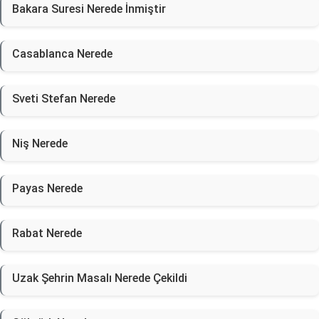
Bakara Suresi Nerede İnmiştir
Casablanca Nerede
Sveti Stefan Nerede
Niş Nerede
Payas Nerede
Rabat Nerede
Uzak Şehrin Masalı Nerede Çekildi