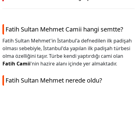
Fatih Sultan Mehmet Camii hangi semtte?
Fatih Sultan Mehmet'in İstanbul'a defnedilen ilk padişah
olması sebebiyle, İstanbul'da yapılan ilk padişah türbesi
olma özelliğini taşır. Türbe kendi yaptırdığı cami olan
Fatih Camii
'nin hazire alanı içinde yer almaktadır.
Fatih Sultan Mehmet nerede oldu?