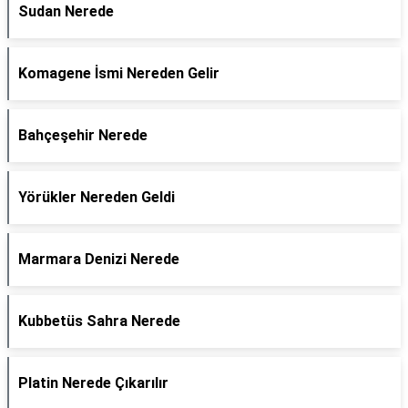
Sudan Nerede
Komagene İsmi Nereden Gelir
Bahçeşehir Nerede
Yörükler Nereden Geldi
Marmara Denizi Nerede
Kubbetüs Sahra Nerede
Platin Nerede Çıkarılır