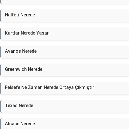
Halfeti Nerede
Kurtlar Nerede Yaşar
Avanos Nerede
Greenwich Nerede
Felsefe Ne Zaman Nerede Ortaya Çıkmıştır
Texas Nerede
Alsace Nerede