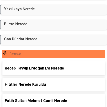
Yazılıkaya Nerede
Bursa Nerede
Can Dündar Nerede
Nerede
Recep Tayyip Erdoğan Evi Nerede
Hititler Nerede Kuruldu
Fatih Sultan Mehmet Camii Nerede