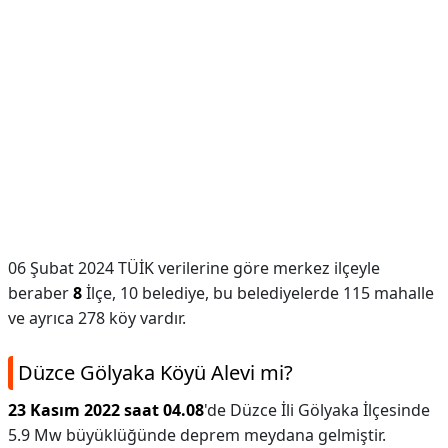
06 Şubat 2024 TÜİK verilerine göre merkez ilçeyle
beraber
8
İlçe, 10 belediye, bu belediyelerde 115 mahalle
ve ayrıca 278 köy vardır.
Düzce Gölyaka Köyü Alevi mi?
23 Kasım 2022 saat 04.08
'de Düzce İli Gölyaka İlçesinde
5.9 Mw büyüklüğünde deprem meydana gelmiştir.