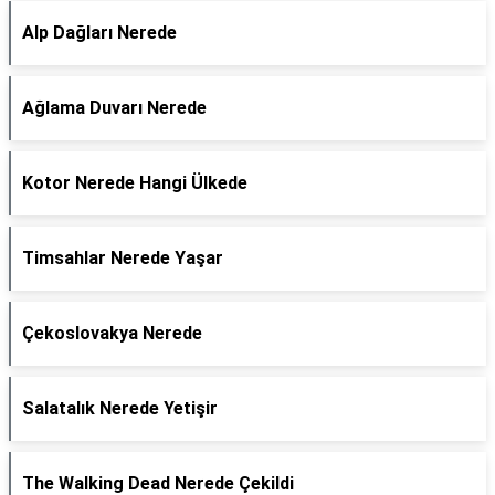
Alp Dağları Nerede
Ağlama Duvarı Nerede
Kotor Nerede Hangi Ülkede
Timsahlar Nerede Yaşar
Çekoslovakya Nerede
Salatalık Nerede Yetişir
The Walking Dead Nerede Çekildi