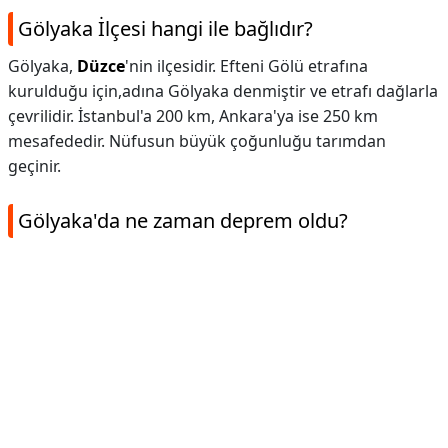
Gölyaka İlçesi hangi ile bağlıdır?
Gölyaka,
Düzce
'nin ilçesidir. Efteni Gölü etrafına
kurulduğu için,adına Gölyaka denmiştir ve etrafı dağlarla
çevrilidir. İstanbul'a 200 km, Ankara'ya ise 250 km
mesafededir. Nüfusun büyük çoğunluğu tarımdan
geçinir.
Gölyaka'da ne zaman deprem oldu?