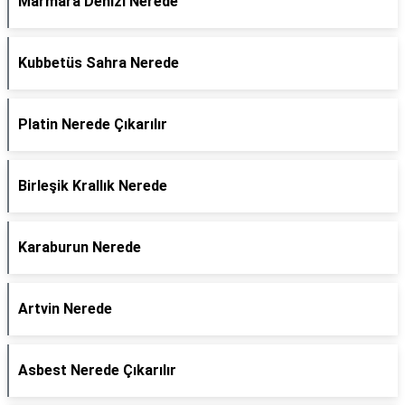
Marmara Denizi Nerede
Kubbetüs Sahra Nerede
Platin Nerede Çıkarılır
Birleşik Krallık Nerede
Karaburun Nerede
Artvin Nerede
Asbest Nerede Çıkarılır