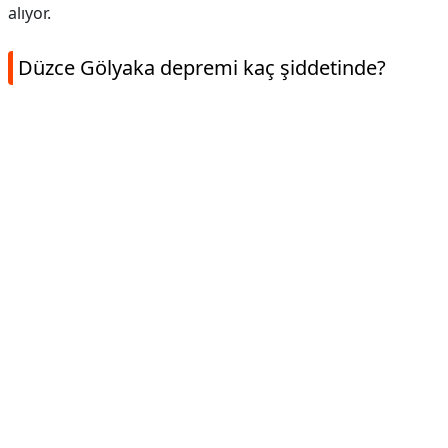
alıyor.
Düzce Gölyaka depremi kaç şiddetinde?