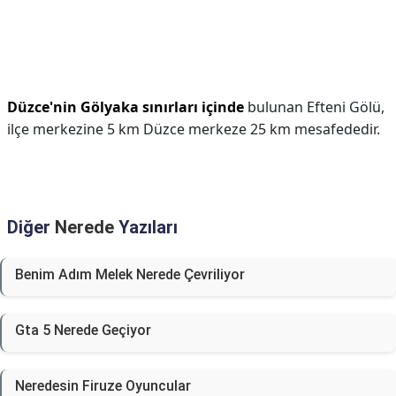
Düzce'nin Gölyaka sınırları içinde
bulunan Efteni Gölü,
ilçe merkezine 5 km Düzce merkeze 25 km mesafededir.
Diğer
Nerede
Yazıları
Benim Adım Melek Nerede Çevriliyor
Gta 5 Nerede Geçiyor
Neredesin Firuze Oyuncular