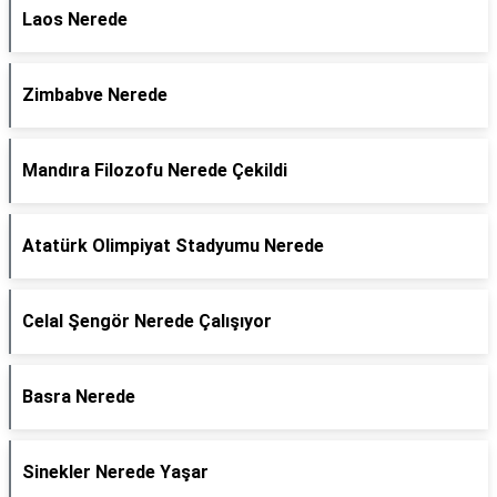
Laos Nerede
Zimbabve Nerede
Mandıra Filozofu Nerede Çekildi
Atatürk Olimpiyat Stadyumu Nerede
Celal Şengör Nerede Çalışıyor
Basra Nerede
Sinekler Nerede Yaşar