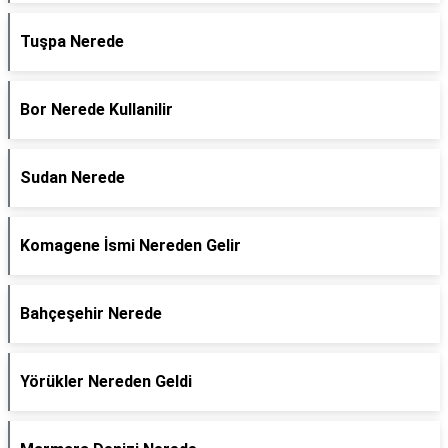
Tuşpa Nerede
Bor Nerede Kullanilir
Sudan Nerede
Komagene İsmi Nereden Gelir
Bahçeşehir Nerede
Yörükler Nereden Geldi