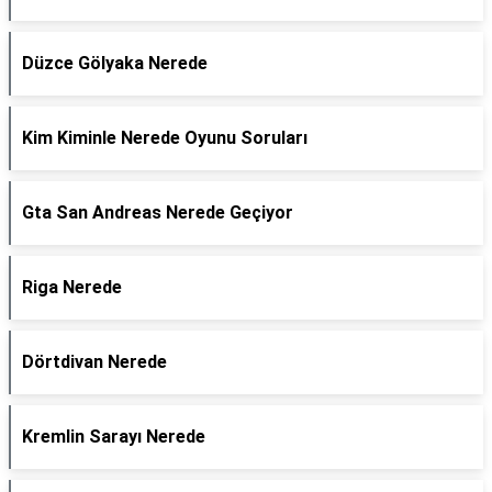
Düzce Gölyaka Nerede
Kim Kiminle Nerede Oyunu Soruları
Gta San Andreas Nerede Geçiyor
Riga Nerede
Dörtdivan Nerede
Kremlin Sarayı Nerede