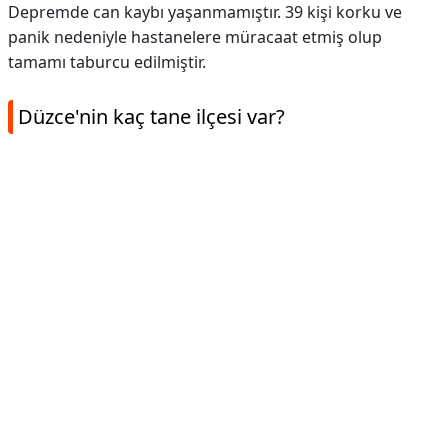
Depremde can kaybı yaşanmamıştır. 39 kişi korku ve
panik nedeniyle hastanelere müracaat etmiş olup
tamamı taburcu edilmiştir.
Düzce'nin kaç tane ilçesi var?