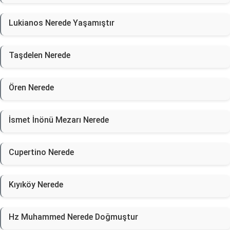
Lukianos Nerede Yaşamıştır
Taşdelen Nerede
Ören Nerede
İsmet İnönü Mezarı Nerede
Cupertino Nerede
Kıyıköy Nerede
Hz Muhammed Nerede Doğmuştur