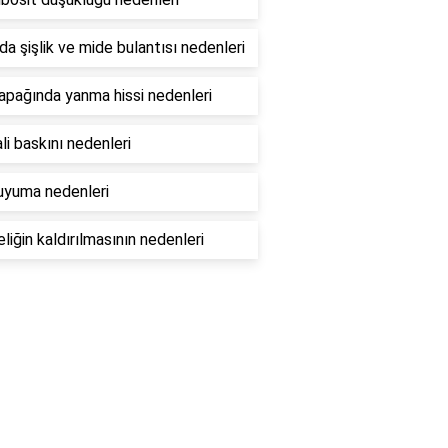
da şişlik ve mide bulantısı nedenleri
apağında yanma hissi nedenleri
li baskını nedenleri
uyuma nedenleri
eliğin kaldırılmasının nedenleri