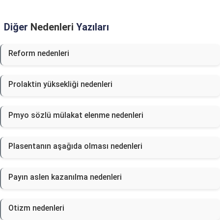
Diğer
Nedenleri
Yazıları
Reform nedenleri
Prolaktin yüksekliği nedenleri
Pmyo sözlü mülakat elenme nedenleri
Plasentanın aşağıda olması nedenleri
Payın aslen kazanılma nedenleri
Otizm nedenleri