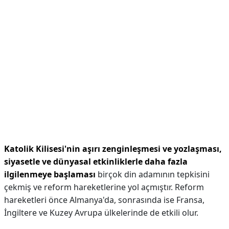
Katolik Kilisesi'nin aşırı zenginleşmesi ve yozlaşması,
siyasetle ve dünyasal etkinliklerle daha fazla
ilgilenmeye başlaması
birçok din adamının tepkisini
çekmiş ve reform hareketlerine yol açmıştır. Reform
hareketleri önce Almanya'da, sonrasında ise Fransa,
İngiltere ve Kuzey Avrupa ülkelerinde de etkili olur.