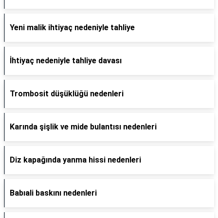
Yeni malik ihtiyaç nedeniyle tahliye
İhtiyaç nedeniyle tahliye davası
Trombosit düşüklüğü nedenleri
Karında şişlik ve mide bulantısı nedenleri
Diz kapağında yanma hissi nedenleri
Babıali baskını nedenleri