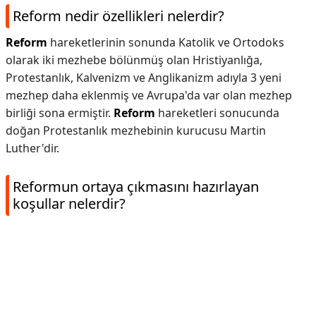
Reform nedir özellikleri nelerdir?
Reform
hareketlerinin sonunda Katolik ve Ortodoks
olarak iki mezhebe bölünmüş olan Hristiyanlığa,
Protestanlık, Kalvenizm ve Anglikanizm adıyla 3 yeni
mezhep daha eklenmiş ve Avrupa'da var olan mezhep
birliği sona ermiştir.
Reform
hareketleri sonucunda
doğan Protestanlık mezhebinin kurucusu Martin
Luther'dir.
Reformun ortaya çıkmasını hazırlayan
koşullar nelerdir?