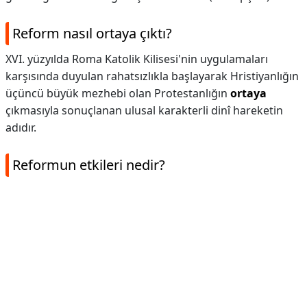
Reform nasıl ortaya çıktı?
XVI. yüzyılda Roma Katolik Kilisesi'nin uygulamaları
karşısında duyulan rahatsızlıkla başlayarak Hristiyanlığın
üçüncü büyük mezhebi olan Protestanlığın
ortaya
çıkmasıyla sonuçlanan ulusal karakterli dinî hareketin
adıdır.
Reformun etkileri nedir?