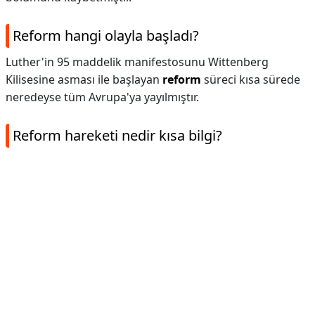
Reform hangi olayla başladı?
Luther'in 95 maddelik manifestosunu Wittenberg
Kilisesine asması ile başlayan
reform
süreci kısa sürede
neredeyse tüm Avrupa'ya yayılmıştır.
Reform hareketi nedir kısa bilgi?