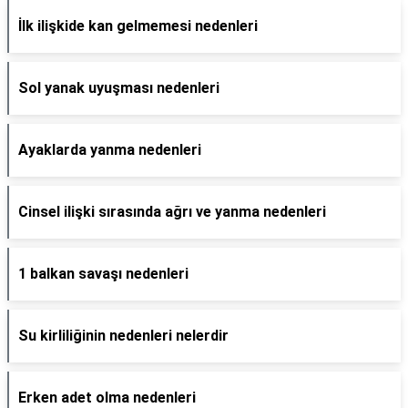
İlk ilişkide kan gelmemesi nedenleri
Sol yanak uyuşması nedenleri
Ayaklarda yanma nedenleri
Cinsel ilişki sırasında ağrı ve yanma nedenleri
1 balkan savaşı nedenleri
Su kirliliğinin nedenleri nelerdir
Erken adet olma nedenleri