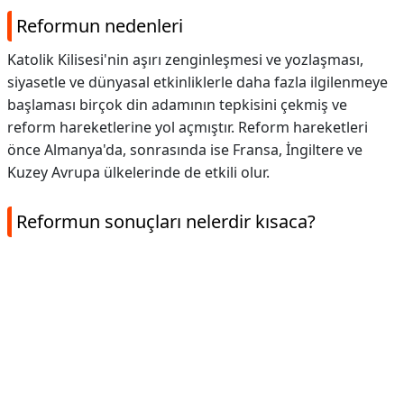
Reformun nedenleri
Katolik Kilisesi'nin aşırı zenginleşmesi ve yozlaşması,
siyasetle ve dünyasal etkinliklerle daha fazla ilgilenmeye
başlaması birçok din adamının tepkisini çekmiş ve
reform hareketlerine yol açmıştır. Reform hareketleri
önce Almanya'da, sonrasında ise Fransa, İngiltere ve
Kuzey Avrupa ülkelerinde de etkili olur.
Reformun sonuçları nelerdir kısaca?