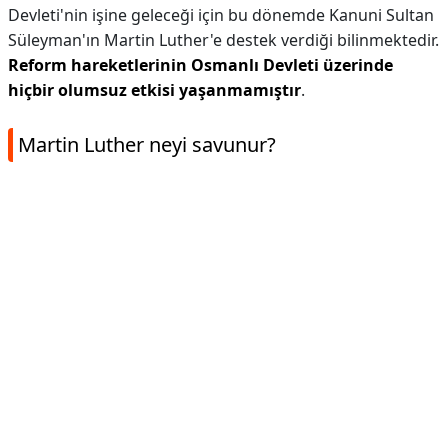
Devleti'nin işine geleceği için bu dönemde Kanuni Sultan
Süleyman'ın Martin Luther'e destek verdiği bilinmektedir.
Reform hareketlerinin Osmanlı Devleti üzerinde
hiçbir olumsuz etkisi yaşanmamıştır
.
Martin Luther neyi savunur?