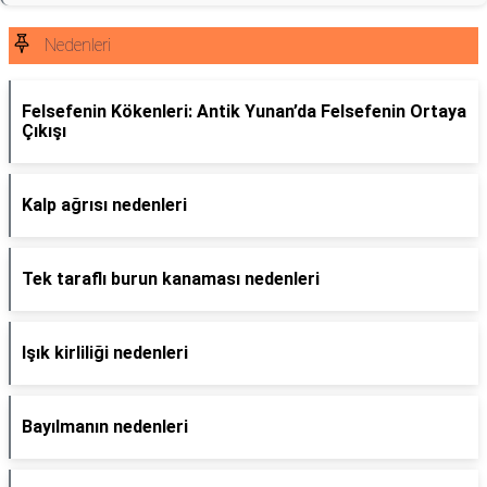
Nedenleri
Felsefenin Kökenleri: Antik Yunan’da Felsefenin Ortaya
Çıkışı
Kalp ağrısı nedenleri
Tek taraflı burun kanaması nedenleri
Işık kirliliği nedenleri
Bayılmanın nedenleri