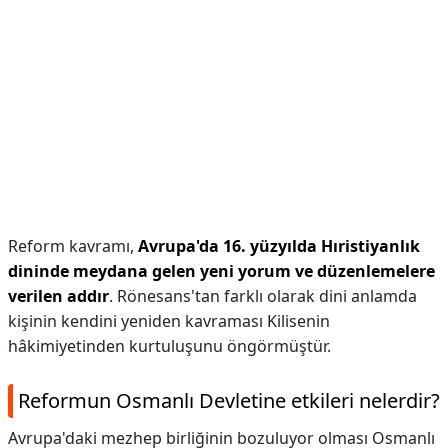
Reform kavramı,
Avrupa'da 16. yüzyılda Hıristiyanlık
dininde meydana gelen yeni yorum ve düzenlemelere
verilen addır
. Rönesans'tan farklı olarak dini anlamda
kişinin kendini yeniden kavraması Kilisenin
hâkimiyetinden kurtuluşunu öngörmüştür.
Reformun Osmanlı Devletine etkileri nelerdir?
Avrupa'daki mezhep birliğinin bozuluyor olması Osmanlı