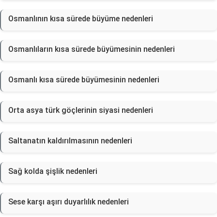
Osmanlının kısa sürede büyüme nedenleri
Osmanlıların kısa sürede büyümesinin nedenleri
Osmanlı kısa sürede büyümesinin nedenleri
Orta asya türk göçlerinin siyasi nedenleri
Saltanatın kaldırılmasının nedenleri
Sağ kolda şişlik nedenleri
Sese karşı aşırı duyarlılık nedenleri