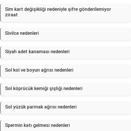
Sim kart değişikliği nedeniyle şifre gönderilemiyor
ziraat
Sivilce nedenleri
Siyah adet kanaması nedenleri
Sol kol ve boyun ağrısı nedenleri
Sol köprücük kemiği şişliği nedenleri
Sol yüzük parmak ağrısı nedenleri
Spermin katı gelmesi nedenleri