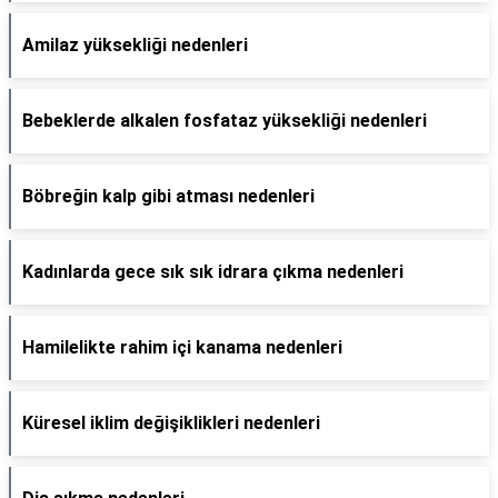
Amilaz yüksekliği nedenleri
Bebeklerde alkalen fosfataz yüksekliği nedenleri
Böbreğin kalp gibi atması nedenleri
Kadınlarda gece sık sık idrara çıkma nedenleri
Hamilelikte rahim içi kanama nedenleri
Küresel iklim değişiklikleri nedenleri