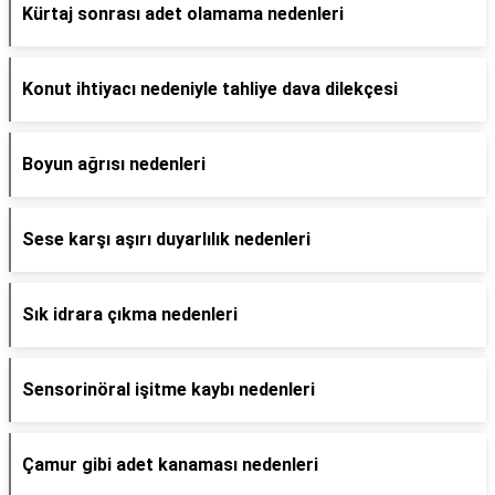
Kürtaj sonrası adet olamama nedenleri
Konut ihtiyacı nedeniyle tahliye dava dilekçesi
Boyun ağrısı nedenleri
Sese karşı aşırı duyarlılık nedenleri
Sık idrara çıkma nedenleri
Sensorinöral işitme kaybı nedenleri
Çamur gibi adet kanaması nedenleri