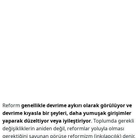
Reform
genellikle devrime aykırı olarak görülüyor ve
devrime kıyasla bir şeyleri, daha yumuşak girişimler
yaparak düzeltiyor veya iyileştiriyor
. Toplumda gerekli
değişikliklerin aniden değil, reformlar yoluyla olması
gerektiğini savunan görüşe reformizm (inkılapçılık) denir.