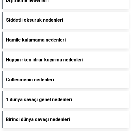
Diş sıkma nedenleri
Siddetli oksuruk nedenleri
Hamile kalamama nedenleri
Hapşırırken idrar kaçırma nedenleri
Collesmenin nedenleri
1 dünya savaşı genel nedenleri
Birinci dünya savaşı nedenleri