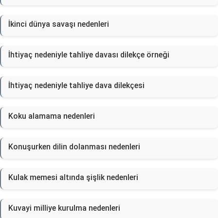
İkinci dünya savaşı nedenleri
İhtiyaç nedeniyle tahliye davası dilekçe örneği
İhtiyaç nedeniyle tahliye dava dilekçesi
Koku alamama nedenleri
Konuşurken dilin dolanması nedenleri
Kulak memesi altında şişlik nedenleri
Kuvayi milliye kurulma nedenleri