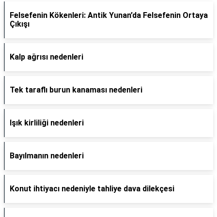
Felsefenin Kökenleri: Antik Yunan’da Felsefenin Ortaya
Çıkışı
Kalp ağrısı nedenleri
Tek taraflı burun kanaması nedenleri
Işık kirliliği nedenleri
Bayılmanın nedenleri
Konut ihtiyacı nedeniyle tahliye dava dilekçesi