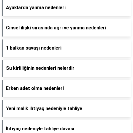
Ayaklarda yanma nedenleri
Cinsel ilişki sırasında ağrı ve yanma nedenleri
1 balkan savaşı nedenleri
Su kirliliğinin nedenleri nelerdir
Erken adet olma nedenleri
Yeni malik ihtiyaç nedeniyle tahliye
İhtiyaç nedeniyle tahliye davası