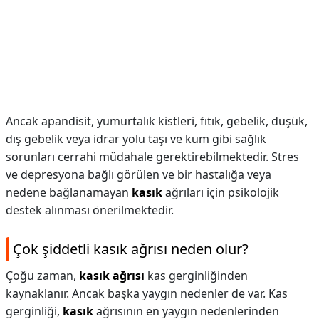
Ancak apandisit, yumurtalık kistleri, fıtık, gebelik, düşük,
dış gebelik veya idrar yolu taşı ve kum gibi sağlık
sorunları cerrahi müdahale gerektirebilmektedir. Stres
ve depresyona bağlı görülen ve bir hastalığa veya
nedene bağlanamayan
kasık
ağrıları için psikolojik
destek alınması önerilmektedir.
Çok şiddetli kasık ağrısı neden olur?
Çoğu zaman,
kasık ağrısı
kas gerginliğinden
kaynaklanır. Ancak başka yaygın nedenler de var. Kas
gerginliği,
kasık
ağrısının en yaygın nedenlerinden