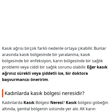
Kasık ağrısı birçok farklı nedenle ortaya çıkabilir. Bunlar
arasında kasık bölgesinde bir yaralanma, kasık
bölgesinde bir enfeksiyon, karın bölgesinde bir sağlık
problemi veya ciddi bir sağlık sorunu olabilir.
Eğer kasık
ağrınız sürekli veya şiddetli ise, bir doktora
başvurmanızı öneririm
.
Kadınlarda kasık bölgesi neresidir?
Kadınlarda
Kasık
Bölgesi
Neresi
?
Kasık
bölgesi göbeğin
altında, genital bölgenin üstünde yer alır. Alt karın