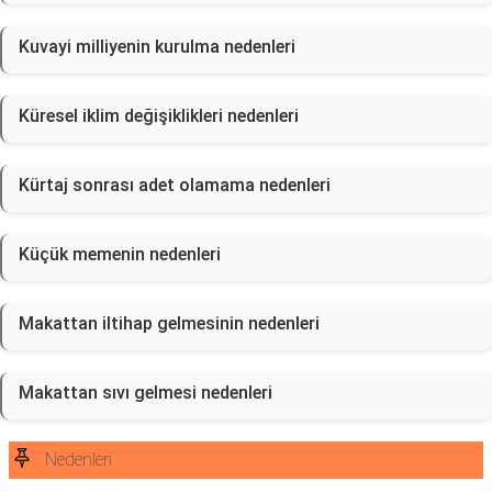
Kuvayi milliyenin kurulma nedenleri
Küresel iklim değişiklikleri nedenleri
Kürtaj sonrası adet olamama nedenleri
Küçük memenin nedenleri
Makattan iltihap gelmesinin nedenleri
Makattan sıvı gelmesi nedenleri
Nedenleri