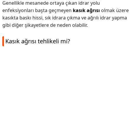
Genellikle mesanede ortaya çıkan idrar yolu
enfeksiyonları başta geçmeyen
kasık ağrısı
olmak üzere
kasıkta baskı hissi, sık idrara çıkma ve ağrılı idrar yapma
gibi diğer şikayetlere de neden olabilir.
Kasık ağrısı tehlikeli mi?