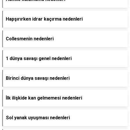
Hapşırırken idrar kaçırma nedenleri
Collesmenin nedenleri
1 dünya savaşı genel nedenleri
Birinci dünya savaşı nedenleri
İlk ilişkide kan gelmemesi nedenleri
Sol yanak uyuşması nedenleri