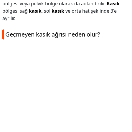
bölgesi veya pelvik bölge olarak da adlandırılır.
Kasık
bölgesi sağ
kasık
, sol
kasık
ve orta hat şeklinde 3'e
ayrılır.
Geçmeyen kasık ağrısı neden olur?