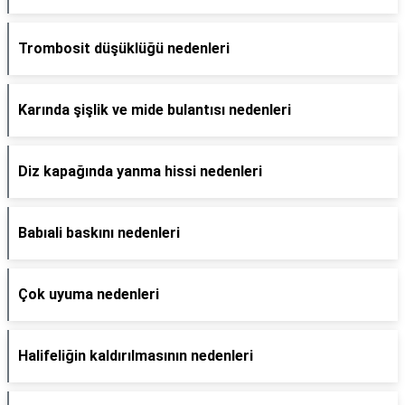
Trombosit düşüklüğü nedenleri
Karında şişlik ve mide bulantısı nedenleri
Diz kapağında yanma hissi nedenleri
Babıali baskını nedenleri
Çok uyuma nedenleri
Halifeliğin kaldırılmasının nedenleri