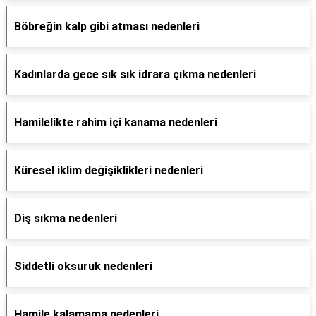
Böbreğin kalp gibi atması nedenleri
Kadınlarda gece sık sık idrara çıkma nedenleri
Hamilelikte rahim içi kanama nedenleri
Küresel iklim değişiklikleri nedenleri
Diş sıkma nedenleri
Siddetli oksuruk nedenleri
Hamile kalamama nedenleri