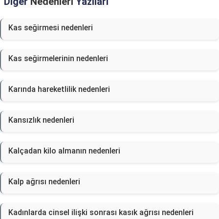
Diğer
Nedenleri
Yazıları
Kas seğirmesi nedenleri
Kas seğirmelerinin nedenleri
Karında hareketlilik nedenleri
Kansızlık nedenleri
Kalçadan kilo almanın nedenleri
Kalp ağrısı nedenleri
Kadınlarda cinsel ilişki sonrası kasık ağrısı nedenleri