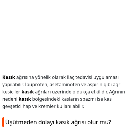
Kasık
ağrısına yönelik olarak ilaç tedavisi uygulaması
yapılabilir. İbuprofen, asetaminofen ve aspirin gibi ağrı
kesiciler
kasık
ağrıları üzerinde oldukça etkilidir. Ağrının
nedeni
kasık
bölgesindeki kasların spazmı ise kas
gevşetici hap ve kremler kullanılabilir.
Üşütmeden dolayı kasık ağrısı olur mu?