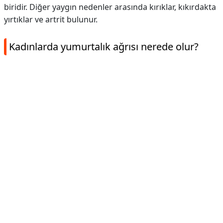
biridir. Diğer yaygın nedenler arasında kırıklar, kıkırdakta
yırtıklar ve artrit bulunur.
Kadınlarda yumurtalık ağrısı nerede olur?