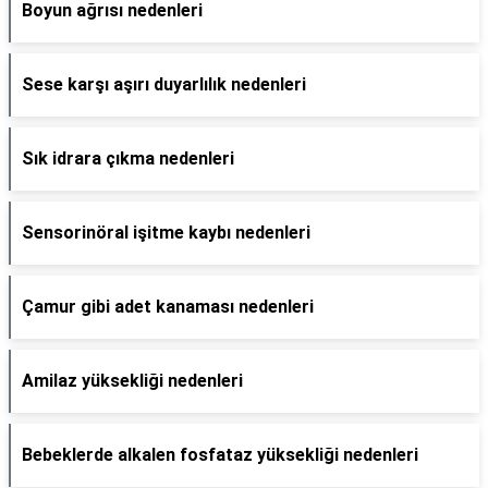
Boyun ağrısı nedenleri
Sese karşı aşırı duyarlılık nedenleri
Sık idrara çıkma nedenleri
Sensorinöral işitme kaybı nedenleri
Çamur gibi adet kanaması nedenleri
Amilaz yüksekliği nedenleri
Bebeklerde alkalen fosfataz yüksekliği nedenleri