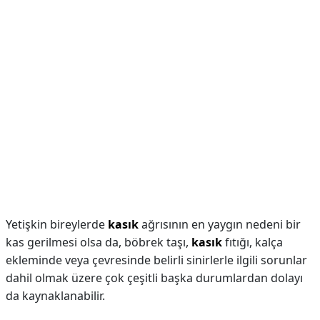
Yetişkin bireylerde
kasık
ağrısının en yaygın nedeni bir
kas gerilmesi olsa da, böbrek taşı,
kasık
fıtığı, kalça
ekleminde veya çevresinde belirli sinirlerle ilgili sorunlar
dahil olmak üzere çok çeşitli başka durumlardan dolayı
da kaynaklanabilir.