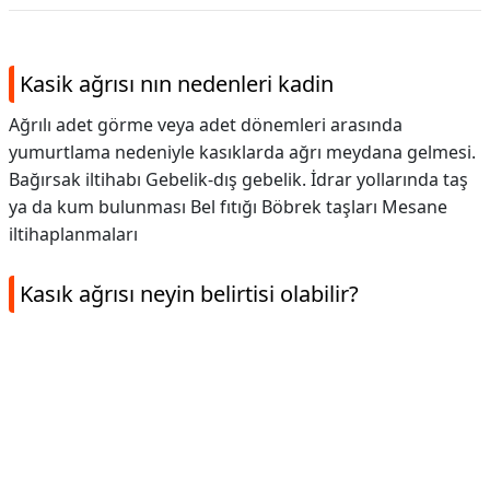
Kasik ağrısı nın nedenleri kadin
Ağrılı adet görme veya adet dönemleri arasında
yumurtlama nedeniyle kasıklarda ağrı meydana gelmesi.
Bağırsak iltihabı Gebelik-dış gebelik. İdrar yollarında taş
ya da kum bulunması Bel fıtığı Böbrek taşları Mesane
iltihaplanmaları
Kasık ağrısı neyin belirtisi olabilir?