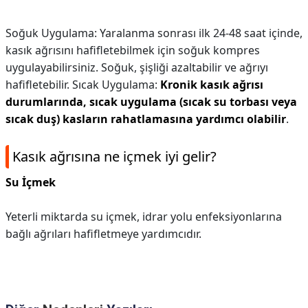
Soğuk Uygulama: Yaralanma sonrası ilk 24-48 saat içinde,
kasık ağrısını hafifletebilmek için soğuk kompres
uygulayabilirsiniz. Soğuk, şişliği azaltabilir ve ağrıyı
hafifletebilir. Sıcak Uygulama:
Kronik kasık ağrısı
durumlarında, sıcak uygulama (sıcak su torbası veya
sıcak duş) kasların rahatlamasına yardımcı olabilir
.
Kasık ağrısına ne içmek iyi gelir?
Su İçmek
Yeterli miktarda su içmek, idrar yolu enfeksiyonlarına
bağlı ağrıları hafifletmeye yardımcıdır.