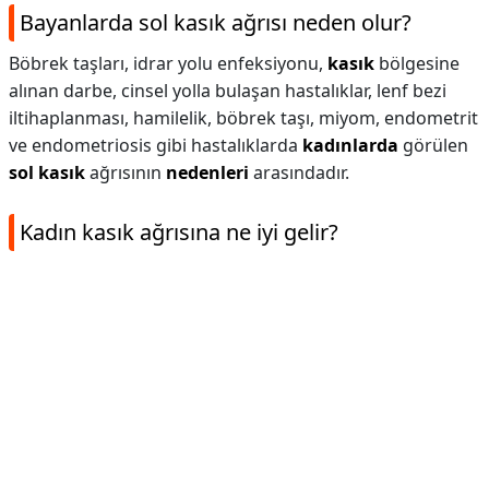
Bayanlarda sol kasık ağrısı neden olur?
Böbrek taşları, idrar yolu enfeksiyonu,
kasık
bölgesine
alınan darbe, cinsel yolla bulaşan hastalıklar, lenf bezi
iltihaplanması, hamilelik, böbrek taşı, miyom, endometrit
ve endometriosis gibi hastalıklarda
kadınlarda
görülen
sol kasık
ağrısının
nedenleri
arasındadır.
Kadın kasık ağrısına ne iyi gelir?