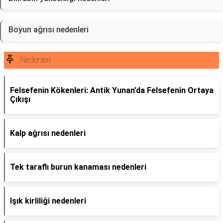
Boyun ağrısı nedenleri
Nedenleri
Felsefenin Kökenleri: Antik Yunan’da Felsefenin Ortaya
Çıkışı
Kalp ağrısı nedenleri
Tek taraflı burun kanaması nedenleri
Işık kirliliği nedenleri