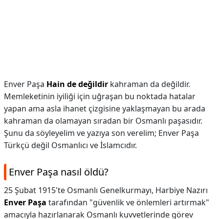
Enver Paşa
Hain de değildir
kahraman da değildir.
Memleketinin iyiliği için uğraşan bu noktada hatalar
yapan ama asla ihanet çizgisine yaklaşmayan bu arada
kahraman da olamayan sıradan bir Osmanlı paşasıdır.
Şunu da söyleyelim ve yazıya son verelim; Enver Paşa
Türkçü değil Osmanlıcı ve İslamcıdır.
Enver Paşa nasıl öldü?
25 Şubat 1915'te Osmanlı Genelkurmayı, Harbiye Nazırı
Enver Paşa
tarafından "güvenlik ve önlemleri artırmak"
amacıyla hazırlanarak Osmanlı kuvvetlerinde görev