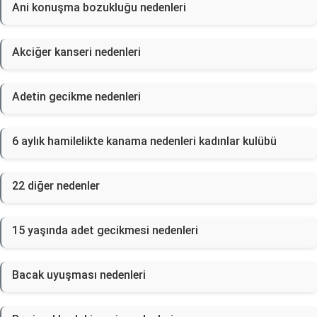
Ani konuşma bozukluğu nedenleri
Akciğer kanseri nedenleri
Adetin gecikme nedenleri
6 aylık hamilelikte kanama nedenleri kadınlar kulübü
22 diğer nedenler
15 yaşında adet gecikmesi nedenleri
Bacak uyuşması nedenleri