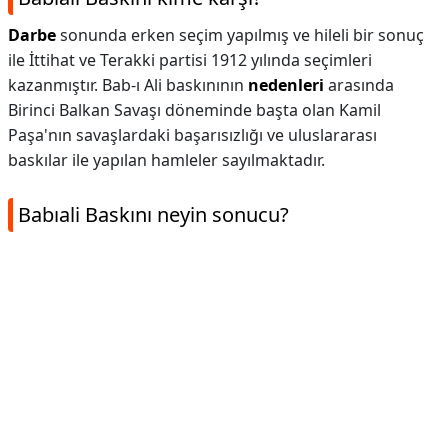
Darbe
sonunda erken seçim yapılmış ve hileli bir sonuç
ile İttihat ve Terakki partisi 1912 yılında seçimleri
kazanmıştır. Bab-ı Ali baskınının
nedenleri
arasında
Birinci Balkan Savaşı döneminde başta olan Kamil
Paşa'nın savaşlardaki başarısızlığı ve uluslararası
baskılar ile yapılan hamleler sayılmaktadır.
Babıali Baskını neyin sonucu?