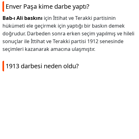
Enver Paşa kime darbe yaptı?
Bab-ı Ali baskını
için İttihat ve Terakki partisinin
hükümeti ele geçirmek için yaptığı bir baskın demek
doğrudur. Darbeden sonra erken seçim yapılmış ve hileli
sonuçlar ile İttihat ve Terakki partisi 1912 senesinde
seçimleri kazanarak amacına ulaşmıştır.
1913 darbesi neden oldu?