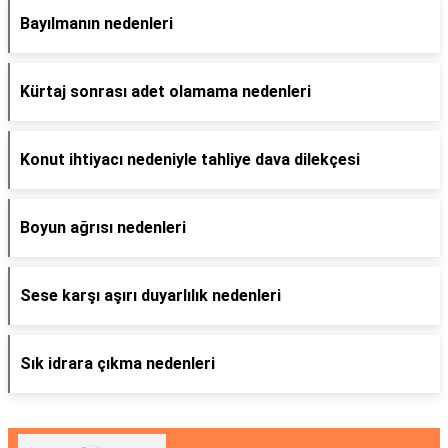
Bayılmanın nedenleri
Kürtaj sonrası adet olamama nedenleri
Konut ihtiyacı nedeniyle tahliye dava dilekçesi
Boyun ağrısı nedenleri
Sese karşı aşırı duyarlılık nedenleri
Sık idrara çıkma nedenleri