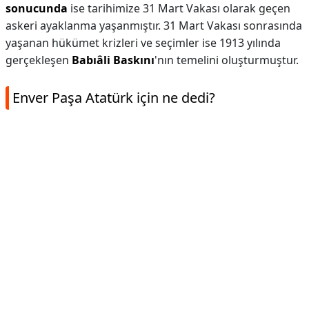
sonucunda
ise tarihimize 31 Mart Vakası olarak geçen
askeri ayaklanma yaşanmıştır. 31 Mart Vakası sonrasında
yaşanan hükümet krizleri ve seçimler ise 1913 yılında
gerçekleşen
Babıâli Baskını
'nın temelini oluşturmuştur.
Enver Paşa Atatürk için ne dedi?