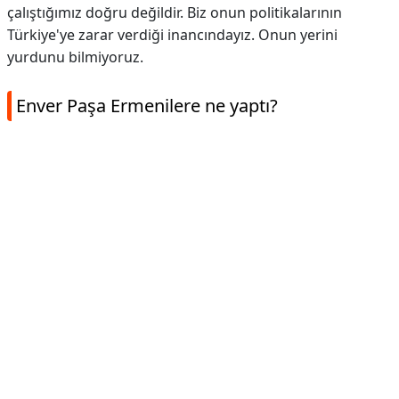
çalıştığımız doğru değildir. Biz onun politikalarının
Türkiye'ye zarar verdiği inancındayız. Onun yerini
yurdunu bilmiyoruz.
Enver Paşa Ermenilere ne yaptı?