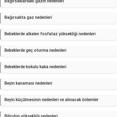
Bagirsaklardaki gazin nedenleri
Bağırsakta gaz nedenleri
Bebeklerde alkalen fosfataz yüksekliği nedenleri
Bebeklerde geç oturma nedenleri
Bebeklerde kokulu kaka nedenleri
Beyin kanaması nedenleri
Beyin küçülmesinin nedenleri ve alınacak önlemler
Bilirubin yüksekliği nedenleri