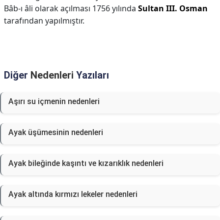
Bâb-ı âli olarak açılması 1756 yılında
Sultan III.
Osman
tarafından yapılmıştır.
Diğer
Nedenleri
Yazıları
Aşırı su içmenin nedenleri
Ayak üşümesinin nedenleri
Ayak bileğinde kaşıntı ve kızarıklık nedenleri
Ayak altında kırmızı lekeler nedenleri