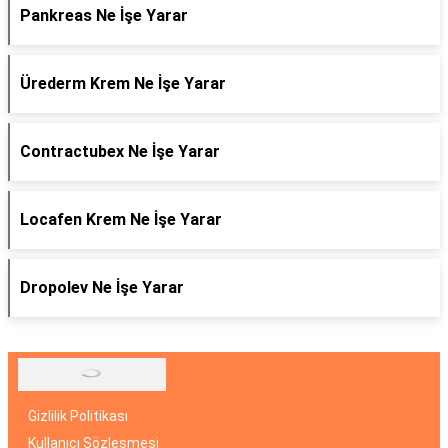
Pankreas Ne İşe Yarar
Ürederm Krem Ne İşe Yarar
Contractubex Ne İşe Yarar
Locafen Krem Ne İşe Yarar
Dropolev Ne İşe Yarar
Gizlilik Politikası
Kullanıcı Sözleşmesi