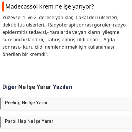
Madecassol krem ne işe yarıyor?
Yüzeysel 1. ve 2. derece yanıklar,- Lokal deri ülserleri,
dekübitus ülserleri,- Radyoterapi sonrası görülen radyo-
epidermitis tedavisi,- Yaralarda ve yanıkların iyileşme
sürecini hızlandırır,- Tahriş olmuş cildi onarır,- Ağda
sonrası,- Kuru cildi nemlendirmek için kullanılması
önerilen bir kremdir.
Diğer
Ne İşe Yarar
Yazıları
Peeling Ne İşe Yarar
Parol Hap Ne İşe Yarar