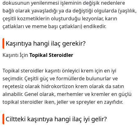
dokusunun yenilenmesi işleminin değişik nedenlere
bağlı olarak yavaşladığı ya da değiştiği olgularda (yaşlılık,
çeşitli kozmetiklerin oluşturduğu lezyonlar, karın
çatlakları ve meme başı çatlakları) endikedir.
Kaşıntıya hangi ilaç gerekir?
Kaşıntı İçin
Topikal Steroidler
Topikal steroidler kaşıntı önleyici krem ​​için en iyi
seçimdir. Çeşitli güç ve formüllerde bulunurlar ve
reçetesiz olarak hidrokortizon krem ​​olarak da satın
alınabilir. Genel olarak, merhemler ve kremler en güçlü
topikal steroidler iken, jeller ve spreyler en zayıfıdır.
Ciltteki kaşıntıya hangi ilaç iyi gelir?