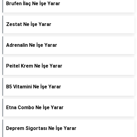
Brufen İlaç Ne İşe Yarar
Zestat Ne İşe Yarar
Adrenalin Ne İşe Yarar
Peitel Krem Ne İşe Yarar
B5 Vitamini Ne İşe Yarar
Etna Combo Ne İşe Yarar
Deprem Sigortası Ne İşe Yarar