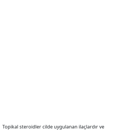
Topikal steroidler cilde uygulanan ilaçlardır ve