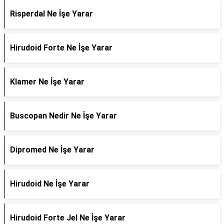
Risperdal Ne İşe Yarar
Hirudoid Forte Ne İşe Yarar
Klamer Ne İşe Yarar
Buscopan Nedir Ne İşe Yarar
Dipromed Ne İşe Yarar
Hirudoid Ne İşe Yarar
Hirudoid Forte Jel Ne İşe Yarar