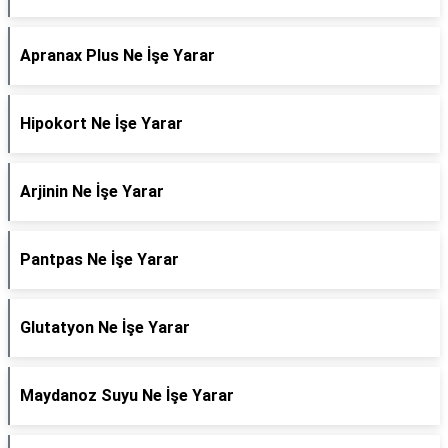
Apranax Plus Ne İşe Yarar
Hipokort Ne İşe Yarar
Arjinin Ne İşe Yarar
Pantpas Ne İşe Yarar
Glutatyon Ne İşe Yarar
Maydanoz Suyu Ne İşe Yarar