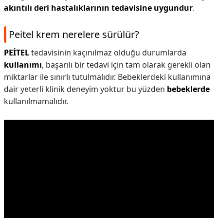
akıntılı deri hastalıklarının tedavisine uygundur
.
Peitel krem nerelere sürülür?
PEİTEL
tedavisinin kaçınılmaz olduğu durumlarda
kullanımı
, başarılı bir tedavi için tam olarak gerekli olan
miktarlar ile sınırlı tutulmalıdır. Bebeklerdeki kullanımına
dair yeterli klinik deneyim yoktur bu yüzden
bebeklerde
kullanılmamalıdır.