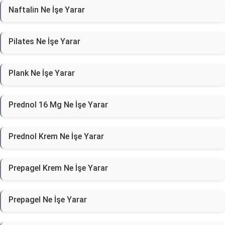
Naftalin Ne İşe Yarar
Pilates Ne İşe Yarar
Plank Ne İşe Yarar
Prednol 16 Mg Ne İşe Yarar
Prednol Krem Ne İşe Yarar
Prepagel Krem Ne İşe Yarar
Prepagel Ne İşe Yarar