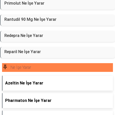
Primolut Ne İşe Yarar
Rantudil 90 Mg Ne İşe Yarar
Redepra Ne İşe Yarar
Reparil Ne İşe Yarar
Ne İşe Yarar
Azeltin Ne İşe Yarar
Pharmaton Ne İşe Yarar