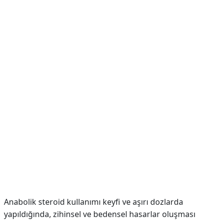
Anabolik steroid kullanımı keyfi ve aşırı dozlarda
yapıldığında, zihinsel ve bedensel hasarlar oluşması