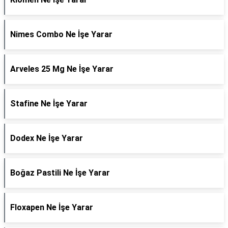
Nimes Combo Ne İşe Yarar
Arveles 25 Mg Ne İşe Yarar
Stafine Ne İşe Yarar
Dodex Ne İşe Yarar
Boğaz Pastili Ne İşe Yarar
Floxapen Ne İşe Yarar