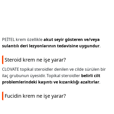
PEİTEL krem özellikle
akut seyir gösteren ve/veya
sulantılı deri lezyonlarının tedavisine uygundur
.
Steroid krem ne işe yarar?
CLOVATE topikal steroidler denilen ve cilde sürülen bir
ilaç grubunun üyesidir. Topikal steroidler
belirli cilt
problemlerindeki kaşıntı ve kızarıklığı azaltırlar
.
Fucidin krem ne işe yarar?