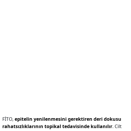
FİTO,
epitelin yenilenmesini gerektiren deri dokusu
rahatsızlıklarının topikal tedavisinde kullanılır
. Cilt