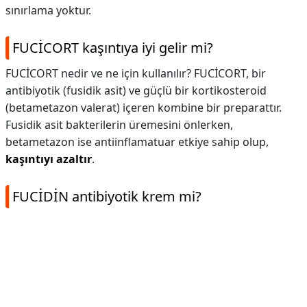
sınırlama yoktur.
FUCİCORT kaşıntıya iyi gelir mi?
FUCİCORT nedir ve ne için kullanılır? FUCİCORT, bir
antibiyotik (fusidik asit) ve güçlü bir kortikosteroid
(betametazon valerat) içeren kombine bir preparattır.
Fusidik asit bakterilerin üremesini önlerken,
betametazon ise antiinflamatuar etkiye sahip olup,
kaşıntıyı azaltır
.
FUCİDİN antibiyotik krem mi?