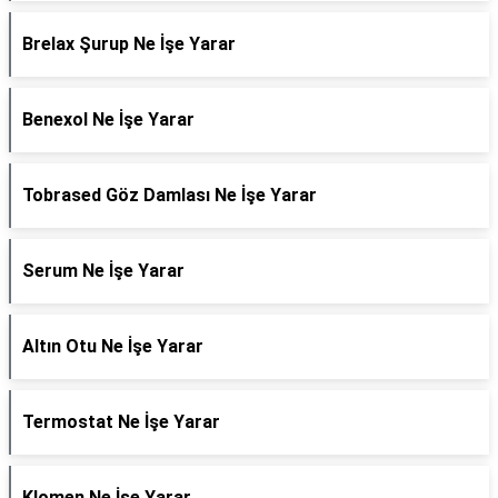
Brelax Şurup Ne İşe Yarar
Benexol Ne İşe Yarar
Tobrased Göz Damlası Ne İşe Yarar
Serum Ne İşe Yarar
Altın Otu Ne İşe Yarar
Termostat Ne İşe Yarar
Klomen Ne İşe Yarar