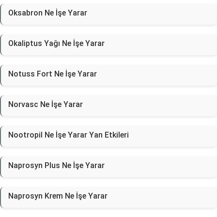
Oksabron Ne İşe Yarar
Okaliptus Yağı Ne İşe Yarar
Notuss Fort Ne İşe Yarar
Norvasc Ne İşe Yarar
Nootropil Ne İşe Yarar Yan Etkileri
Naprosyn Plus Ne İşe Yarar
Naprosyn Krem Ne İşe Yarar