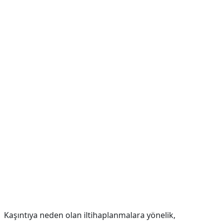
Kaşıntıya neden olan iltihaplanmalara yönelik,