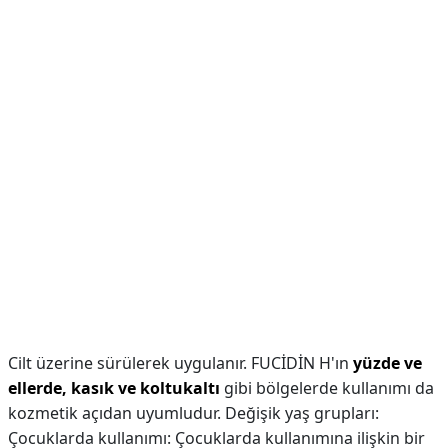
Cilt üzerine sürülerek uygulanır. FUCİDİN H'ın
yüzde ve
ellerde, kasık ve koltukaltı
gibi bölgelerde kullanımı da
kozmetik açıdan uyumludur. Değişik yaş grupları:
Çocuklarda kullanımı: Çocuklarda kullanımına ilişkin bir