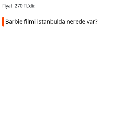
Fiyatı 270 TL'dir.
Barbie filmi istanbulda nerede var?