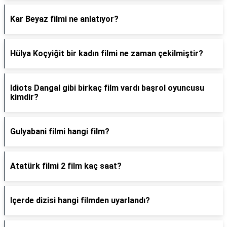
Kar Beyaz filmi ne anlatıyor?
Hülya Koçyiğit bir kadın filmi ne zaman çekilmiştir?
Idiots Dangal gibi birkaç film vardı başrol oyuncusu
kimdir?
Gulyabani filmi hangi film?
Atatürk filmi 2 film kaç saat?
Içerde dizisi hangi filmden uyarlandı?