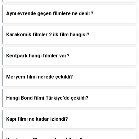
Aynı evrende geçen filmlere ne denir?
Karakomik filmler 2 ilk film hangisi?
Kentpark hangi filmler var?
Meryem filmi nerede çekildi?
Hangi Bond filmi Türkiye'de çekildi?
Kapı filmi ne kadar izlendi?