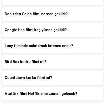
Denizden Gelen filmi nerede çekildi?
Cengiz Han filmi kaç yılında çekildi?
Lucy filminde anlatılmak istenen nedir?
Bird Box korku filmi mi?
Countdown korku filmi mi?
Atatürk filmi Netflix e ne zaman gelecek?