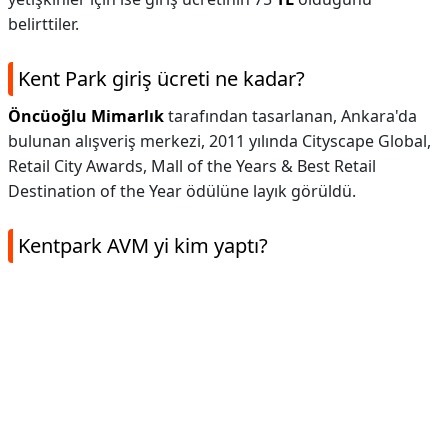
belirttiler.
Kent Park giriş ücreti ne kadar?
Öncüoğlu Mimarlık
tarafından tasarlanan, Ankara'da
bulunan alışveriş merkezi, 2011 yılında Cityscape Global,
Retail City Awards, Mall of the Years & Best Retail
Destination of the Year ödülüne layık görüldü.
Kentpark AVM yi kim yaptı?