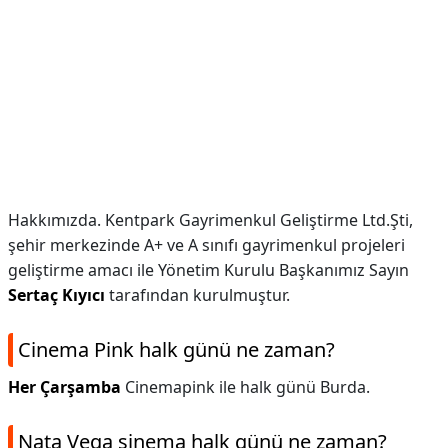
Hakkımızda. Kentpark Gayrimenkul Geliştirme Ltd.Şti,
şehir merkezinde A+ ve A sınıfı gayrimenkul projeleri
geliştirme amacı ile Yönetim Kurulu Başkanımız Sayın
Sertaç Kıyıcı
tarafından kurulmuştur.
Cinema Pink halk günü ne zaman?
Her Çarşamba
Cinemapink ile halk günü Burda.
Nata Vega sinema halk günü ne zaman?