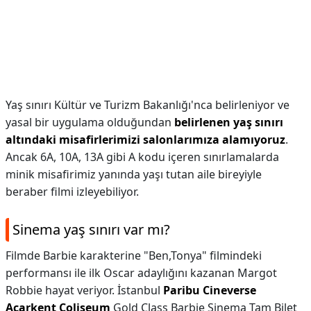
Yaş sınırı Kültür ve Turizm Bakanlığı'nca belirleniyor ve
yasal bir uygulama olduğundan
belirlenen yaş sınırı
altındaki misafirlerimizi salonlarımıza alamıyoruz
.
Ancak 6A, 10A, 13A gibi A kodu içeren sınırlamalarda
minik misafirimiz yanında yaşı tutan aile bireyiyle
beraber filmi izleyebiliyor.
Sinema yaş sınırı var mı?
Filmde Barbie karakterine "Ben,Tonya" filmindeki
performansı ile ilk Oscar adaylığını kazanan Margot
Robbie hayat veriyor. İstanbul
Paribu Cineverse
Acarkent Coliseum
Gold Class Barbie Sinema Tam Bilet