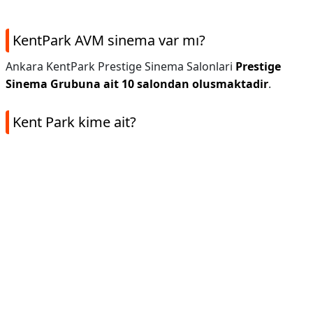
KentPark AVM sinema var mı?
Ankara KentPark Prestige Sinema Salonlari
Prestige
Sinema Grubuna ait 10 salondan olusmaktadir
.
Kent Park kime ait?