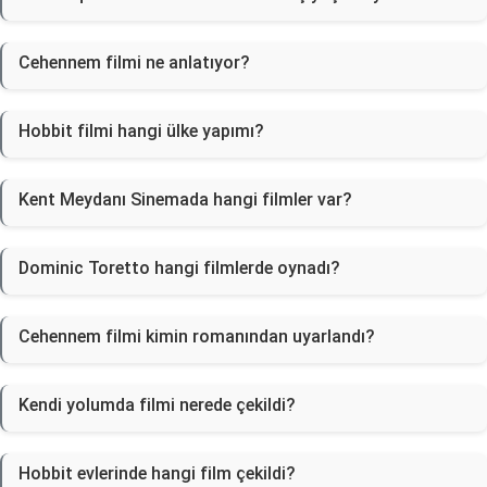
Cehennem filmi ne anlatıyor?
Hobbit filmi hangi ülke yapımı?
Kent Meydanı Sinemada hangi filmler var?
Dominic Toretto hangi filmlerde oynadı?
Cehennem filmi kimin romanından uyarlandı?
Kendi yolumda filmi nerede çekildi?
Hobbit evlerinde hangi film çekildi?