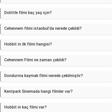
Dolittle filmi kaç yaş için?
Cehennem filmi istanbul'da nerede çekildi?
Hobbit in ilk filmi hangisi?
Cehennem Filmi ne zaman çekildi?
Dondurma kaymak filmi nerede çekilmiştir?
Kentpark Sinemada hangi filmler var?
Hobbit in kaç filmi var?