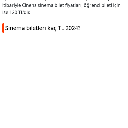
itibariyle Cinens sinema bilet fiyatları, öğrenci bileti için
ise 120 TL'dir.
Sinema biletleri kaç TL 2024?