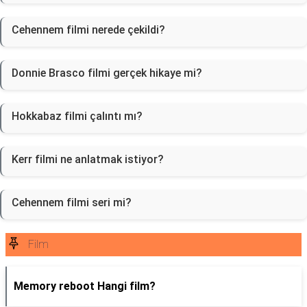
Cehennem filmi nerede çekildi?
Donnie Brasco filmi gerçek hikaye mi?
Hokkabaz filmi çalıntı mı?
Kerr filmi ne anlatmak istiyor?
Cehennem filmi seri mi?
Film
Memory reboot Hangi film?