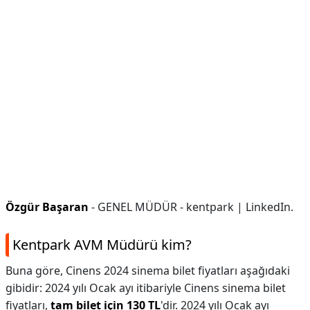
Özgür Başaran
- GENEL MÜDÜR - kentpark | LinkedIn.
Kentpark AVM Müdürü kim?
Buna göre, Cinens 2024 sinema bilet fiyatları aşağıdaki
gibidir: 2024 yılı Ocak ayı itibariyle Cinens sinema bilet
fiyatları,
tam bilet için 130 TL
'dir. 2024 yılı Ocak ayı