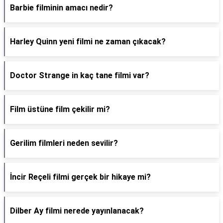
Barbie filminin amacı nedir?
Harley Quinn yeni filmi ne zaman çıkacak?
Doctor Strange in kaç tane filmi var?
Film üstüne film çekilir mi?
Gerilim filmleri neden sevilir?
İncir Reçeli filmi gerçek bir hikaye mi?
Dilber Ay filmi nerede yayınlanacak?