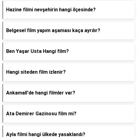
Hazine filmi nevşehirin hangi ilçesinde?
Belgesel film yapım aşaması kaça ayrılır?
Ben Yaşar Usta Hangi film?
Hangi siteden film izlenir?
Ankamall'de hangi filmler var?
Ata Demirer Gazinosu film mi?
Ayla filmi hangi ülkede yasaklandı?