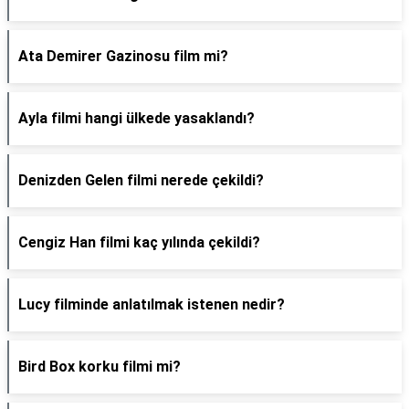
Ata Demirer Gazinosu film mi?
Ayla filmi hangi ülkede yasaklandı?
Denizden Gelen filmi nerede çekildi?
Cengiz Han filmi kaç yılında çekildi?
Lucy filminde anlatılmak istenen nedir?
Bird Box korku filmi mi?