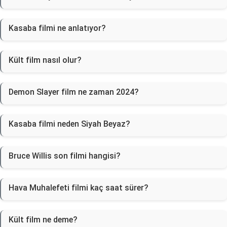
Kasaba filmi ne anlatıyor?
Kült film nasıl olur?
Demon Slayer film ne zaman 2024?
Kasaba filmi neden Siyah Beyaz?
Bruce Willis son filmi hangisi?
Hava Muhalefeti filmi kaç saat sürer?
Kült film ne deme?