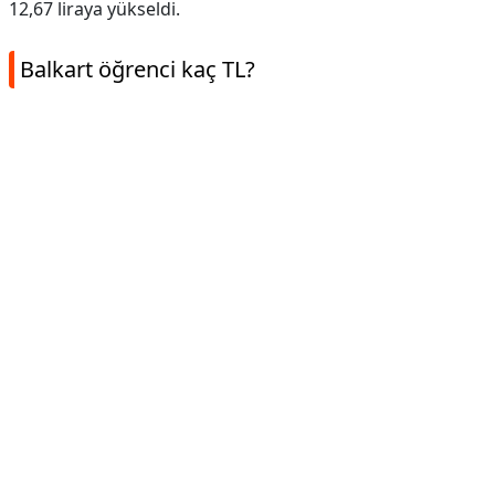
12,67 liraya yükseldi.
Balkart öğrenci kaç TL?