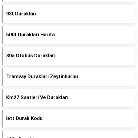
93t Durakları
500t Durakları Harita
30a Otobüs Durakları
Tramvay Durakları Zeytinburnu
Km27 Saatleri Ve Durakları
İett Durak Kodu