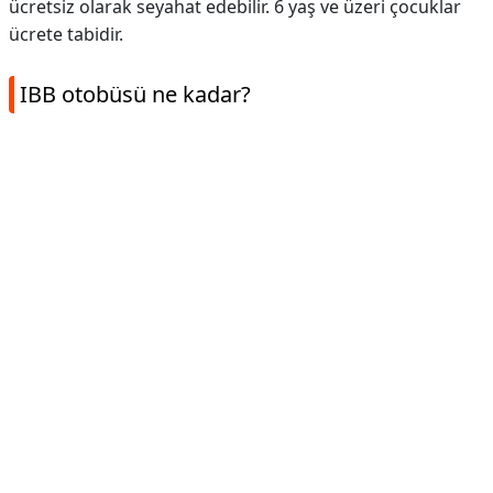
ücretsiz olarak seyahat edebilir. 6 yaş ve üzeri çocuklar
ücrete tabidir.
IBB otobüsü ne kadar?