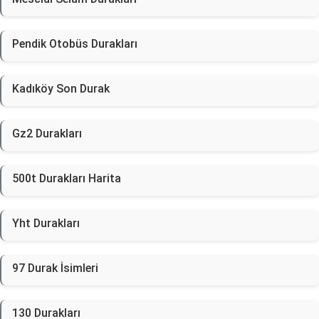
Pendik Otobüs Durakları
Kadıköy Son Durak
Gz2 Durakları
500t Durakları Harita
Yht Durakları
97 Durak İsimleri
130 Durakları