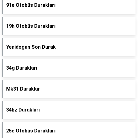
91e Otobüs Durakları
19h Otobüs Durakları
Yenidoğan Son Durak
34g Durakları
Mk31 Duraklar
34bz Durakları
25e Otobüs Durakları