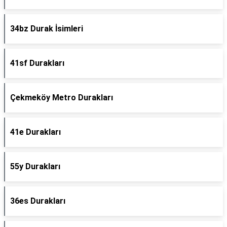
34bz Durak İsimleri
41sf Durakları
Çekmeköy Metro Durakları
41e Durakları
55y Durakları
36es Durakları