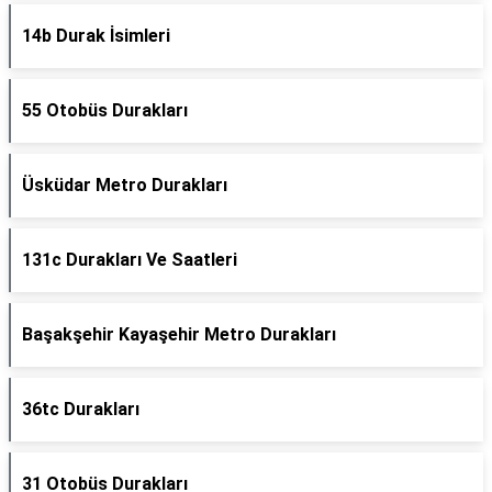
14b Durak İsimleri
55 Otobüs Durakları
Üsküdar Metro Durakları
131c Durakları Ve Saatleri
Başakşehir Kayaşehir Metro Durakları
36tc Durakları
31 Otobüs Durakları