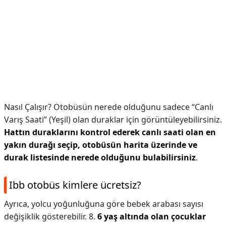
Nasıl Çalışır? Otobüsün nerede olduğunu sadece “Canlı
Varış Saati” (Yeşil) olan duraklar için görüntüleyebilirsiniz.
Hattın duraklarını kontrol ederek canlı saati olan en
yakın durağı seçip, otobüsün harita üzerinde ve
durak listesinde nerede olduğunu bulabilirsiniz
.
Ibb otobüs kimlere ücretsiz?
Ayrıca, yolcu yoğunluğuna göre bebek arabası sayısı
değişiklik gösterebilir. 8.
6 yaş altında olan çocuklar