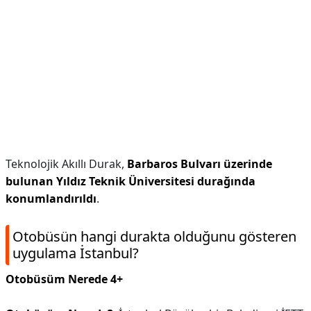
Teknolojik Akıllı Durak,
Barbaros Bulvarı üzerinde
bulunan Yıldız Teknik Üniversitesi durağında
konumlandırıldı
.
Otobüsün hangi durakta olduğunu gösteren
uygulama İstanbul?
Otobüsüm Nerede 4+