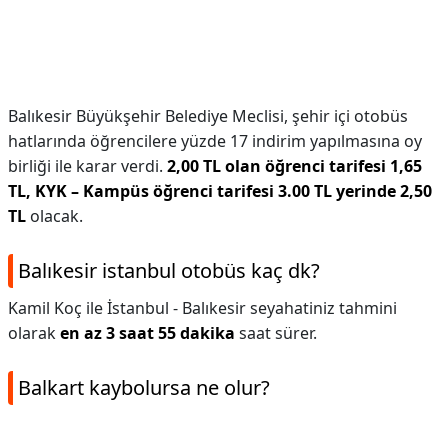
Balıkesir Büyükşehir Belediye Meclisi, şehir içi otobüs
hatlarında öğrencilere yüzde 17 indirim yapılmasına oy
birliği ile karar verdi.
2,00 TL olan öğrenci tarifesi 1,65
TL, KYK – Kampüs öğrenci tarifesi 3.00 TL yerinde 2,50
TL
olacak.
Balıkesir istanbul otobüs kaç dk?
Kamil Koç ile İstanbul - Balıkesir seyahatiniz tahmini
olarak
en az 3 saat 55 dakika
saat sürer.
Balkart kaybolursa ne olur?