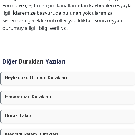
Formu ve çeşitli iletişim kanallarından kaybedilen eşyayla
ilgili İdaremize başvuruda bulunan yolcularımıza
sistemden gerekli kontroller yapıldıktan sonra eşyanın
durumuyla ilgili bilgi verilir. c.
Diğer
Durakları
Yazıları
Beylikdüzü Otobüs Durakları
Hacıosman Durakları
Durak Takip
Mescidi Selam Durakları