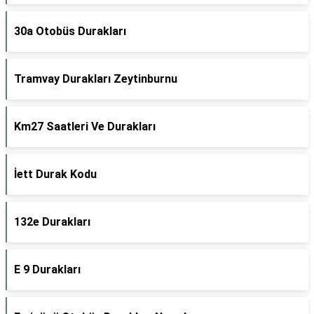
30a Otobüs Durakları
Tramvay Durakları Zeytinburnu
Km27 Saatleri Ve Durakları
İett Durak Kodu
132e Durakları
E 9 Durakları