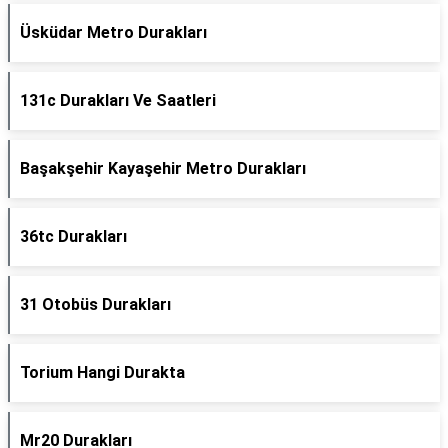
Üsküdar Metro Durakları
131c Durakları Ve Saatleri
Başakşehir Kayaşehir Metro Durakları
36tc Durakları
31 Otobüs Durakları
Torium Hangi Durakta
Mr20 Durakları