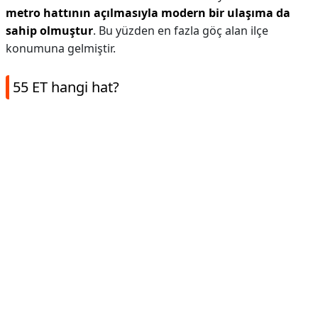
metro hattının açılmasıyla modern bir ulaşıma da
sahip olmuştur
. Bu yüzden en fazla göç alan ilçe
konumuna gelmiştir.
55 ET hangi hat?