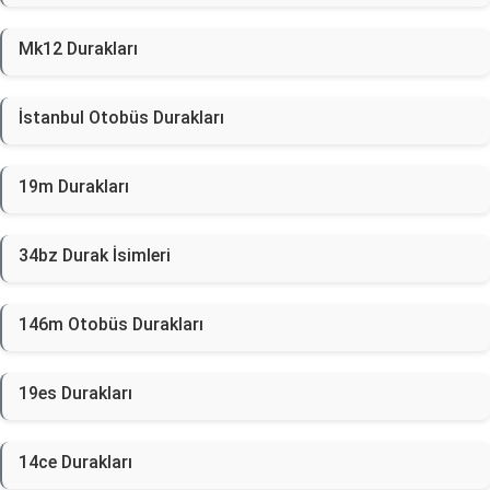
Mk12 Durakları
İstanbul Otobüs Durakları
19m Durakları
34bz Durak İsimleri
146m Otobüs Durakları
19es Durakları
14ce Durakları