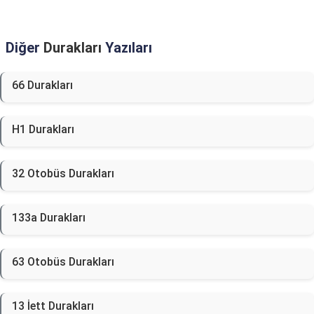
Diğer
Durakları
Yazıları
66 Durakları
H1 Durakları
32 Otobüs Durakları
133a Durakları
63 Otobüs Durakları
13 İett Durakları