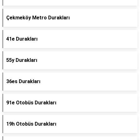
Çekmeköy Metro Durakları
41e Durakları
55y Durakları
36es Durakları
91e Otobüs Durakları
19h Otobüs Durakları