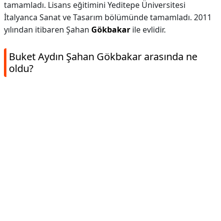
tamamladı. Lisans eğitimini Yeditepe Üniversitesi
İtalyanca Sanat ve Tasarım bölümünde tamamladı. 2011
yılından itibaren Şahan
Gökbakar
ile evlidir.
Buket Aydın Şahan Gökbakar arasında ne
oldu?