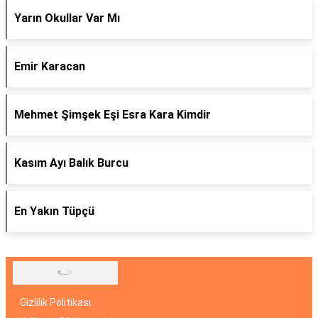
Yarın Okullar Var Mı
Emir Karacan
Mehmet Şimşek Eşi Esra Kara Kimdir
Kasım Ayı Balık Burcu
En Yakın Tüpçü
Gizlilik Politikası