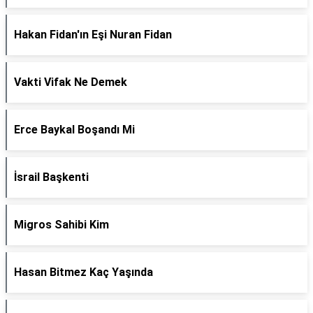
Hakan Fidan'ın Eşi Nuran Fidan
Vakti Vifak Ne Demek
Erce Baykal Boşandı Mi
İsrail Başkenti
Migros Sahibi Kim
Hasan Bitmez Kaç Yaşında