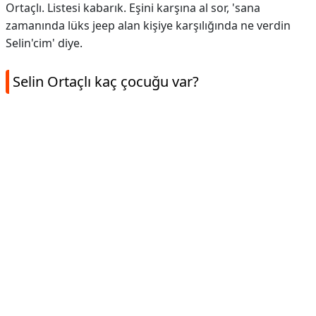
Ortaçlı. Listesi kabarık. Eşini karşına al sor, 'sana
zamanında lüks jeep alan kişiye karşılığında ne verdin
Selin'cim' diye.
Selin Ortaçlı kaç çocuğu var?