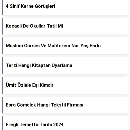
4 Sinif Karne Görüşleri
Kocaeli De Okullar Tatil Mi
Müslüm Gürses Ve Muhterem Nur Yaş Farkı
Terzi Hangi Kitaptan Uyarlama
Ümit Özlale Eşi Kimdir
Esra Çömelek Hangi Tekstil Firması
Ereğli Temettü Tarihi 2024