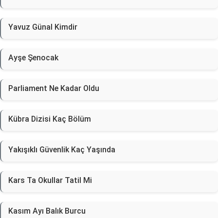
Yavuz Günal Kimdir
Ayşe Şenocak
Parliament Ne Kadar Oldu
Kübra Dizisi Kaç Bölüm
Yakışıklı Güvenlik Kaç Yaşında
Kars Ta Okullar Tatil Mi
Kasım Ayı Balık Burcu