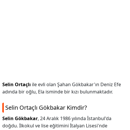
Selin Ortaçlı
ile evli olan Şahan Gökbakar'ın Deniz Efe
adında bir oğlu, Ela isminde bir kızı bulunmaktadır.
Selin Ortaçlı Gökbakar Kimdir?
Selin Gökbakar
, 24 Aralık 1986 yılında İstanbul'da
doğdu. İlkokul ve lise eğitimini İtalyan Lisesi'nde