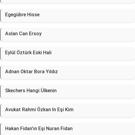
Egegübre Hisse
Aslan Can Ersoy
Eylül Öztürk Eski Hali
Adnan Oktar Bora Yıldız
Skechers Hangi Ülkenin
Avukat Rahmi Özkan In Eşi Kim
Hakan Fidan'ın Eşi Nuran Fidan