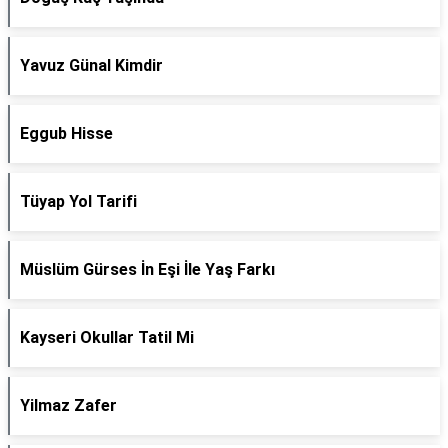
Yavuz Günal Kimdir
Eggub Hisse
Tüyap Yol Tarifi
Müslüm Gürses İn Eşi İle Yaş Farkı
Kayseri Okullar Tatil Mi
Yilmaz Zafer