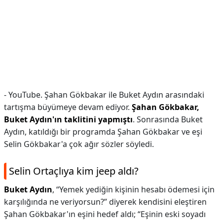
- YouTube. Şahan Gökbakar ile Buket Aydın arasındaki
tartışma büyümeye devam ediyor.
Şahan Gökbakar,
Buket Aydın'ın taklitini yapmıştı
. Sonrasında Buket
Aydın, katıldığı bir programda Şahan Gökbakar ve eşi
Selin Gökbakar'a çok ağır sözler söyledi.
Selin Ortaçlıya kim jeep aldı?
Buket Aydın
, “Yemek yediğin kişinin hesabı ödemesi için
karşılığında ne veriyorsun?” diyerek kendisini eleştiren
Şahan Gökbakar'ın eşini hedef aldı; “Eşinin eski soyadı