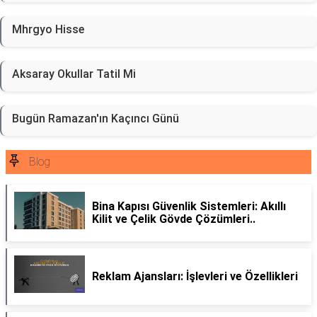
Mhrgyo Hisse
Aksaray Okullar Tatil Mi
Bugün Ramazan'ın Kaçıncı Günü
Blog
Bina Kapısı Güvenlik Sistemleri: Akıllı
Kilit ve Çelik Gövde Çözümleri..
Reklam Ajansları: İşlevleri ve Özellikleri