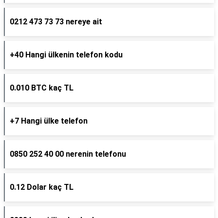
0212 473 73 73 nereye ait
+40 Hangi ülkenin telefon kodu
0.010 BTC kaç TL
+7 Hangi ülke telefon
0850 252 40 00 nerenin telefonu
0.12 Dolar kaç TL