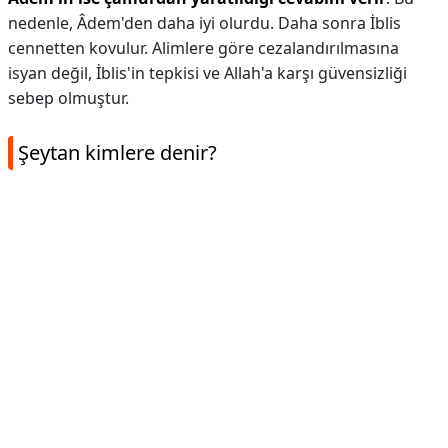
nedenle, Âdem'den daha iyi olurdu. Daha sonra İblis
cennetten kovulur. Alimlere göre cezalandırılmasına
isyan değil, İblis'in tepkisi ve Allah'a karşı güvensizliği
sebep olmuştur.
Şeytan kimlere denir?