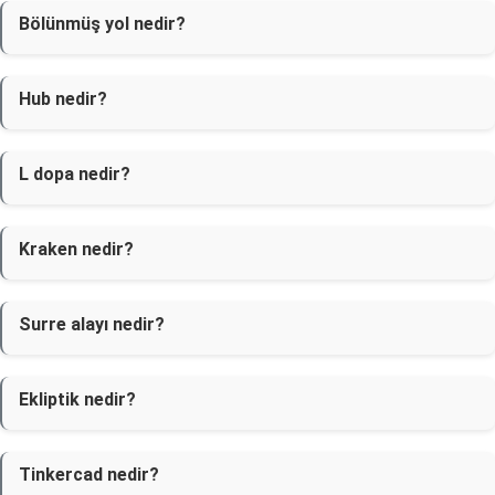
Bölünmüş yol nedir?
Hub nedir?
L dopa nedir?
Kraken nedir?
Surre alayı nedir?
Ekliptik nedir?
Tinkercad nedir?